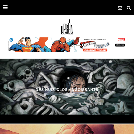
DES HUIS-CLOS ANGOISSANTS