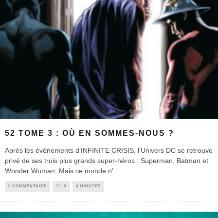
52 TOME 3 : OÙ EN SOMMES-NOUS ?
Après les événements d’INFINITE CRISIS, l’Univers DC se retrouve
privé de ses trois plus grands super-héros : Superman, Batman et
Wonder Woman. Mais ce monde n’
...
0 COMMENTAIRE
0
4 MINUTES