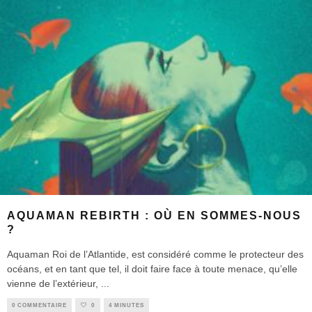
AQUAMAN REBIRTH : OÙ EN SOMMES-NOUS
?
Aquaman Roi de l’Atlantide, est considéré comme le protecteur des
océans, et en tant que tel, il doit faire face à toute menace, qu’elle
vienne de l’extérieur,
...
0 COMMENTAIRE
0
4 MINUTES