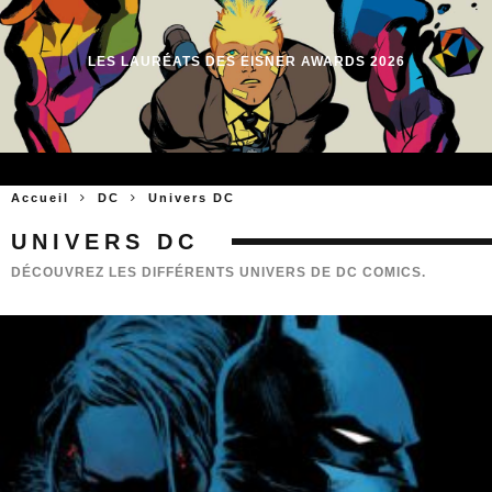
LES LAURÉATS DES EISNER AWARDS 2026
Accueil
DC
Univers DC
UNIVERS DC
DÉCOUVREZ LES DIFFÉRENTS UNIVERS DE DC COMICS.