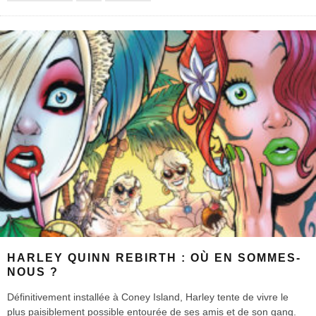
HARLEY QUINN REBIRTH : OÙ EN SOMMES-
NOUS ?
Définitivement installée à Coney Island, Harley tente de vivre le
plus paisiblement possible entourée de ses amis et de son gang.