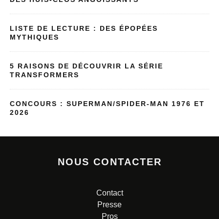
LISTE DE LECTURE : DES ÉPOPÉES
MYTHIQUES
5 RAISONS DE DÉCOUVRIR LA SÉRIE
TRANSFORMERS
CONCOURS : SUPERMAN/SPIDER-MAN 1976 ET
2026
NOUS CONTACTER
Contact
Presse
Pros