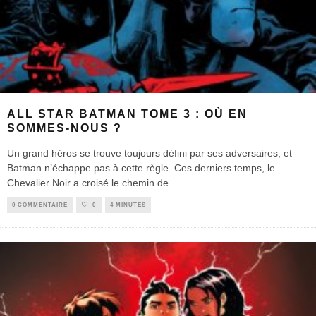
ALL STAR BATMAN TOME 3 : OÙ EN
SOMMES-NOUS ?
Un grand héros se trouve toujours défini par ses adversaires, et
Batman n’échappe pas à cette règle. Ces derniers temps, le
Chevalier Noir a croisé le chemin de
...
0 COMMENTAIRE
0
4 MINUTES