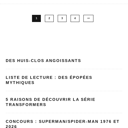
1
2
3
4
DES HUIS-CLOS ANGOISSANTS
LISTE DE LECTURE : DES ÉPOPÉES
MYTHIQUES
5 RAISONS DE DÉCOUVRIR LA SÉRIE
TRANSFORMERS
CONCOURS : SUPERMAN/SPIDER-MAN 1976 ET
2026