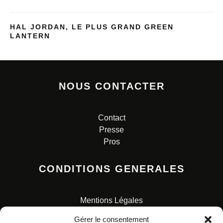
HAL JORDAN, LE PLUS GRAND GREEN
LANTERN
NOUS CONTACTER
Contact
Presse
Pros
CONDITIONS GENERALES
Mentions Légales
Conditions Générales de Vente
Gérer le consentement