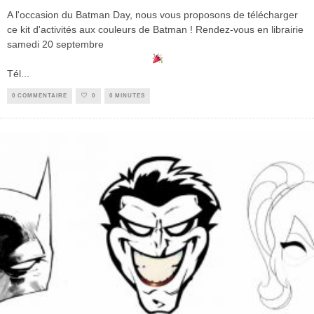
A l'occasion du Batman Day, nous vous proposons de télécharger
ce kit d'activités aux couleurs de Batman ! Rendez-vous en librairie
samedi 20 septembre
Tél
...
0 COMMENTAIRE
0
0 MINUTES