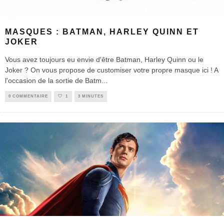
MASQUES : BATMAN, HARLEY QUINN ET
JOKER
Vous avez toujours eu envie d'être Batman, Harley Quinn ou le
Joker ? On vous propose de customiser votre propre masque ici ! A
l'occasion de la sortie de Batm
...
0 COMMENTAIRE
1
3 MINUTES