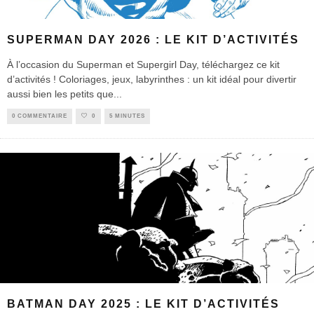
SUPERMAN DAY 2026 : LE KIT D’ACTIVITÉS
À l’occasion du Superman et Supergirl Day, téléchargez ce kit
d’activités ! Coloriages, jeux, labyrinthes : un kit idéal pour divertir
aussi bien les petits que
...
0 COMMENTAIRE
0
5 MINUTES
BATMAN DAY 2025 : LE KIT D’ACTIVITÉS