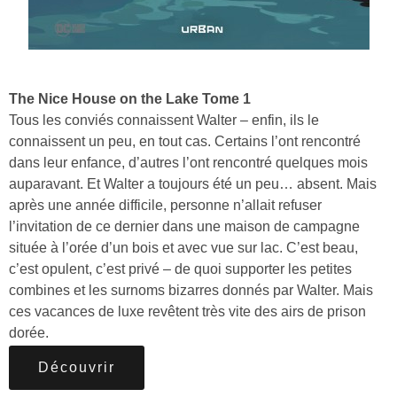
The Nice House on the Lake Tome 1
Tous les conviés connaissent Walter – enfin, ils le
connaissent un peu, en tout cas. Certains l’ont rencontré
dans leur enfance, d’autres l’ont rencontré quelques mois
auparavant. Et Walter a toujours été un peu… absent. Mais
après une année difficile, personne n’allait refuser
l’invitation de ce dernier dans une maison de campagne
située à l’orée d’un bois et avec vue sur lac. C’est beau,
c’est opulent, c’est privé – de quoi supporter les petites
combines et les surnoms bizarres donnés par Walter. Mais
ces vacances de luxe revêtent très vite des airs de prison
dorée.
Découvrir