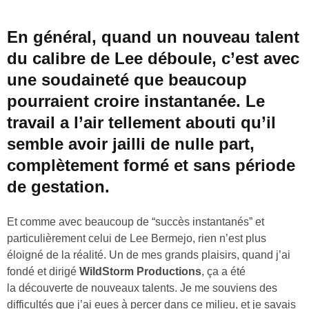
En général, quand un nouveau talent
du calibre de Lee déboule, c’est avec
une soudaineté que beaucoup
pourraient croire instantanée. Le
travail a l’air tellement abouti qu’il
semble avoir jailli de nulle part,
complètement formé et sans période
de gestation.
Et comme avec beaucoup de “succès instantanés” et
particulièrement celui de Lee Bermejo, rien n’est plus
éloigné de la réalité. Un de mes grands plaisirs, quand j’ai
fondé et dirigé
WildStorm Productions
, ça a été
la découverte de nouveaux talents. Je me souviens des
difficultés que j’ai eues à percer dans ce milieu, et je savais