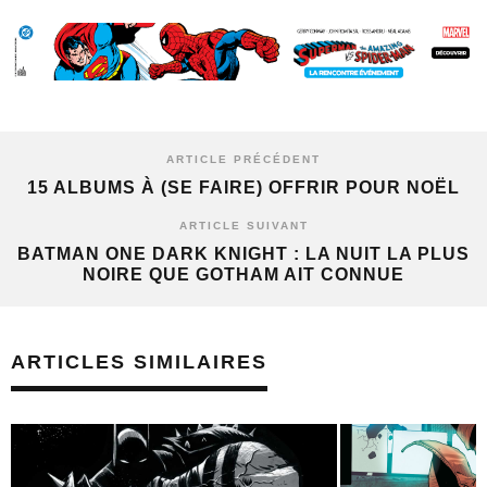
ARTICLE PRÉCÉDENT
15 ALBUMS À (SE FAIRE) OFFRIR POUR NOËL
ARTICLE SUIVANT
BATMAN ONE DARK KNIGHT : LA NUIT LA PLUS
NOIRE QUE GOTHAM AIT CONNUE
ARTICLES SIMILAIRES