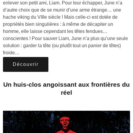
enlever son petit ami, Liam. Pour leur échapper, June n’a
d’autre choix que de se munir d’une arme étrange… une
hache viking du VIIIe siècle ! Mais celle-ci est dotée de
propriétés bien singulières : à même de décapiter un
homme, elle laisse cependant les têtes fendues…
conscientes ! Pour sauver Liam, June n’a plus qu’une seule
solution : garder la tête (ou plutôt tout un panier de têtes)
froide…
Découvrir
Un huis-clos angoissant aux frontières du
réel