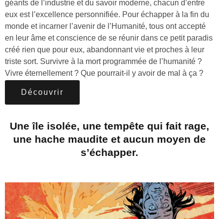
géants de l’industrie et du savoir moderne, chacun d’entre
eux est l’excellence personnifiée. Pour échapper à la fin du
monde et incarner l’avenir de l’Humanité, tous ont accepté
en leur âme et conscience de se réunir dans ce petit paradis
créé rien que pour eux, abandonnant vie et proches à leur
triste sort. Survivre à la mort programmée de l’humanité ?
Vivre éternellement ? Que pourrait-il y avoir de mal à ça ?
Découvrir
Une île isolée, une tempête qui fait rage,
une hache maudite et aucun moyen de
s’échapper.