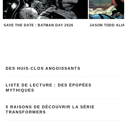
JASON TODD ALIAS RED HOOD
5 ROBIN POUR 5 R
DES HUIS-CLOS ANGOISSANTS
LISTE DE LECTURE : DES ÉPOPÉES
MYTHIQUES
5 RAISONS DE DÉCOUVRIR LA SÉRIE
TRANSFORMERS