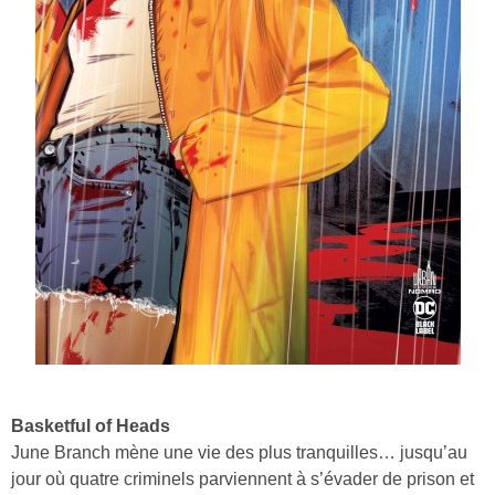
Basketful of Heads
June Branch mène une vie des plus tranquilles… jusqu’au
jour où quatre criminels parviennent à s’évader de prison et