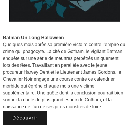
Batman Un Long Halloween
Quelques mois après sa première victoire contre l’empire du
crime qui phagocyte. La cité de Gotham, le vigilant Batman
enquête sur une série de meurtres perpétrés uniquement
lors des fêtes. Travaillant en parallèle avec le jeune
procureur Harvey Dent et le Lieutenant James Gordons, le
Chevalier Noir engage une course contre ce calendrier
morbide qui égrène chaque mois une victime
supplémentaire. Une quête dont la conclusion pourrait bien
sonner la chute du plus grand espoir de Gotham, et la
naissance de l’un de ses pires monstres de foire…
Découvrir