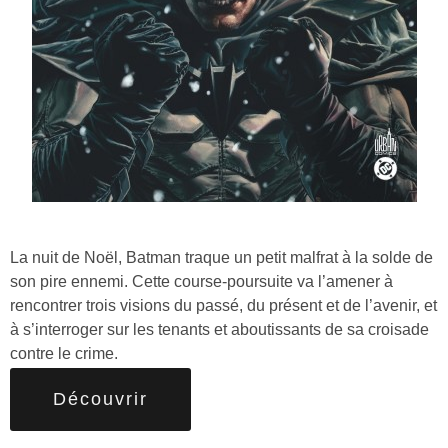
La nuit de Noël, Batman traque un petit malfrat à la solde de
son pire ennemi. Cette course-poursuite va l’amener à
rencontrer trois visions du passé, du présent et de l’avenir, et
à s’interroger sur les tenants et aboutissants de sa croisade
contre le crime.
Découvrir