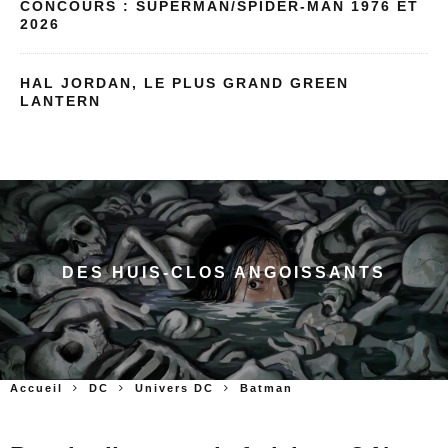
CONCOURS : SUPERMAN/SPIDER-MAN 1976 ET
2026
HAL JORDAN, LE PLUS GRAND GREEN
LANTERN
DES HUIS-CLOS ANGOISSANTS
Accueil
DC
Univers DC
Batman