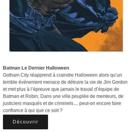
Batman Le Dernier Halloween
Gotham City réapprend à craindre Halloween alors qu’un
terrible événement menace de détruire la vie de Jim Gordon
et met plus à l’épreuve que jamais le travail d’équipe de
Batman et Robin. Dans une ville peuplée de menteurs, de
justiciers masqués et de criminels… peut-on encore faire
confiance à qui que ce soit ?
Découvrir