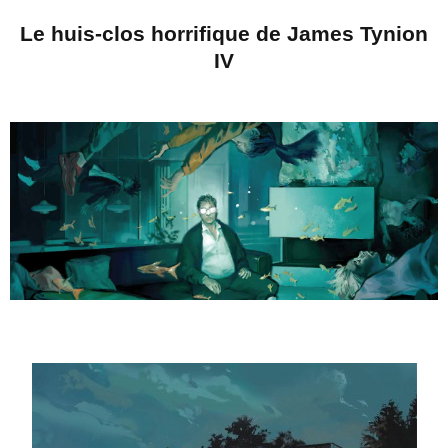
Le huis-clos horrifique de James Tynion
IV