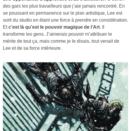
des gars les plus travailleurs que j’aie jamais rencontré. En
se poussant en permanence sur le plan artistique, Lee est
sorti du studio en étant une force à prendre en considération.
Et
c’est là qu’est le pouvoir magique de l’Art
. Il
transforme les gens. J’aimerais pouvoir m’attribuer le
mérite de tout ça, mais comme je le disais, tout venait de
Lee et de sa force intérieure.