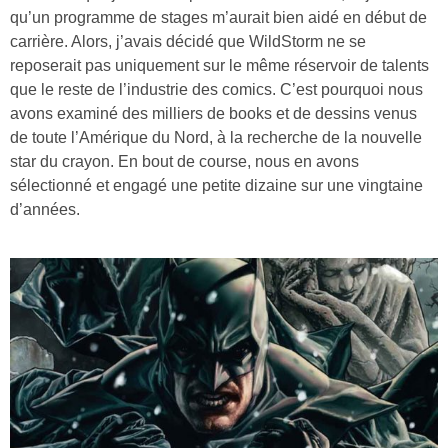
qu’un programme de stages m’aurait bien aidé en début de
carrière. Alors, j’avais décidé que WildStorm ne se
reposerait pas uniquement sur le même réservoir de talents
que le reste de l’industrie des comics. C’est pourquoi nous
avons examiné des milliers de books et de dessins venus
de toute l’Amérique du Nord, à la recherche de la nouvelle
star du crayon. En bout de course, nous en avons
sélectionné et engagé une petite dizaine sur une vingtaine
d’années.