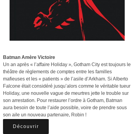
Batman Amère Victoire
Un an après « l’affaire Holiday », Gotham City est toujours le
théâtre de règlements de comptes entre les familles
mafieuses et les « patients » de l’asile d’Arkham. Si Alberto
Falcone était considéré jusqu’alors comme le véritable tueur
Holiday, une nouvelle vague de meurtres jette le trouble sur
son arrestation. Pour restaurer l’ordre à Gotham, Batman
aura besoin de toute l’aide possible, voire de prendre sous
son aile un nouveau partenaire, Robin !
Découvrir