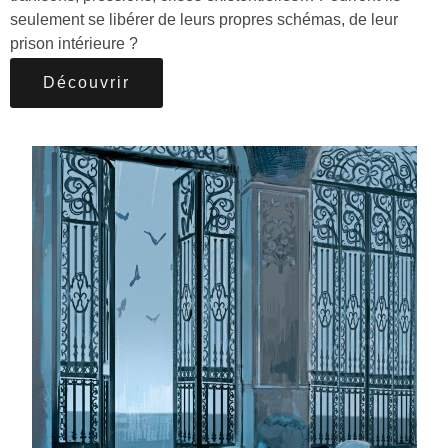
seulement se libérer de leurs propres schémas, de leur
prison intérieure ?
Découvrir