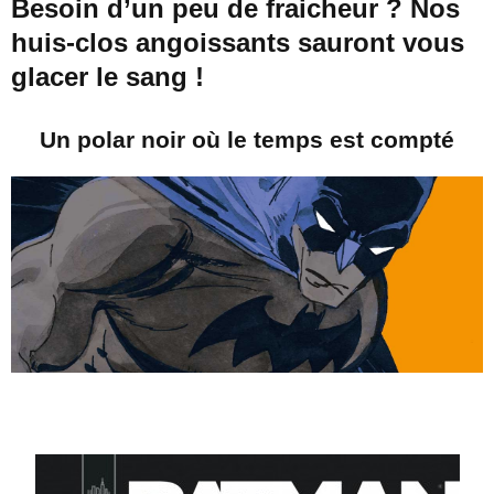
Besoin d’un peu de fraicheur ? Nos
huis-clos angoissants sauront vous
glacer le sang !
Un polar noir où le temps est compté