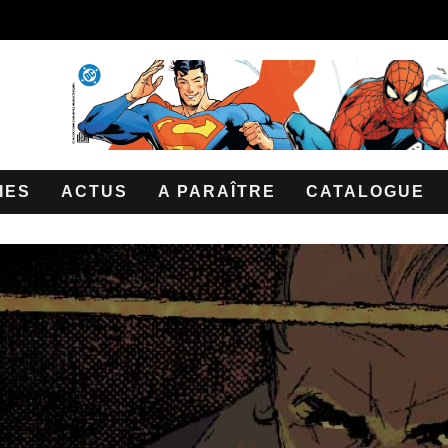
IES
ACTUS
A PARAÎTRE
CATALOGUE