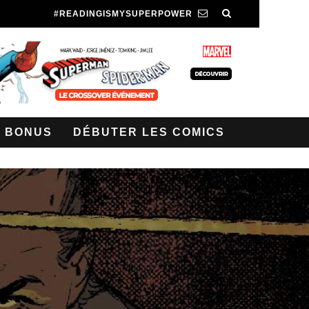
#READINGISMYSUPERPOWER
BONUS
DÉBUTER LES COMICS