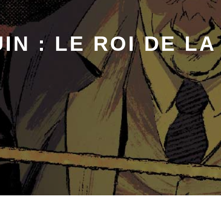
IN : LE ROI DE L