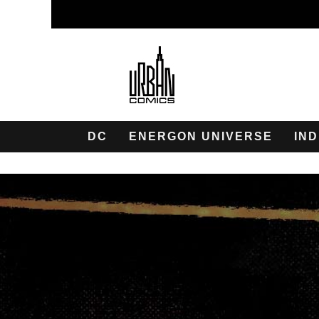
DC
ENERGON UNIVERSE
IND