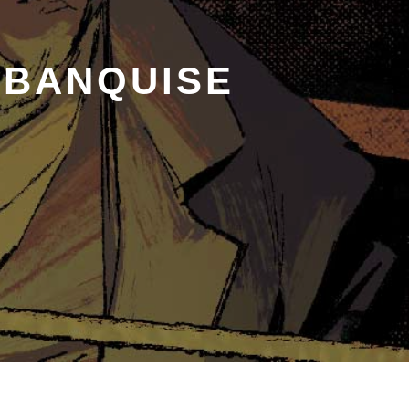
A BANQUISE