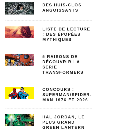
DES HUIS-CLOS
ANGOISSANTS
LISTE DE LECTURE
: DES ÉPOPÉES
MYTHIQUES
5 RAISONS DE
DÉCOUVRIR LA
SÉRIE
TRANSFORMERS
CONCOURS :
SUPERMAN/SPIDER-
MAN 1976 ET 2026
HAL JORDAN, LE
PLUS GRAND
GREEN LANTERN