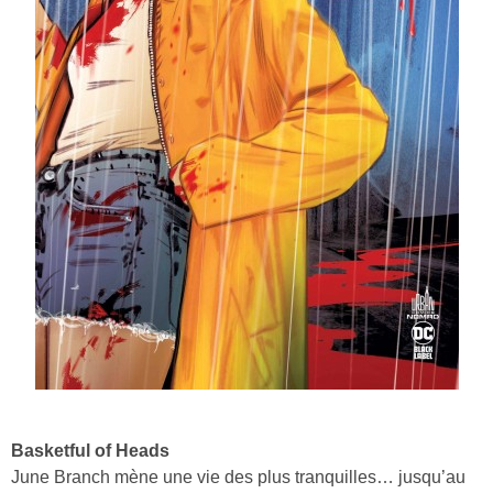
Basketful of Heads
June Branch mène une vie des plus tranquilles… jusqu’au