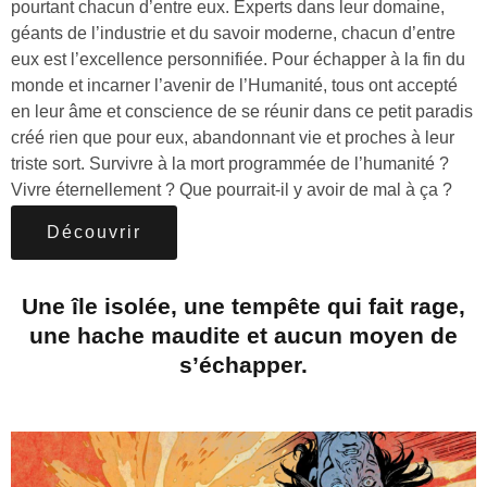
pourtant chacun d’entre eux. Experts dans leur domaine,
géants de l’industrie et du savoir moderne, chacun d’entre
eux est l’excellence personnifiée. Pour échapper à la fin du
monde et incarner l’avenir de l’Humanité, tous ont accepté
en leur âme et conscience de se réunir dans ce petit paradis
créé rien que pour eux, abandonnant vie et proches à leur
triste sort. Survivre à la mort programmée de l’humanité ?
Vivre éternellement ? Que pourrait-il y avoir de mal à ça ?
Découvrir
Une île isolée, une tempête qui fait rage,
une hache maudite et aucun moyen de
s’échapper.