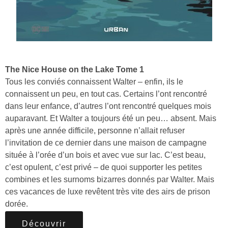
The Nice House on the Lake Tome 1
Tous les conviés connaissent Walter – enfin, ils le
connaissent un peu, en tout cas. Certains l’ont rencontré
dans leur enfance, d’autres l’ont rencontré quelques mois
auparavant. Et Walter a toujours été un peu… absent. Mais
après une année difficile, personne n’allait refuser
l’invitation de ce dernier dans une maison de campagne
située à l’orée d’un bois et avec vue sur lac. C’est beau,
c’est opulent, c’est privé – de quoi supporter les petites
combines et les surnoms bizarres donnés par Walter. Mais
ces vacances de luxe revêtent très vite des airs de prison
dorée.
Découvrir