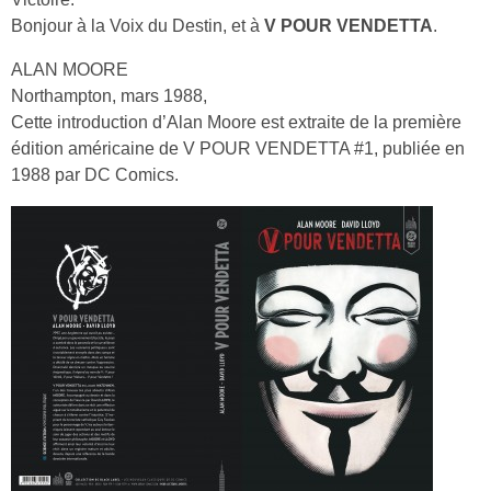
Bonjour à la Voix du Destin, et à
V POUR VENDETTA
.
ALAN MOORE
Northampton, mars 1988,
Cette introduction d’Alan Moore est extraite de la première
édition américaine de V POUR VENDETTA #1, publiée en
1988 par DC Comics.