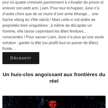
jour où quatre criminels parviennent à s’évader de prison et
enlever son petit ami, Liam. Pour leur échapper, June n’a
d’autre choix que de se munir d’une arme étrange… une
hache viking du VIIIe siècle ! Mais celle-ci est dotée de
propriétés bien singulières : à même de décapiter un
homme, elle laisse cependant les têtes fendues…
conscientes ! Pour sauver Liam, June n’a plus qu’une seule
solution : garder la tête (ou plutôt tout un panier de têtes)
froide…
Découvrir
Un huis-clos angoissant aux frontières du
réel