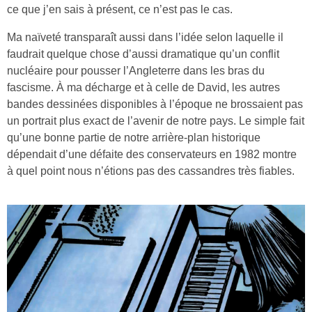
ce que j’en sais à présent, ce n’est pas le cas.
Ma naïveté transparaît aussi dans l’idée selon laquelle il
faudrait quelque chose d’aussi dramatique qu’un conflit
nucléaire pour pousser l’Angleterre dans les bras du
fascisme. À ma décharge et à celle de David, les autres
bandes dessinées disponibles à l’époque ne brossaient pas
un portrait plus exact de l’avenir de notre pays. Le simple fait
qu’une bonne partie de notre arrière-plan historique
dépendait d’une défaite des conservateurs en 1982 montre
à quel point nous n’étions pas des cassandres très fiables.