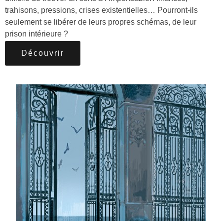
trahisons, pressions, crises existentielles… Pourront-ils
seulement se libérer de leurs propres schémas, de leur
prison intérieure ?
Découvrir