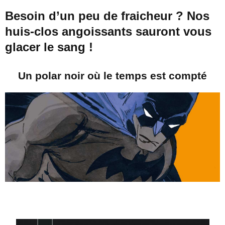
Besoin d’un peu de fraicheur ? Nos
huis-clos angoissants sauront vous
glacer le sang !
Un polar noir où le temps est compté