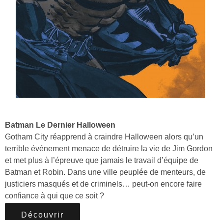
Batman Le Dernier Halloween
Gotham City réapprend à craindre Halloween alors qu’un
terrible événement menace de détruire la vie de Jim Gordon
et met plus à l’épreuve que jamais le travail d’équipe de
Batman et Robin. Dans une ville peuplée de menteurs, de
justiciers masqués et de criminels… peut-on encore faire
confiance à qui que ce soit ?
Découvrir