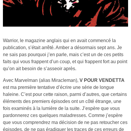
Warrior, le magazine anglais qui en avait commencé la
publication, s’était arrêté. Amber a désormais sept ans. Je
ne sais pas pourquoi j’en parle, mais c’est un de ces petits
faits qui vous frappent d’un coup, et qui frappent fort au point
qu’on ait besoin de s’asseoir après.
Avec Marvelman (alias Miracleman),
V POUR VENDETTA
est ma première tentative d’écrire une série de longue
haleine. C’est pour cette raison, parmi d’autres, que certains
éléments des premiers épisodes ont un côté étrange, une
fois examinés à la lumière de la suite. J’espère que vous
pardonnerez ces quelques maladresses. Comme j’espère
que vous comprendrez ma décision de ne pas retoucher ces
épisodes, de ne pas éradiquer les traces de ces erreurs de