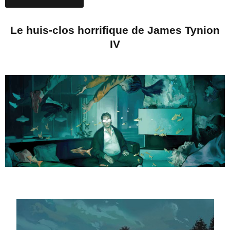
Le huis-clos horrifique de James Tynion
IV