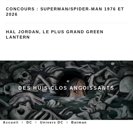
CONCOURS : SUPERMAN/SPIDER-MAN 1976 ET
2026
HAL JORDAN, LE PLUS GRAND GREEN
LANTERN
DES HUIS-CLOS ANGOISSANTS
Accueil
DC
Univers DC
Batman