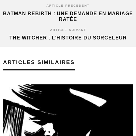
ARTICLE PRÉCÉDENT
BATMAN REBIRTH : UNE DEMANDE EN MARIAGE
RATÉE
ARTICLE SUIVANT
THE WITCHER : L’HISTOIRE DU SORCELEUR
ARTICLES SIMILAIRES