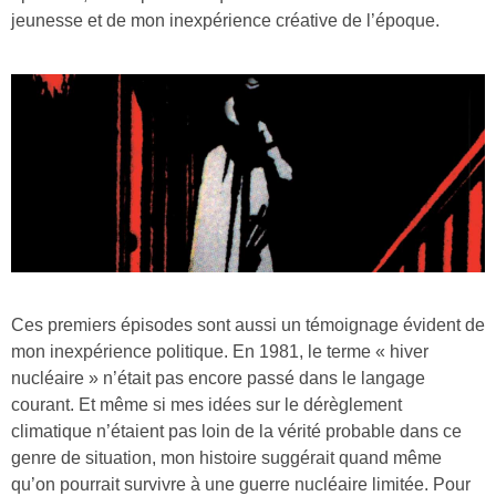
jeunesse et de mon inexpérience créative de l’époque.
Ces premiers épisodes sont aussi un témoignage évident de
mon inexpérience politique. En 1981, le terme « hiver
nucléaire » n’était pas encore passé dans le langage
courant. Et même si mes idées sur le dérèglement
climatique n’étaient pas loin de la vérité probable dans ce
genre de situation, mon histoire suggérait quand même
qu’on pourrait survivre à une guerre nucléaire limitée. Pour