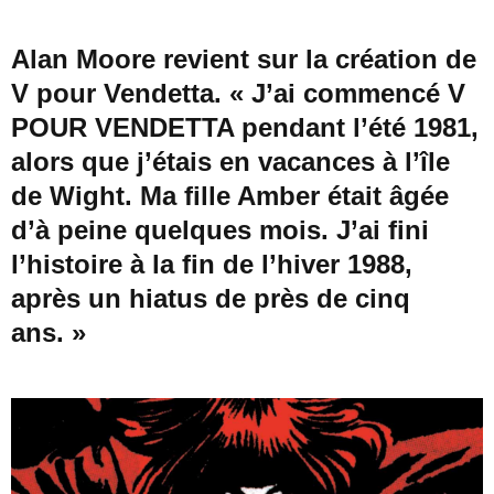
Alan Moore revient sur la création de
V pour Vendetta
. « J’ai commencé
V
POUR VENDETTA
pendant l’été 1981,
alors que j’étais en vacances à l’île
de Wight. Ma fille Amber était âgée
d’à peine quelques mois. J’ai fini
l’histoire à la fin de l’hiver 1988,
après un hiatus de près de cinq
ans. »