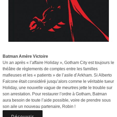
Batman Amère Victoire
Un an après « l’affaire Holiday », Gotham City est toujours le
théâtre de règlements de comptes entre les familles
mafieuses et les « patients » de l’asile d’Arkham. Si Alberto
Falcone était considéré jusqu’alors comme le véritable tueur
Holiday, une nouvelle vague de meurtres jette le trouble sur
son arrestation. Pour restaurer l’ordre à Gotham, Batman
aura besoin de toute l’aide possible, voire de prendre sous
son aile un nouveau partenaire, Robin !
Découvrir