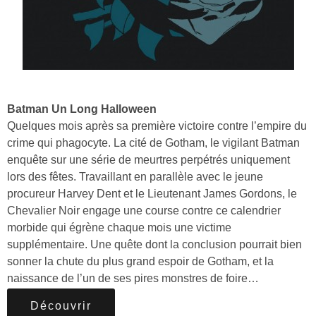
Batman Un Long Halloween
Quelques mois après sa première victoire contre l’empire du
crime qui phagocyte. La cité de Gotham, le vigilant Batman
enquête sur une série de meurtres perpétrés uniquement
lors des fêtes. Travaillant en parallèle avec le jeune
procureur Harvey Dent et le Lieutenant James Gordons, le
Chevalier Noir engage une course contre ce calendrier
morbide qui égrène chaque mois une victime
supplémentaire. Une quête dont la conclusion pourrait bien
sonner la chute du plus grand espoir de Gotham, et la
naissance de l’un de ses pires monstres de foire…
Découvrir