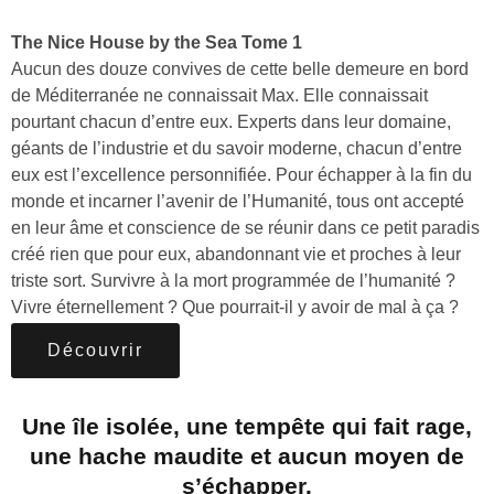
The Nice House by the Sea Tome 1
Aucun des douze convives de cette belle demeure en bord
de Méditerranée ne connaissait Max. Elle connaissait
pourtant chacun d’entre eux. Experts dans leur domaine,
géants de l’industrie et du savoir moderne, chacun d’entre
eux est l’excellence personnifiée. Pour échapper à la fin du
monde et incarner l’avenir de l’Humanité, tous ont accepté
en leur âme et conscience de se réunir dans ce petit paradis
créé rien que pour eux, abandonnant vie et proches à leur
triste sort. Survivre à la mort programmée de l’humanité ?
Vivre éternellement ? Que pourrait-il y avoir de mal à ça ?
Découvrir
Une île isolée, une tempête qui fait rage,
une hache maudite et aucun moyen de
s’échapper.