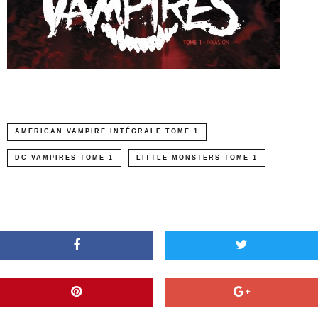
AMERICAN VAMPIRE INTÉGRALE TOME 1
DC VAMPIRES TOME 1
LITTLE MONSTERS TOME 1