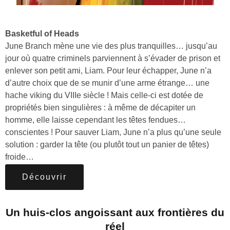
Basketful of Heads
June Branch mène une vie des plus tranquilles… jusqu’au
jour où quatre criminels parviennent à s’évader de prison et
enlever son petit ami, Liam. Pour leur échapper, June n’a
d’autre choix que de se munir d’une arme étrange… une
hache viking du VIIIe siècle ! Mais celle-ci est dotée de
propriétés bien singulières : à même de décapiter un
homme, elle laisse cependant les têtes fendues…
conscientes ! Pour sauver Liam, June n’a plus qu’une seule
solution : garder la tête (ou plutôt tout un panier de têtes)
froide…
Découvrir
Un huis-clos angoissant aux frontières du
réel