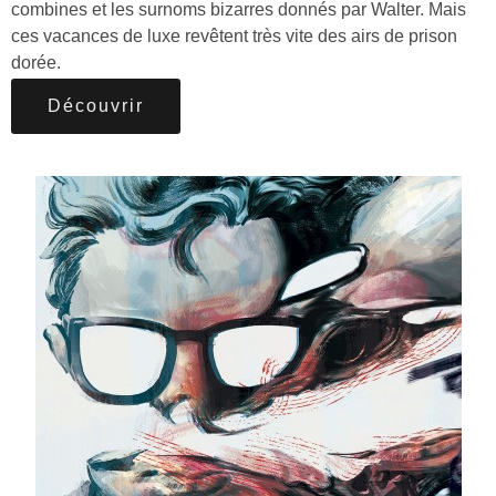
combines et les surnoms bizarres donnés par Walter. Mais
ces vacances de luxe revêtent très vite des airs de prison
dorée.
Découvrir