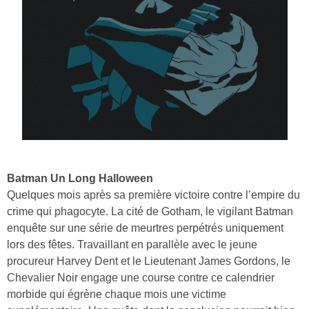
Batman Un Long Halloween
Quelques mois après sa première victoire contre l’empire du
crime qui phagocyte. La cité de Gotham, le vigilant Batman
enquête sur une série de meurtres perpétrés uniquement
lors des fêtes. Travaillant en parallèle avec le jeune
procureur Harvey Dent et le Lieutenant James Gordons, le
Chevalier Noir engage une course contre ce calendrier
morbide qui égrène chaque mois une victime