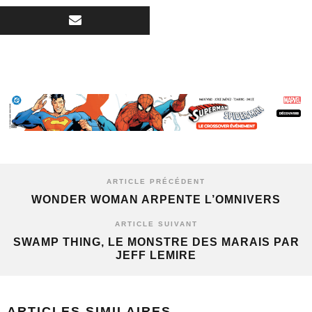
ARTICLE PRÉCÉDENT
WONDER WOMAN ARPENTE L’OMNIVERS
ARTICLE SUIVANT
SWAMP THING, LE MONSTRE DES MARAIS PAR
JEFF LEMIRE
ARTICLES SIMILAIRES