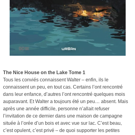
The Nice House on the Lake Tome 1
Tous les conviés connaissent Walter – enfin, ils le
connaissent un peu, en tout cas. Certains l’ont rencontré
dans leur enfance, d’autres l’ont rencontré quelques mois
auparavant. Et Walter a toujours été un peu… absent. Mais
après une année difficile, personne n’allait refuser
l’invitation de ce dernier dans une maison de campagne
située à l’orée d’un bois et avec vue sur lac. C’est beau,
c’est opulent, c’est privé – de quoi supporter les petites