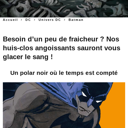
Accueil
DC
Univers DC
Batman
Besoin d’un peu de fraicheur ? Nos
huis-clos angoissants sauront vous
glacer le sang !
Un polar noir où le temps est compté