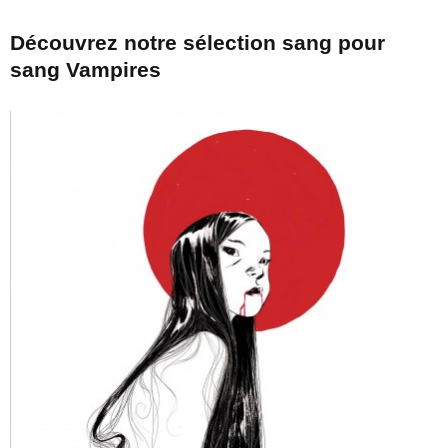
Découvrez notre sélection sang pour
sang Vampires