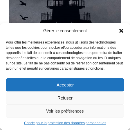
Gérer le consentement
Pour offrir les meilleures expériences, nous utilisons des technologies
telles que les cookies pour stocker et/ou accéder aux informations des
appareils. Le fait de consentir à ces technologies nous permettra de traiter
des données telles que le comportement de navigation ou les ID uniques
sur ce site. Le fait de ne pas consentir ou de retirer son consentement peut
avoir un effet négatif sur certaines caractéristiques et fonctions.
Accepter
Refuser
Voir les préférences
Charte pour la protection des données personnelles