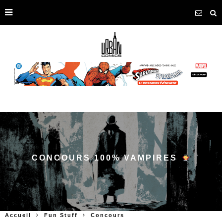
CONCOURS 100% VAMPIRES
Accueil
Fun Stuff
Concours