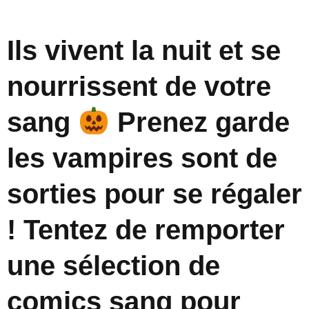
Ils vivent la nuit et se
nourrissent de votre
sang
Prenez garde
les vampires sont de
sorties pour se régaler
! Tentez de remporter
une sélection de
comics sang pour