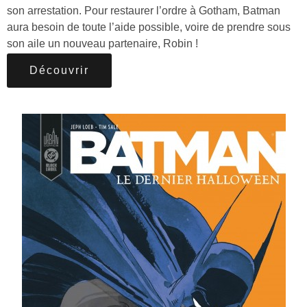
son arrestation. Pour restaurer l’ordre à Gotham, Batman
aura besoin de toute l’aide possible, voire de prendre sous
son aile un nouveau partenaire, Robin !
Découvrir