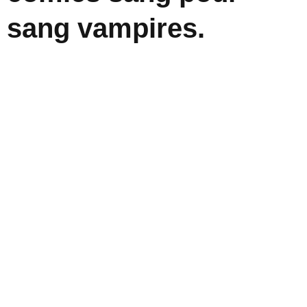
sang vampires.