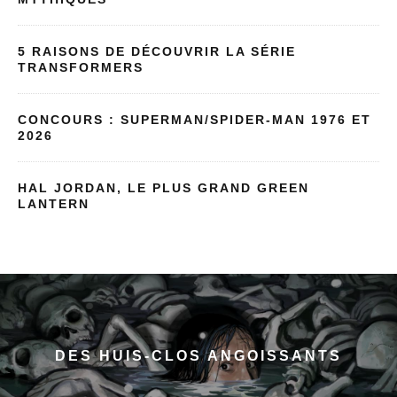
5 RAISONS DE DÉCOUVRIR LA SÉRIE
TRANSFORMERS
CONCOURS : SUPERMAN/SPIDER-MAN 1976 ET
2026
HAL JORDAN, LE PLUS GRAND GREEN
LANTERN
DES HUIS-CLOS ANGOISSANTS