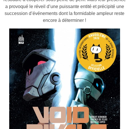
a provoqué le réveil d’une puissante entité et précipité une
succession d’événements dont la formidable ampleur reste
encore à déterminer !