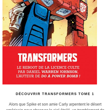
DÉCOUVRIR TRANSFORMERS TOME 1
Alors que Spike et son amie Carly arpentent le désert