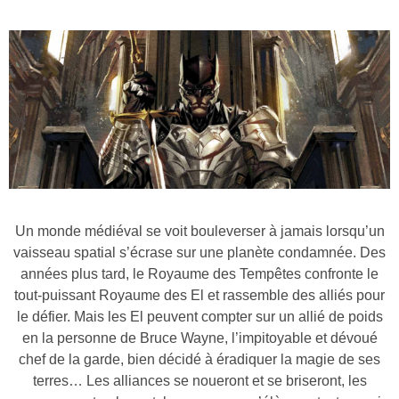
Un monde médiéval se voit bouleverser à jamais lorsqu’un
vaisseau spatial s’écrase sur une planète condamnée. Des
années plus tard, le Royaume des Tempêtes confronte le
tout-puissant Royaume des El et rassemble des alliés pour
le défier. Mais les El peuvent compter sur un allié de poids
en la personne de Bruce Wayne, l’impitoyable et dévoué
chef de la garde, bien décidé à éradiquer la magie de ses
terres… Les alliances se noueront et se briseront, les