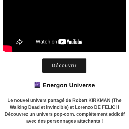
Découvrir
Energon Universe
Le nouvel univers partagé de Robert KIRKMAN (The
Walking Dead et Invincible) et Lorenzo DE FELICI !
Découvrez un univers pop-corn, complètement addictif
avec des personnages attachants !