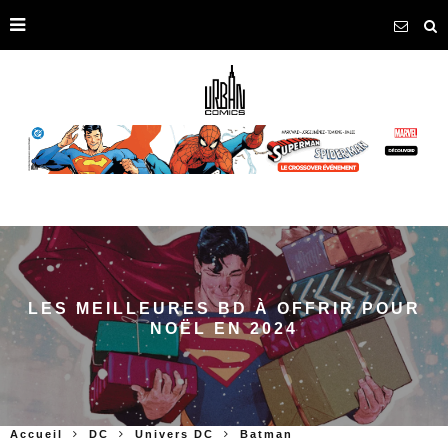
LES MEILLEURES BD À OFFRIR POUR
NOËL EN 2024
Accueil
DC
Univers DC
Batman