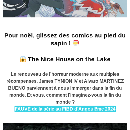
Pour noël, glissez des comics au pied du
sapin !
The Nice House on the Lake
Le renouveau de l’horreur moderne aux multiples
récompenses, James TYNION IV et Alvaro MARTINEZ
BUENO parviennent à nous immerger dans la fin du
monde. Et vous, comment l’imaginez-vous la fin du
monde ?
FAUVE de la série au FIBD d’Angoulême 2024