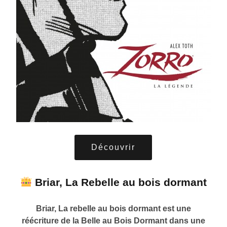
Découvrir
Briar, La Rebelle au bois dormant
Briar, La rebelle au bois dormant est une
réécriture de la Belle au Bois Dormant dans u
ne