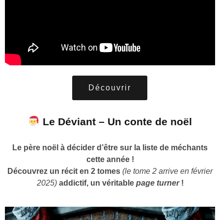
Découvrir
Le Déviant – Un conte de noël
Le père noël à décider d’être sur la liste de méchants
cette année !
Découvrez un récit en 2 tomes
(le tome 2 arrive en février
2025)
addictif, un véritable
page turner
!