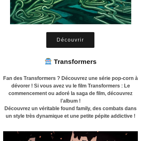
Découvrir
Transformers
Fan des Transformers ? Découvrez une série pop-corn à
dévorer ! Si vous avez vu le film Transformers : Le
commencement ou adoré la saga de film, découvrez
l’album !
Découvrez un véritable found family, des combats dans
un style très dynamique et une petite pépite addictive !