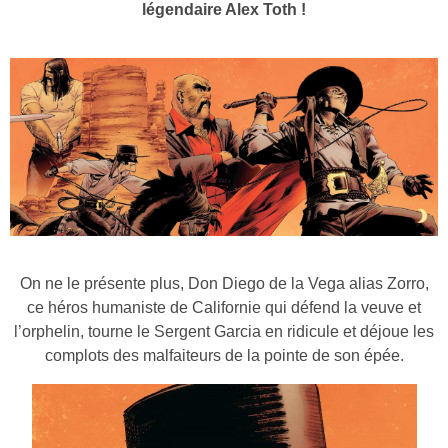
légendaire Alex Toth !
On ne le présente plus, Don Diego de la Vega alias Zorro,
ce héros humaniste de Californie qui défend la veuve et
l’orphelin, tourne le Sergent Garcia en ridicule et déjoue les
complots des malfaiteurs de la pointe de son épée.