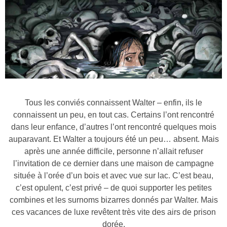
Tous les conviés connaissent Walter – enfin, ils le
connaissent un peu, en tout cas. Certains l’ont rencontré
dans leur enfance, d’autres l’ont rencontré quelques mois
auparavant. Et Walter a toujours été un peu… absent. Mais
après une année difficile, personne n’allait refuser
l’invitation de ce dernier dans une maison de campagne
située à l’orée d’un bois et avec vue sur lac. C’est beau,
c’est opulent, c’est privé – de quoi supporter les petites
combines et les surnoms bizarres donnés par Walter. Mais
ces vacances de luxe revêtent très vite des airs de prison
dorée.