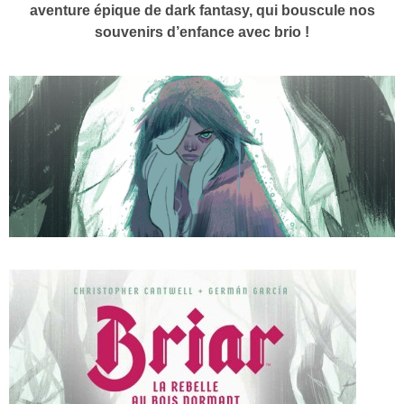
aventure épique de dark fantasy, qui bouscule nos
souvenirs d’enfance avec brio !