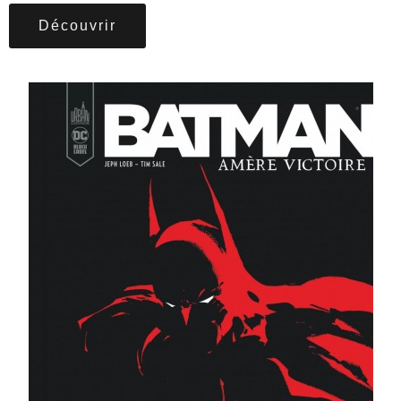
Découvrir