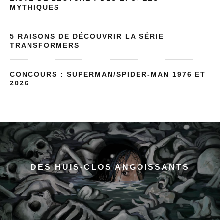
MYTHIQUES
5 RAISONS DE DÉCOUVRIR LA SÉRIE
TRANSFORMERS
CONCOURS : SUPERMAN/SPIDER-MAN 1976 ET
2026
DES HUIS-CLOS ANGOISSANTS