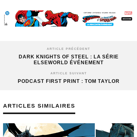
ARTICLE PRÉCÉDENT
DARK KNIGHTS OF STEEL : LA SÉRIE
ELSEWORLD ÉVÉNEMENT
ARTICLE SUIVANT
PODCAST FIRST PRINT : TOM TAYLOR
ARTICLES SIMILAIRES