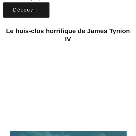
Découvrir
Le huis-clos horrifique de James Tynion
IV