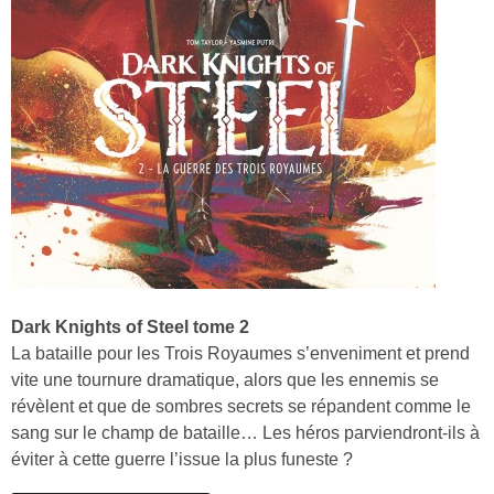
Dark Knights of Steel tome 2
La bataille pour les Trois Royaumes s’enveniment et prend
vite une tournure dramatique, alors que les ennemis se
révèlent et que de sombres secrets se répandent comme le
sang sur le champ de bataille… Les héros parviendront-ils à
éviter à cette guerre l’issue la plus funeste ?