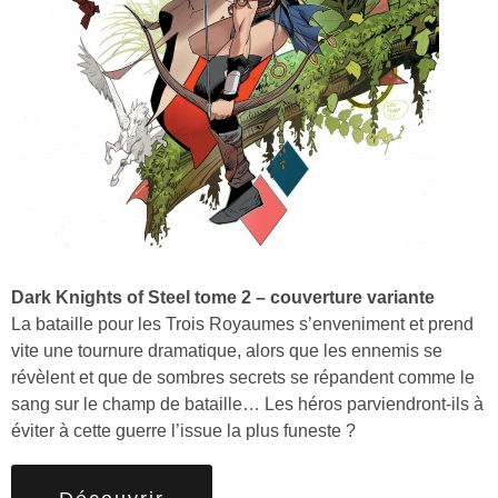
Dark Knights of Steel tome 2 – couverture variante
La bataille pour les Trois Royaumes s’enveniment et prend
vite une tournure dramatique, alors que les ennemis se
révèlent et que de sombres secrets se répandent comme le
sang sur le champ de bataille… Les héros parviendront-ils à
éviter à cette guerre l’issue la plus funeste ?