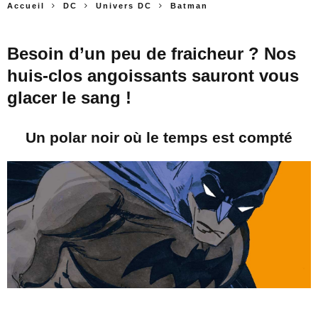
Accueil
DC
Univers DC
Batman
Besoin d’un peu de fraicheur ? Nos
huis-clos angoissants sauront vous
glacer le sang !
Un polar noir où le temps est compté