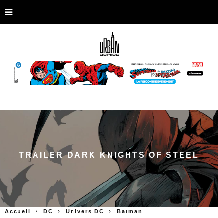
TRAILER DARK KNIGHTS OF STEEL
Accueil
DC
Univers DC
Batman