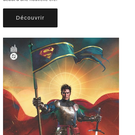
Découvrir