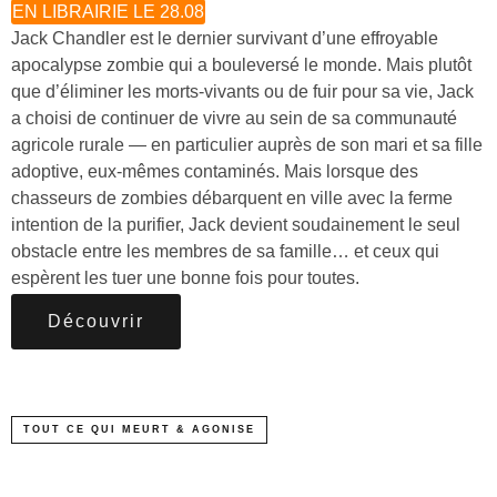
EN LIBRAIRIE LE 28.08
Jack Chandler est le dernier survivant d’une effroyable
apocalypse zombie qui a bouleversé le monde. Mais plutôt
que d’éliminer les morts-vivants ou de fuir pour sa vie, Jack
a choisi de continuer de vivre au sein de sa communauté
agricole rurale — en particulier auprès de son mari et sa fille
adoptive, eux-mêmes contaminés. Mais lorsque des
chasseurs de zombies débarquent en ville avec la ferme
intention de la purifier, Jack devient soudainement le seul
obstacle entre les membres de sa famille… et ceux qui
espèrent les tuer une bonne fois pour toutes.
Découvrir
TOUT CE QUI MEURT & AGONISE