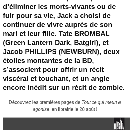
d’éliminer les morts-vivants ou de
fuir pour sa vie, Jack a choisi de
continuer de vivre auprès de son
mari et leur fille. Tate BROMBAL
(Green Lantern Dark, Batgirl), et
Jacob PHILLIPS (NEWBURN), deux
étoiles montantes de la BD,
s’associent pour offrir un récit
viscéral et touchant, et un angle
encore inédit sur un récit de zombie.
Découvrez les premières pages de
Tout ce qui meurt &
agonise
, en librairie le 28 août !