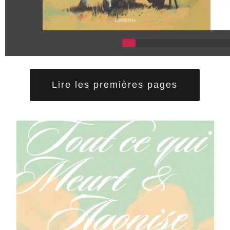
Lire les premières pages