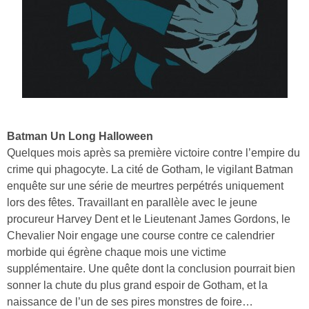
Batman Un Long Halloween
Quelques mois après sa première victoire contre l’empire du
crime qui phagocyte. La cité de Gotham, le vigilant Batman
enquête sur une série de meurtres perpétrés uniquement
lors des fêtes. Travaillant en parallèle avec le jeune
procureur Harvey Dent et le Lieutenant James Gordons, le
Chevalier Noir engage une course contre ce calendrier
morbide qui égrène chaque mois une victime
supplémentaire. Une quête dont la conclusion pourrait bien
sonner la chute du plus grand espoir de Gotham, et la
naissance de l’un de ses pires monstres de foire…