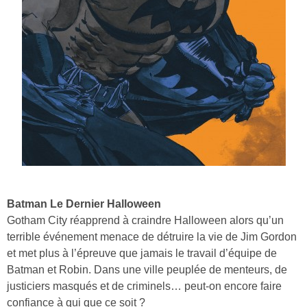
Batman Le Dernier Halloween
Gotham City réapprend à craindre Halloween alors qu’un
terrible événement menace de détruire la vie de Jim Gordon
et met plus à l’épreuve que jamais le travail d’équipe de
Batman et Robin. Dans une ville peuplée de menteurs, de
justiciers masqués et de criminels… peut-on encore faire
confiance à qui que ce soit ?