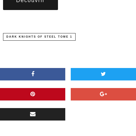
Découvrir
DARK KNIGHTS OF STEEL TOME 1