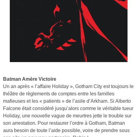
Batman Amère Victoire
Un an après « l’affaire Holiday », Gotham City est toujours le
théâtre de règlements de comptes entre les familles
mafieuses et les « patients » de l’asile d’Arkham. Si Alberto
Falcone était considéré jusqu’alors comme le véritable tueur
Holiday, une nouvelle vague de meurtres jette le trouble sur
son arrestation. Pour restaurer l’ordre à Gotham, Batman
aura besoin de toute l’aide possible, voire de prendre sous