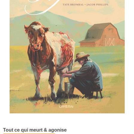
Tout ce qui meurt & agonise