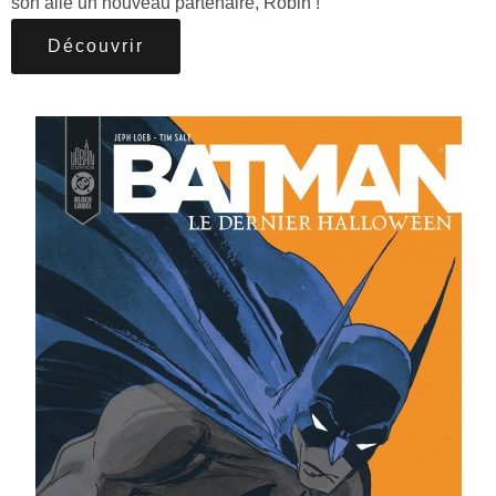
son aile un nouveau partenaire, Robin !
Découvrir