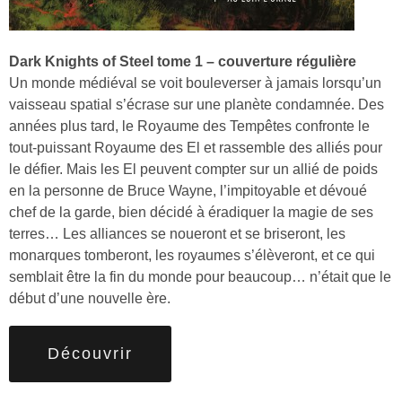
Dark Knights of Steel tome 1 – couverture régulière
Un monde médiéval se voit bouleverser à jamais lorsqu’un
vaisseau spatial s’écrase sur une planète condamnée. Des
années plus tard, le Royaume des Tempêtes confronte le
tout-puissant Royaume des El et rassemble des alliés pour
le défier. Mais les El peuvent compter sur un allié de poids
en la personne de Bruce Wayne, l’impitoyable et dévoué
chef de la garde, bien décidé à éradiquer la magie de ses
terres… Les alliances se noueront et se briseront, les
monarques tomberont, les royaumes s’élèveront, et ce qui
semblait être la fin du monde pour beaucoup… n’était que le
début d’une nouvelle ère.
Découvrir