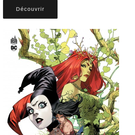
Découvrir