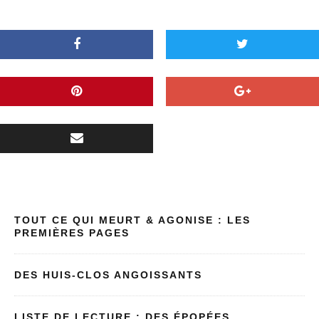
TOUT CE QUI MEURT & AGONISE : LES
PREMIÈRES PAGES
DES HUIS-CLOS ANGOISSANTS
LISTE DE LECTURE : DES ÉPOPÉES