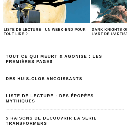
LISTE DE LECTURE : UN WEEK-END POUR
DARK KNIGHTS OF 
TOUT LIRE ?
L’ART DE L’ARTIST
TOUT CE QUI MEURT & AGONISE : LES
PREMIÈRES PAGES
DES HUIS-CLOS ANGOISSANTS
LISTE DE LECTURE : DES ÉPOPÉES
MYTHIQUES
5 RAISONS DE DÉCOUVRIR LA SÉRIE
TRANSFORMERS