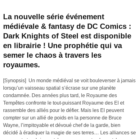
La nouvelle série événement
médiévale & fantasy de DC Comics :
Dark Knights of Steel est disponible
en librairie ! Une prophétie qui va
semer le chaos à travers les
royaumes.
[Synopsis] Un monde médiéval se voit bouleverser à jamais
lorsqu’un vaisseau spatial s’écrase sur une planète
condamnée. Des années plus tard, le Royaume des
Tempêtes confronte le tout-puissant Royaume des El et
rassemble des alliés pour le défier. Mais les El peuvent
compter sur un allié de poids en la personne de Bruce
Wayne, l’impitoyable et dévoué chef de la garde, bien
décidé à éradiquer la magie de ses terres… Les alliances se