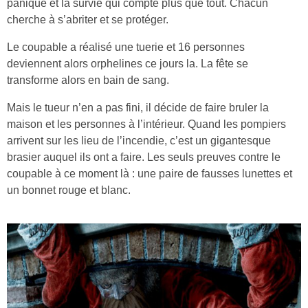
panique et la survie qui compte plus que tout. Chacun
cherche à s’abriter et se protéger.
Le coupable a réalisé une tuerie et 16 personnes
deviennent alors orphelines ce jours la. La fête se
transforme alors en bain de sang.
Mais le tueur n’en a pas fini, il décide de faire bruler la
maison et les personnes à l’intérieur. Quand les pompiers
arrivent sur les lieu de l’incendie, c’est un gigantesque
brasier auquel ils ont a faire. Les seuls preuves contre le
coupable à ce moment là : une paire de fausses lunettes et
un bonnet rouge et blanc.