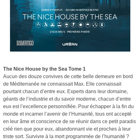
The Nice House by the Sea Tome 1
Aucun des douze convives de cette belle demeure en bord
de Méditerranée ne connaissait Max. Elle connaissait
pourtant chacun d’entre eux. Experts dans leur domaine,
géants de l’industrie et du savoir moderne, chacun d’entre
eux est l’excellence personnifiée. Pour échapper à la fin du
monde et incarner l’avenir de l’Humanité, tous ont accepté
en leur âme et conscience de se réunir dans ce petit paradis
créé rien que pour eux, abandonnant vie et proches à leur
triste sort. Survivre à la mort programmée de l’humanité ?