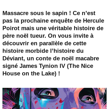
Massacre sous le sapin ! Ce n’est
pas la prochaine enquête de Hercule
Poirot mais une véritable histoire de
père noël tueur. On vous invite à
découvrir en parallèle de cette
histoire morbide l’histoire du
Déviant, un conte de noël macabre
signé James Tynion IV (The Nice
House on the Lake) !