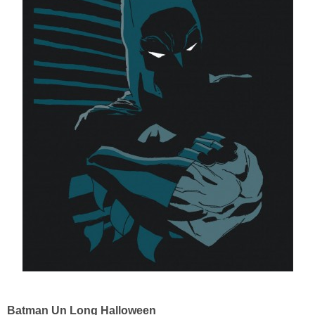
Batman Un Long Halloween