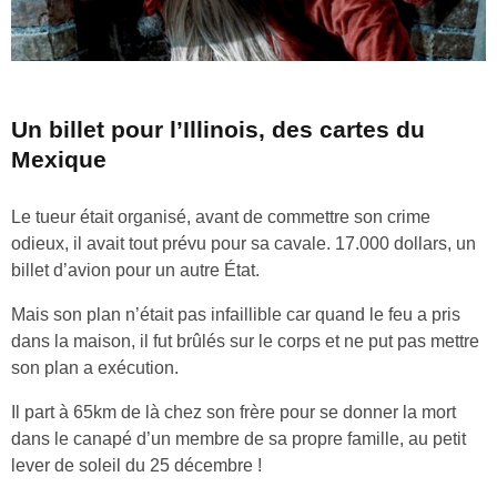
Un billet pour l’Illinois, des cartes du
Mexique
Le tueur était organisé, avant de commettre son crime
odieux, il avait tout prévu pour sa cavale. 17.000 dollars, un
billet d’avion pour un autre État.
Mais son plan n’était pas infaillible car quand le feu a pris
dans la maison, il fut brûlés sur le corps et ne put pas mettre
son plan a exécution.
Il part à 65km de là chez son frère pour se donner la mort
dans le canapé d’un membre de sa propre famille, au petit
lever de soleil du 25 décembre !