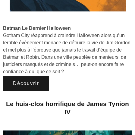
Batman Le Dernier Halloween
Gotham City réapprend à craindre Halloween alors qu’un
terrible événement menace de détruire la vie de Jim Gordon
et met plus à l’épreuve que jamais le travail d’équipe de
Batman et Robin. Dans une ville peuplée de menteurs, de
justiciers masqués et de criminels… peut-on encore faire
confiance à qui que ce soit ?
Découvrir
Le huis-clos horrifique de James Tynion
IV