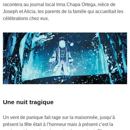
racontera au journal local Irma Chapa Ortega, nièce de
Joseph et Alicia, les parents de la famille qui accueillait les
célébrations chez eux.
Une nuit tragique
Un vent de panique fait rage sur la maisonnée, jusqu’à
présent la fête était à l’honneur mais à présent c’est la