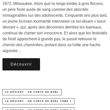
1972, Milwaukee. Alors que la neige tombe à gros flocons,
un père Noël avide de sang commet des atrocités
inimaginables sur des adolescents. Cinquante ans plus tard,
un jeune écrivain tourmenté interviewe ce soi-disant « tueur
déviant », qui, après des décennies derrière les barreaux,
continue de clamer son innocence. Et alors que les festivités
de Noël approchent à grands pas, le passé retrouve le
chemin des cheminées, portant dans sa hotte une hache
aiguisée…
Découvrir
LE DÉVIANT - UN CONTE DE NOËL
LE DÉVIANT - UN CONTE DE NOËL TOME 1