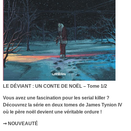
LE DÉVIANT : UN CONTE DE NOËL – Tome 1/2
Vous avez une fascination pour les serial killer ?
Découvrez la série en deux tomes de James Tynion IV
où le père noël devient une véritable ordure !
➞ NOUVEAUTÉ