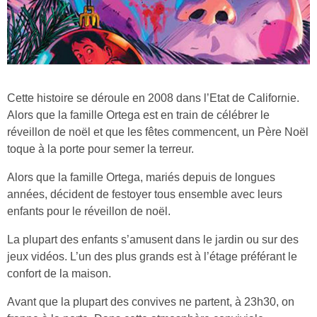
Cette histoire se déroule en 2008 dans l’Etat de Californie.
Alors que la famille Ortega est en train de célébrer le
réveillon de noël et que les fêtes commencent, un Père Noël
toque à la porte pour semer la terreur.
Alors que la famille Ortega, mariés depuis de longues
années, décident de festoyer tous ensemble avec leurs
enfants pour le réveillon de noël.
La plupart des enfants s’amusent dans le jardin ou sur des
jeux vidéos. L’un des plus grands est à l’étage préférant le
confort de la maison.
Avant que la plupart des convives ne partent, à 23h30, on