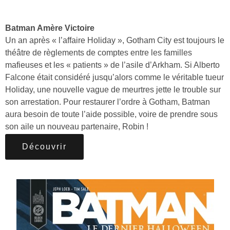
Batman Amère Victoire
Un an après « l’affaire Holiday », Gotham City est toujours le
théâtre de règlements de comptes entre les familles
mafieuses et les « patients » de l’asile d’Arkham. Si Alberto
Falcone était considéré jusqu’alors comme le véritable tueur
Holiday, une nouvelle vague de meurtres jette le trouble sur
son arrestation. Pour restaurer l’ordre à Gotham, Batman
aura besoin de toute l’aide possible, voire de prendre sous
son aile un nouveau partenaire, Robin !
Découvrir