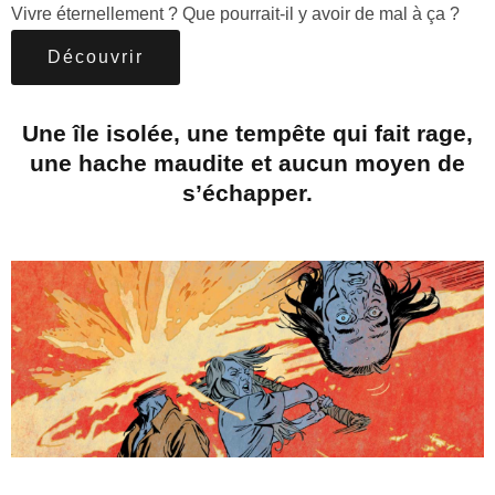
Vivre éternellement ? Que pourrait-il y avoir de mal à ça ?
Découvrir
Une île isolée, une tempête qui fait rage,
une hache maudite et aucun moyen de
s’échapper.