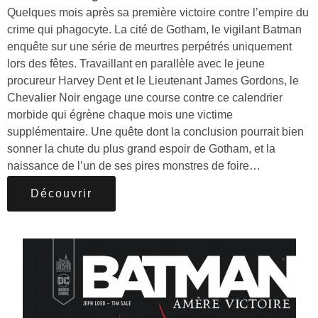
Quelques mois après sa première victoire contre l’empire du
crime qui phagocyte. La cité de Gotham, le vigilant Batman
enquête sur une série de meurtres perpétrés uniquement
lors des fêtes. Travaillant en parallèle avec le jeune
procureur Harvey Dent et le Lieutenant James Gordons, le
Chevalier Noir engage une course contre ce calendrier
morbide qui égrène chaque mois une victime
supplémentaire. Une quête dont la conclusion pourrait bien
sonner la chute du plus grand espoir de Gotham, et la
naissance de l’un de ses pires monstres de foire…
Découvrir