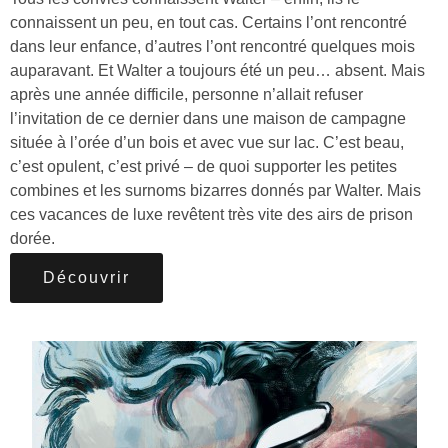
connaissent un peu, en tout cas. Certains l’ont rencontré
dans leur enfance, d’autres l’ont rencontré quelques mois
auparavant. Et Walter a toujours été un peu… absent. Mais
après une année difficile, personne n’allait refuser
l’invitation de ce dernier dans une maison de campagne
située à l’orée d’un bois et avec vue sur lac. C’est beau,
c’est opulent, c’est privé – de quoi supporter les petites
combines et les surnoms bizarres donnés par Walter. Mais
ces vacances de luxe revêtent très vite des airs de prison
dorée.
Découvrir