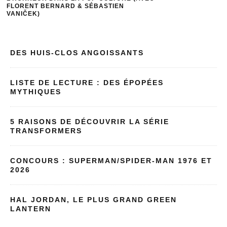
DES HUIS-CLOS ANGOISSANTS
LISTE DE LECTURE : DES ÉPOPÉES
MYTHIQUES
5 RAISONS DE DÉCOUVRIR LA SÉRIE
TRANSFORMERS
CONCOURS : SUPERMAN/SPIDER-MAN 1976 ET
2026
HAL JORDAN, LE PLUS GRAND GREEN
LANTERN