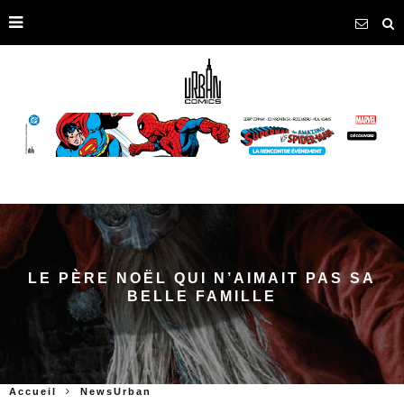
LE PÈRE NOËL QUI N’AIMAIT PAS SA
BELLE FAMILLE
Accueil
NewsUrban