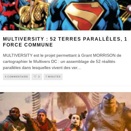
MULTIVERSITY : 52 TERRES PARALLÈLES, 1
FORCE COMMUNE
MULTIVERSITY est le projet permettant à Grant MORRISON de
cartographier le Multivers DC : un assemblage de 52 réalités
parallèles dans lesquelles vivent des ver
...
0 COMMENTAIRE
2
7 MINUTES