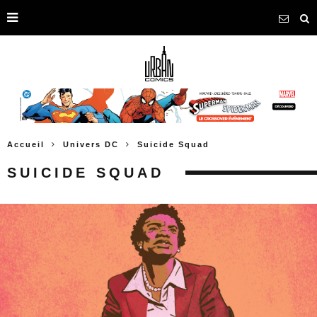
Accueil
Univers DC
Suicide Squad
SUICIDE SQUAD