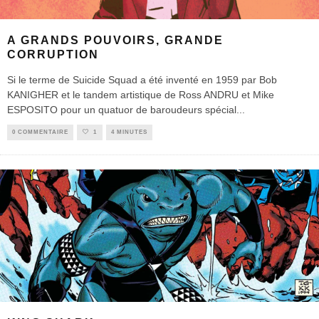
A GRANDS POUVOIRS, GRANDE
CORRUPTION
Si le terme de Suicide Squad a été inventé en 1959 par Bob
KANIGHER et le tandem artistique de Ross ANDRU et Mike
ESPOSITO pour un quatuor de baroudeurs spécial
...
0 COMMENTAIRE
1
4 MINUTES