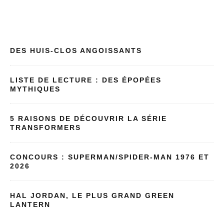
DES HUIS-CLOS ANGOISSANTS
LISTE DE LECTURE : DES ÉPOPÉES
MYTHIQUES
5 RAISONS DE DÉCOUVRIR LA SÉRIE
TRANSFORMERS
CONCOURS : SUPERMAN/SPIDER-MAN 1976 ET
2026
HAL JORDAN, LE PLUS GRAND GREEN
LANTERN