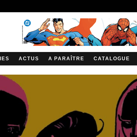
IES
ACTUS
A PARAÎTRE
CATALOGUE