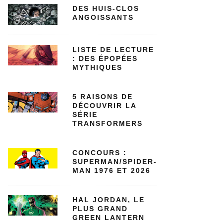
DES HUIS-CLOS
ANGOISSANTS
LISTE DE LECTURE
: DES ÉPOPÉES
MYTHIQUES
5 RAISONS DE
DÉCOUVRIR LA
SÉRIE
TRANSFORMERS
CONCOURS :
SUPERMAN/SPIDER-
MAN 1976 ET 2026
HAL JORDAN, LE
PLUS GRAND
GREEN LANTERN