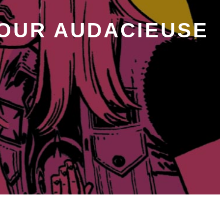
MOUR AUDACIEUSE