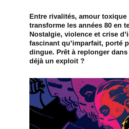
Entre rivalités, amour toxique
transforme les années 80 en ter
Nostalgie, violence et crise d’
fascinant qu’imparfait, porté
dingue. Prêt à replonger dans
déjà un exploit ?