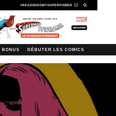
#READINGISMYSUPERPOWER
BONUS
DÉBUTER LES COMICS