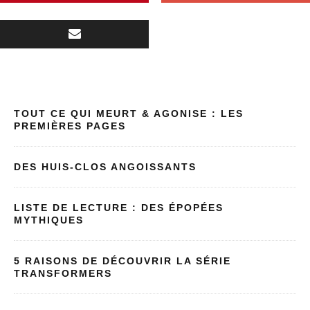
TOUT CE QUI MEURT & AGONISE : LES
PREMIÈRES PAGES
DES HUIS-CLOS ANGOISSANTS
LISTE DE LECTURE : DES ÉPOPÉES
MYTHIQUES
5 RAISONS DE DÉCOUVRIR LA SÉRIE
TRANSFORMERS