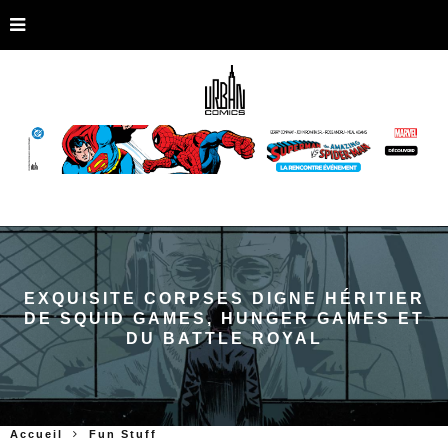
EXQUISITE CORPSES DIGNE HÉRITIER
DE SQUID GAMES, HUNGER GAMES ET
DU BATTLE ROYAL
Accueil
Fun Stuff