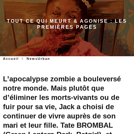
TOUT CE QUI MEURT & AGONISE : LES
PREMIÈRES PAGES
Accueil
NewsUrban
L’apocalypse zombie a bouleversé
notre monde. Mais plutôt que
d’éliminer les morts-vivants ou de
fuir pour sa vie, Jack a choisi de
continuer de vivre auprès de son
mari et leur fille. Tate BROMBAL