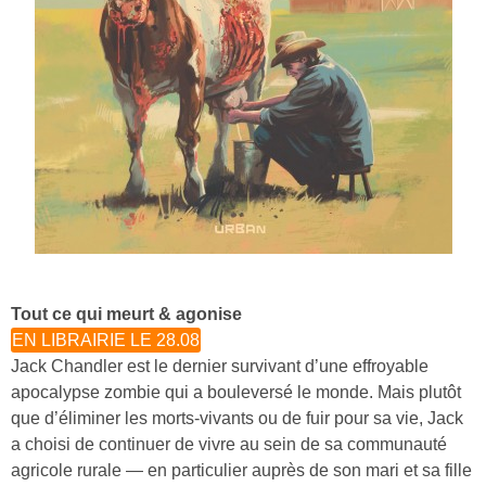
Tout ce qui meurt & agonise
EN LIBRAIRIE LE 28.08
Jack Chandler est le dernier survivant d’une effroyable
apocalypse zombie qui a bouleversé le monde. Mais plutôt
que d’éliminer les morts-vivants ou de fuir pour sa vie, Jack
a choisi de continuer de vivre au sein de sa communauté
agricole rurale — en particulier auprès de son mari et sa fille