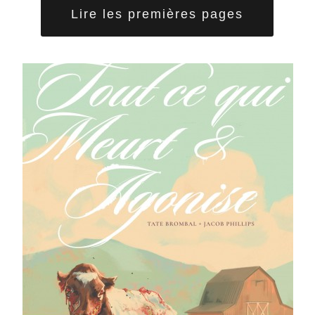
Lire les premières pages