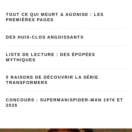
TOUT CE QUI MEURT & AGONISE : LES
PREMIÈRES PAGES
DES HUIS-CLOS ANGOISSANTS
LISTE DE LECTURE : DES ÉPOPÉES
MYTHIQUES
5 RAISONS DE DÉCOUVRIR LA SÉRIE
TRANSFORMERS
CONCOURS : SUPERMAN/SPIDER-MAN 1976 ET
2026