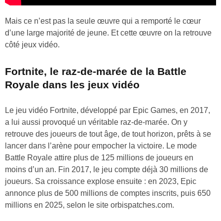
Mais ce n’est pas la seule œuvre qui a remporté le cœur
d’une large majorité de jeune. Et cette œuvre on la retrouve
côté jeux vidéo.
Fortnite, le raz-de-marée de la Battle
Royale dans les jeux vidéo
Le jeu vidéo Fortnite, développé par Epic Games, en 2017,
a lui aussi provoqué un véritable raz-de-marée. On y
retrouve des joueurs de tout âge, de tout horizon, prêts à se
lancer dans l’arène pour empocher la victoire. Le mode
Battle Royale attire plus de 125 millions de joueurs en
moins d’un an. Fin 2017, le jeu compte déjà 30 millions de
joueurs. Sa croissance explose ensuite : en 2023, Epic
annonce plus de 500 millions de comptes inscrits, puis 650
millions en 2025, selon le site orbispatches.com.