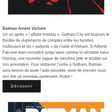
Batman Amère Victoire
Un an après « l’affaire Holiday », Gotham City est toujours le
théâtre de règlements de comptes entre les familles
mafieuses et les « patients » de l’asile d’Arkham. Si Alberto
Falcone était considéré jusqu’alors comme le véritable tueur
Holiday, une nouvelle vague de meurtres jette le trouble sur
son arrestation. Pour restaurer l’ordre à Gotham, Batman
aura besoin de toute l’aide possible, voire de prendre sous
son aile un nouveau partenaire, Robin !
Découvrir