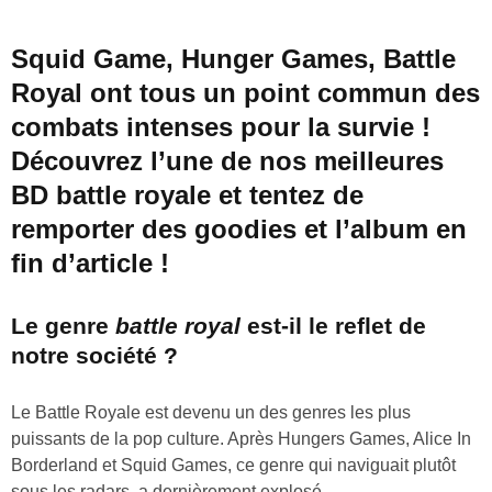
Squid Game, Hunger Games, Battle
Royal ont tous un point commun des
combats intenses pour la survie !
Découvrez l’une de nos meilleures
BD battle royale et tentez de
remporter des goodies et l’album en
fin d’article !
Le genre
battle royal
est-il le reflet de
notre société ?
Le Battle Royale est devenu un des genres les plus
puissants de la pop culture. Après Hungers Games, Alice In
Borderland et Squid Games, ce genre qui naviguait plutôt
sous les radars, a dernièrement explosé.