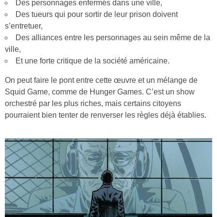
Des personnages enfermés dans une ville,
Des tueurs qui pour sortir de leur prison doivent
s’entretuer,
Des alliances entre les personnages au sein même de la
ville,
Et une forte critique de la société américaine.
On peut faire le pont entre cette œuvre et un mélange de
Squid Game, comme de Hunger Games. C’est un show
orchestré par les plus riches, mais certains citoyens
pourraient bien tenter de renverser les règles déjà établies.