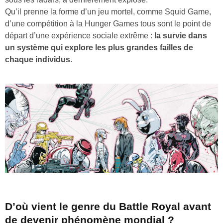
Qu’il prenne la forme d’un jeu mortel, comme Squid Game,
d’une compétition à la Hunger Games tous sont le point de
départ d’une expérience sociale extrême :
la survie dans
un système qui explore les plus grandes failles de
chaque individus
.
D’où vient le genre du Battle Royal avant
de devenir phénomène mondial ?