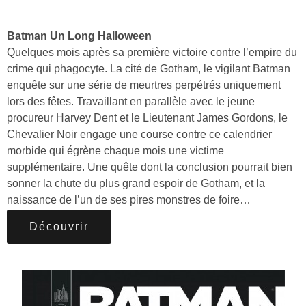
Batman Un Long Halloween
Quelques mois après sa première victoire contre l’empire du
crime qui phagocyte. La cité de Gotham, le vigilant Batman
enquête sur une série de meurtres perpétrés uniquement
lors des fêtes. Travaillant en parallèle avec le jeune
procureur Harvey Dent et le Lieutenant James Gordons, le
Chevalier Noir engage une course contre ce calendrier
morbide qui égrène chaque mois une victime
supplémentaire. Une quête dont la conclusion pourrait bien
sonner la chute du plus grand espoir de Gotham, et la
naissance de l’un de ses pires monstres de foire…
Découvrir