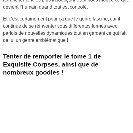
devient l’humain quand tout est contrôlé.
Et c’est certainement pour ça que le genre fascine, car il
continue de se réinventer sous différentes formes avec
parfois de nouvelles dynamiques tout en gardant ce qui fait
de lui un genre emblématique !
Tenter de remporter le tome 1 de
Exquisite Corpses, ainsi que de
nombreux goodies !