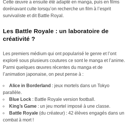
Cette œuvre a ensuite été adapté en manga, puis en films
dorénavant culte lorsqu’on recherche un film à l’esprit
survivaliste et dit Battle Royal.
Les Battle Royale : un laboratoire de
créativité ?
Les premiers médium qui ont popularisé le genre et l’ont
exploré sous plusieurs coutures ce sont le manga et l’anime.
Parmi quelques œuvres récentes du manga et de
l’animation japonaise, on peut pense à :
Alice in Borderland
: jeux mortels dans un Tokyo
parallèle.
Blue Lock
: Battle Royale version football.
King’s Game
: un jeu mortel imposé à une classe.
Battle Royale
(du créateur) : 42 élèves engagés dans un
combat à mort !