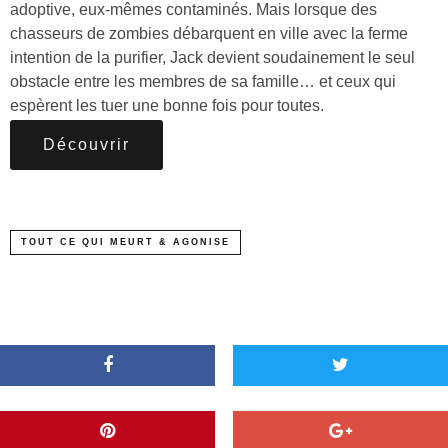
adoptive, eux-mêmes contaminés. Mais lorsque des
chasseurs de zombies débarquent en ville avec la ferme
intention de la purifier, Jack devient soudainement le seul
obstacle entre les membres de sa famille… et ceux qui
espèrent les tuer une bonne fois pour toutes.
Découvrir
TOUT CE QUI MEURT & AGONISE