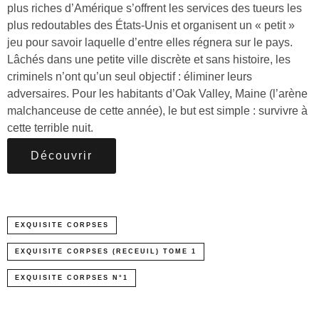
plus riches d’Amérique s’offrent les services des tueurs les
plus redoutables des États-Unis et organisent un « petit »
jeu pour savoir laquelle d’entre elles régnera sur le pays.
Lâchés dans une petite ville discrète et sans histoire, les
criminels n’ont qu’un seul objectif : éliminer leurs
adversaires. Pour les habitants d’Oak Valley, Maine (l’arène
malchanceuse de cette année), le but est simple : survivre à
cette terrible nuit.
Découvrir
EXQUISITE CORPSES
EXQUISITE CORPSES (RECEUIL) TOME 1
EXQUISITE CORPSES N°1