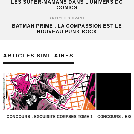
LES SUPER-MAMANS DANS L’UNIVERS DC
COMICS
ARTICLE SUIVANT
BATMAN PRIME : LA COMPASSION EST LE
NOUVEAU PUNK ROCK
ARTICLES SIMILAIRES
CONCOURS : EXQUISITE CORPSES TOME 1
CONCOURS : EXQU