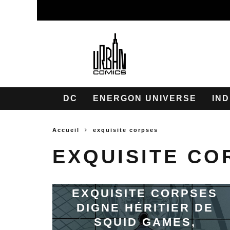
DC
ENERGON UNIVERSE
IND
Accueil
exquisite corpses
EXQUISITE CO
EXQUISITE CORPSES
DIGNE HÉRITIER DE
SQUID GAMES,