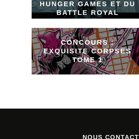
HUNGER GAMES ET DU
BATTLE ROYAL
CONCOURS :
EXQUISITE CORPSES
TOME 1
NOUS CONTAC