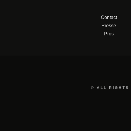
Contact
Presse
Pros
© ALL RIGHTS