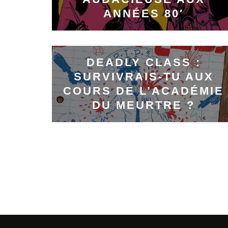
ANNÉES 80′
DEADLY CLASS :
SURVIVRAIS-TU AUX
COURS DE L’ACADÉMIE
DU MEURTRE ?