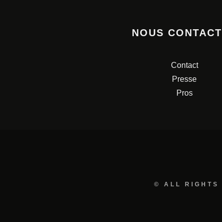
NOUS CONTAC
Contact
Presse
Pros
© ALL RIGHTS