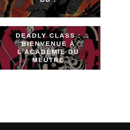
DEADLY CLASS :
BIENVENUE À
L’ACADÉMIE DU
MEUTRE