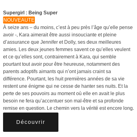
Supergirl : Being Super
NOUVEAUTE
À seize ans – du moins, c’est à peu près l’âge qu’elle pense
avoir -, Kara aimerait être aussi insouciante et pleine
d’assurance que Jennifer et Dolly, ses deux meilleures
amies. Les deux jeunes femmes savent ce qu’elles veulent
et ce qu’elles sont, contrairement à Kara, qui semble
pourtant tout avoir pour être heureuse, notamment des
parents adoptifs aimants qui n’ont jamais craint sa
différence. Pourtant, les huit premières années de sa vie
restent une énigme qui ne cesse de hanter ses nuits. Et la
perte de ses pouvoirs au moment où elle en avait le plus
besoin ne fera qu’accentuer son mal-être et sa profonde
remise en question. Le chemin vers la vérité est encore long.
Découvrir