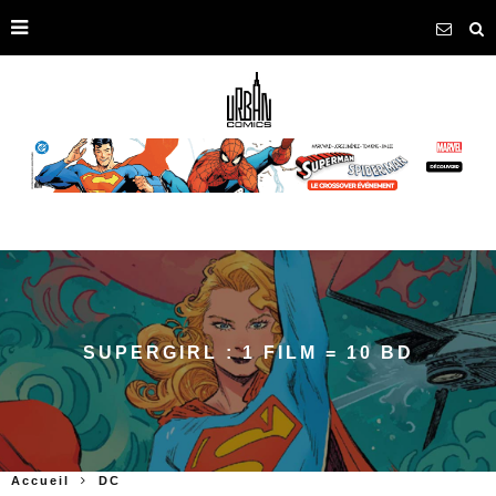
SUPERGIRL : 1 FILM = 10 BD
Accueil
DC