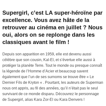
Supergirl, c’est LA super-héroïne par
excellence. Vous avez hâte de la
retrouver au cinéma en juillet ? Nous
oui, alors on se replonge dans les
classiques avant le film !
Depuis son apparition en 1959, elle est devenu aussi
célèbre que son cousin, Kal-El, et s’évertue elle aussi à
protéger la planète Terre. Tout le monde ou presque connaît
la légende de l’Homme d’Acier et beaucoup savent
également que l’un de ses surnoms se trouve être « Le
Dernier Fils de Kryton « . Pourtant, les auteurs de Superman
nous ont appris, au fil des années, qu’il n’était pas le seul
survivant de ce monde disparu. Découvrez le personnage
de Supergirl, alias Kara Zor-El ou Kara Denvers !