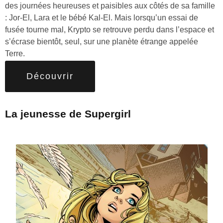
des journées heureuses et paisibles aux côtés de sa famille
: Jor-El, Lara et le bébé Kal-El. Mais lorsqu’un essai de
fusée tourne mal, Krypto se retrouve perdu dans l’espace et
s’écrase bientôt, seul, sur une planète étrange appelée
Terre.
Découvrir
La jeunesse de Supergirl