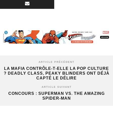
ARTICLE PRÉCÉDENT
LA MAFIA CONTRÔLE‑T‑ELLE LA POP CULTURE
? DEADLY CLASS, PEAKY BLINDERS ONT DÉJÀ
CAPTÉ LE DÉLIRE
ARTICLE SUIVANT
CONCOURS : SUPERMAN VS. THE AMAZING
SPIDER-MAN