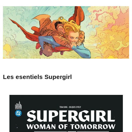
Les esentiels Supergirl