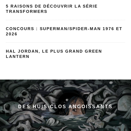
5 RAISONS DE DÉCOUVRIR LA SÉRIE
TRANSFORMERS
CONCOURS : SUPERMAN/SPIDER-MAN 1976 ET
2026
HAL JORDAN, LE PLUS GRAND GREEN
LANTERN
DES HUIS-CLOS ANGOISSANTS