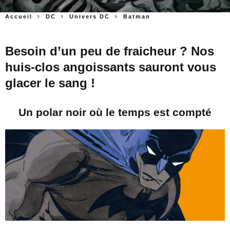
Accueil
DC
Univers DC
Batman
Besoin d’un peu de fraicheur ? Nos
huis-clos angoissants sauront vous
glacer le sang !
Un polar noir où le temps est compté