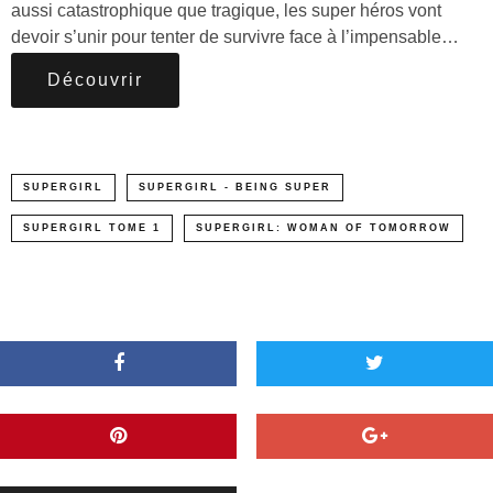
aussi catastrophique que tragique, les super héros vont
devoir s’unir pour tenter de survivre face à l’impensable…
Découvrir
SUPERGIRL
SUPERGIRL - BEING SUPER
SUPERGIRL TOME 1
SUPERGIRL: WOMAN OF TOMORROW