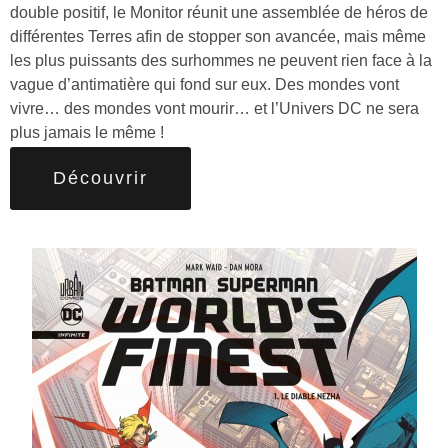
double positif, le Monitor réunit une assemblée de héros de
différentes Terres afin de stopper son avancée, mais même
les plus puissants des surhommes ne peuvent rien face à la
vague d’antimatière qui fond sur eux. Des mondes vont
vivre… des mondes vont mourir… et l’Univers DC ne sera
plus jamais le même !
Découvrir