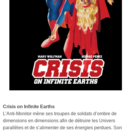
Crisis on Infinite Earths
L’Anti-Monitor mène ses troupes de soldats d’ombre de
dimensions en dimensions afin de détruire les Univers
parallèles et de s’alimenter de ses énergies perdues. Son