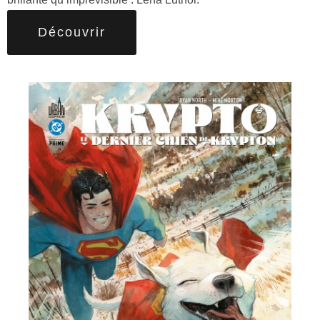
Découvrir