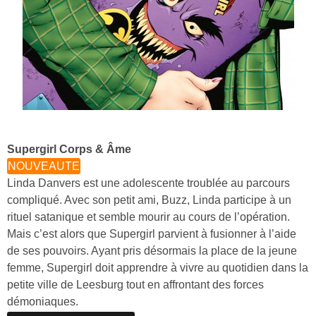
Supergirl Corps & Âme
NOUVEAUTE
Linda Danvers est une adolescente troublée au parcours
compliqué. Avec son petit ami, Buzz, Linda participe à un
rituel satanique et semble mourir au cours de l’opération.
Mais c’est alors que Supergirl parvient à fusionner à l’aide
de ses pouvoirs. Ayant pris désormais la place de la jeune
femme, Supergirl doit apprendre à vivre au quotidien dans la
petite ville de Leesburg tout en affrontant des forces
démoniaques.