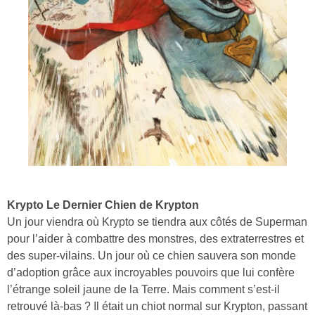
Krypto Le Dernier Chien de Krypton
Un jour viendra où Krypto se tiendra aux côtés de Superman
pour l’aider à combattre des monstres, des extraterrestres et
des super-vilains. Un jour où ce chien sauvera son monde
d’adoption grâce aux incroyables pouvoirs que lui confère
l’étrange soleil jaune de la Terre. Mais comment s’est-il
retrouvé là-bas ? Il était un chiot normal sur Krypton, passant