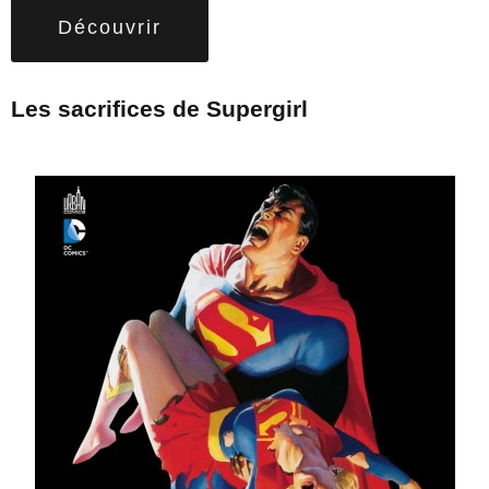
Découvrir
Les sacrifices de Supergirl