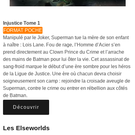
Injustice Tome 1
FORMAT POCHE
Manipulé par le Joker, Superman tue la mère de son enfant
à naître : Lois Lane. Fou de rage, l’Homme d’Acier s’en
prend directement au Clown Prince du Crime et l’arrache
des mains de Batman pour lui ôter la vie. Cet assassinat de
sang-froid marque le début d’une ère sombre pour les héros
de la Ligue de Justice. Une ère où chacun devra choisir
soigneusement son camp : rejoindre la croisade aveugle de
Superman, contre le crime ou entrer en rébellion aux côtés
de Batman.
Découvrir
Les Elseworlds