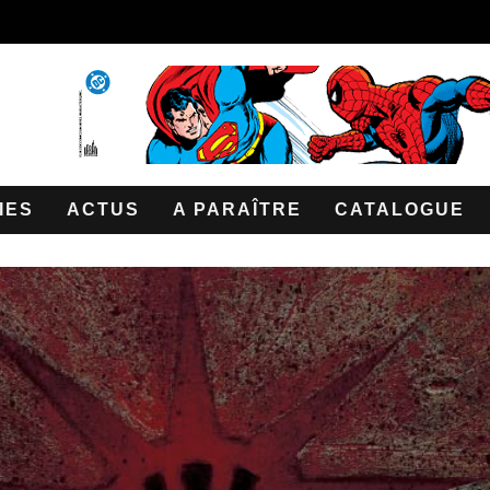
IES
ACTUS
A PARAÎTRE
CATALOGUE