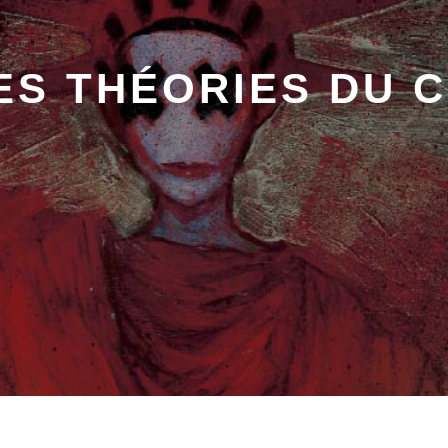
DES THÉORIES DU 