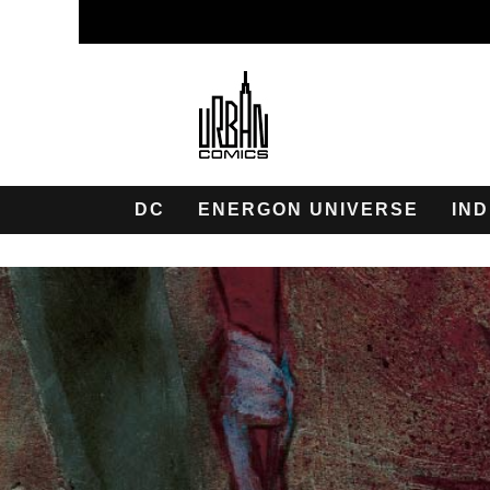
DC
ENERGON UNIVERSE
IND