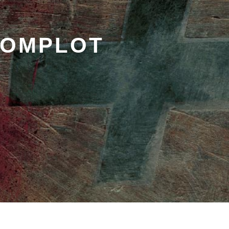
COMPLOT