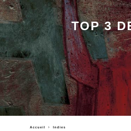
TOP 3 
Accueil
Indies