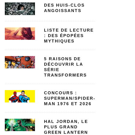
DES HUIS-CLOS
ANGOISSANTS
LISTE DE LECTURE
: DES ÉPOPÉES
MYTHIQUES
5 RAISONS DE
DÉCOUVRIR LA
SÉRIE
TRANSFORMERS
CONCOURS :
SUPERMAN/SPIDER-
MAN 1976 ET 2026
HAL JORDAN, LE
PLUS GRAND
GREEN LANTERN