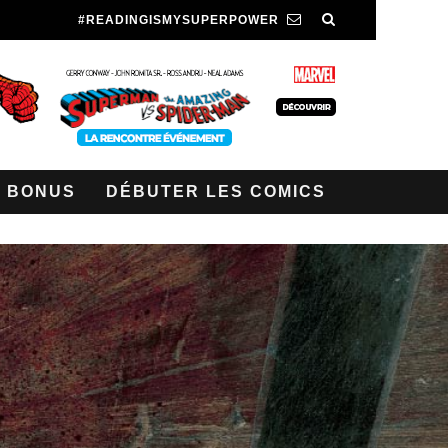
#READINGISMYSUPERPOWER
BONUS
DÉBUTER LES COMICS