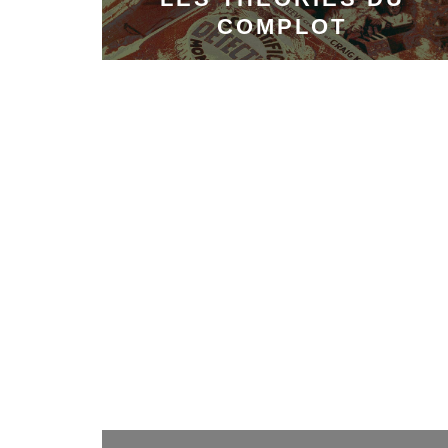
COMPLOT