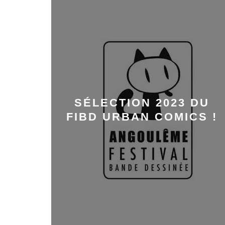
SÉLECTION 2023 DU
FIBD URBAN COMICS !