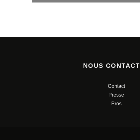
NOUS CONTAC
Contact
Presse
Pros