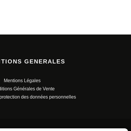
ITIONS GENERALES
Mentions Légales
itions Générales de Vente
 protection des données personnelles