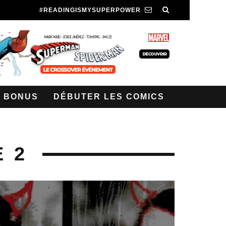
#READINGISMYSUPERPOWER
BONUS
DÉBUTER LES COMICS
 2