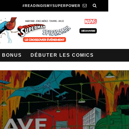
#READINGISMYSUPERPOWER
BONUS
DÉBUTER LES COMICS