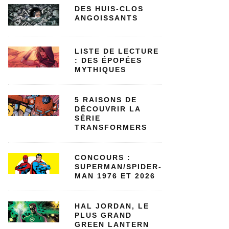
DES HUIS-CLOS
ANGOISSANTS
LISTE DE LECTURE
: DES ÉPOPÉES
MYTHIQUES
5 RAISONS DE
DÉCOUVRIR LA
SÉRIE
TRANSFORMERS
CONCOURS :
SUPERMAN/SPIDER-
MAN 1976 ET 2026
HAL JORDAN, LE
PLUS GRAND
GREEN LANTERN