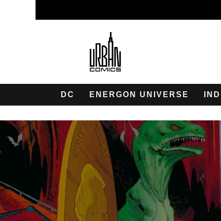
DC
ENERGON UNIVERSE
IND