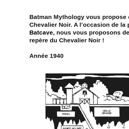
Batman Mythology vous propose d
Chevalier Noir. A l’occasion de la 
Batcave
, nous vous proposons de 
repère du Chevalier Noir !
Année 1940