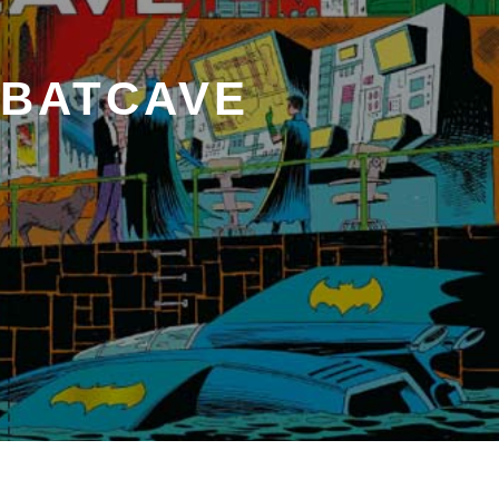
 BATCAVE