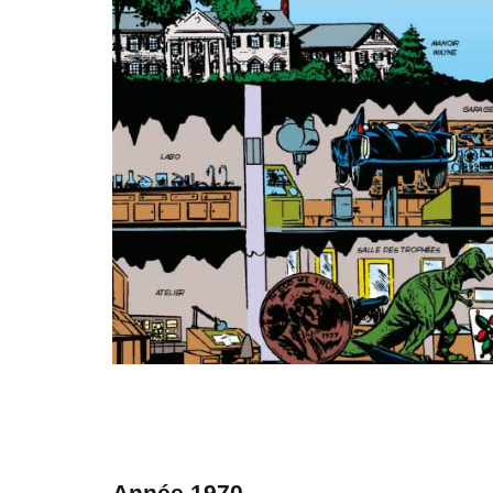
Année 1970