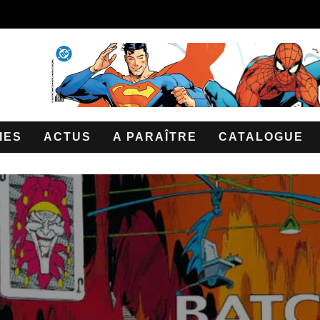
IES
ACTUS
A PARAÎTRE
CATALOGUE