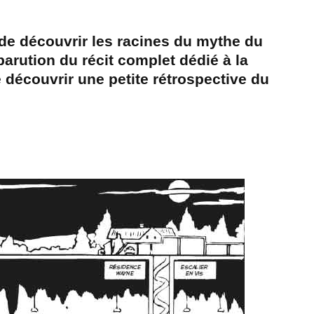
e découvrir les racines du mythe du
parution du récit complet dédié à la
découvrir une petite rétrospective du