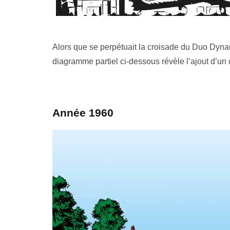
Alors que se perpétuait la croisade du Duo Dynam
diagramme partiel ci-dessous révèle l’ajout d’u
Année 1960