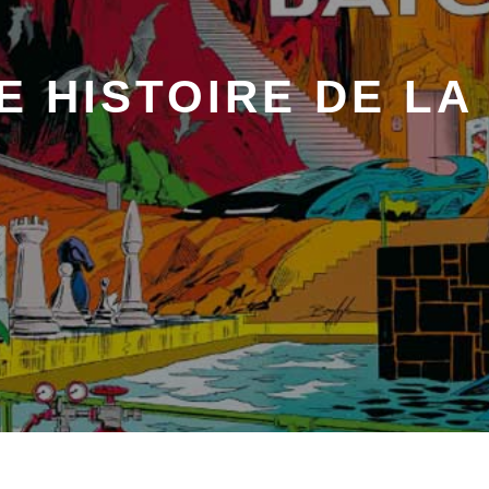
E HISTOIRE DE LA