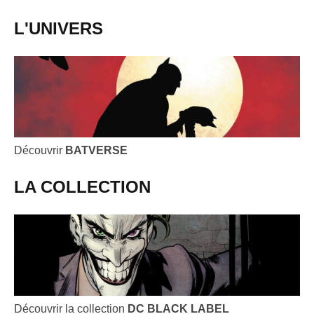
L'UNIVERS
Découvrir
BATVERSE
LA COLLECTION
Découvrir la collection
DC BLACK LABEL