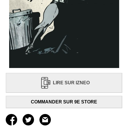
LIRE SUR IZNEO
COMMANDER SUR 9E STORE