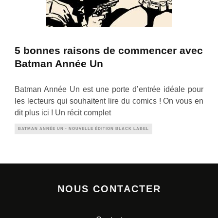
5 bonnes raisons de commencer avec
Batman Année Un
Batman Année Un est une porte d’entrée idéale pour
les lecteurs qui souhaitent lire du comics ! On vous en
dit plus ici ! Un récit complet
BATMAN ANNÉE UN - NOUVELLE ÉDITION BLACK LABEL
NOUS CONTACTER