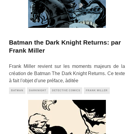
Batman the Dark Knight Returns: par
Frank Miller
Frank Miller revient sur les moments majeurs de la
création de Batman The Dark Knight Returns. Ce texte
à fait l'objet d'une préface, àditée
BATMAN
DARKNIGHT
DETECTIVE COMICS
FRANK MILLER