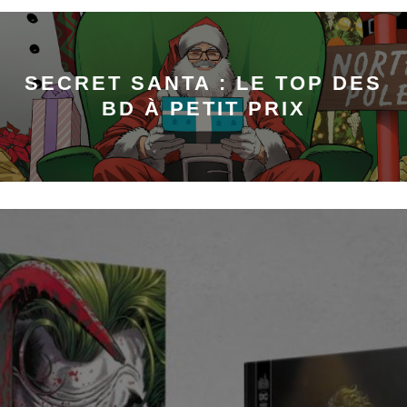
SECRET SANTA : LE TOP DES
BD À PETIT PRIX