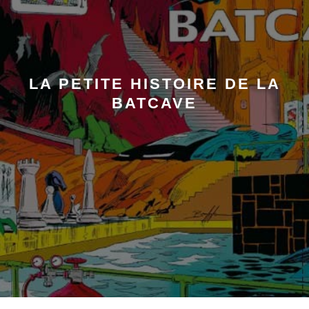
LA PETITE HISTOIRE DE LA
BATCAVE