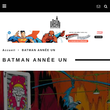
Accueil
BATMAN ANNÉE UN
BATMAN ANNÉE UN