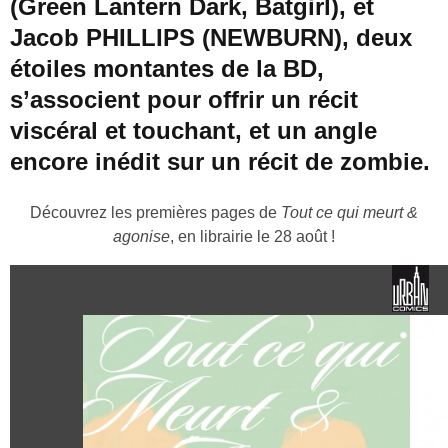
(Green Lantern Dark, Batgirl), et
Jacob PHILLIPS (NEWBURN), deux
étoiles montantes de la BD,
s’associent pour offrir un récit
viscéral et touchant, et un angle
encore inédit sur un récit de zombie.
Découvrez les premières pages de
Tout ce qui meurt &
agonise
, en librairie le 28 août !