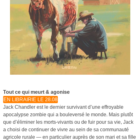
Tout ce qui meurt & agonise
EN LIBRAIRIE LE 28.08
Jack Chandler est le dernier survivant d’une effroyable
apocalypse zombie qui a bouleversé le monde. Mais plutôt
que d’éliminer les morts-vivants ou de fuir pour sa vie, Jack
a choisi de continuer de vivre au sein de sa communauté
agricole rurale — en particulier auprès de son mari et sa fille