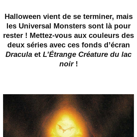
Halloween vient de se terminer, mais
les Universal Monsters sont là pour
rester ! Mettez-vous aux couleurs des
deux séries avec ces fonds d’écran
Dracula
et
L’Étrange Créature du lac
noir
!