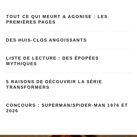
TOUT CE QUI MEURT & AGONISE : LES
PREMIÈRES PAGES
DES HUIS-CLOS ANGOISSANTS
LISTE DE LECTURE : DES ÉPOPÉES
MYTHIQUES
5 RAISONS DE DÉCOUVRIR LA SÉRIE
TRANSFORMERS
CONCOURS : SUPERMAN/SPIDER-MAN 1976 ET
2026