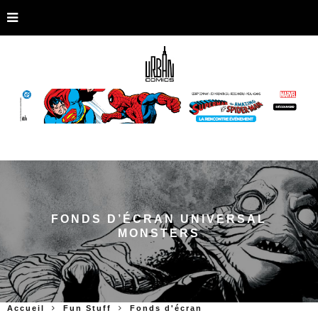
FONDS D’ÉCRAN UNIVERSAL
MONSTERS
Accueil
Fun Stuff
Fonds d'écran