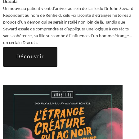
Dracula
Un nouveau patient vient d’arriver au sein de l’asile du Dr John Seward.
Répondant au nom de Renfield, celui-ci raconte d’étranges histoires à
propos d’un démon qui se serait installé non loin de là. Tandis que
Seward essaie de comprendre et d’appliquer une logique à ces récits
sans cohérence, sa fille succombe à l’influence d’un homme étrange…
un certain Dracula.
Découvrir