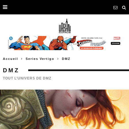
Accueil
Series Vertigo
DMZ
DMZ
TOUT L’UNIVERS DE DMZ