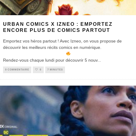
URBAN COMICS X IZNEO : EMPORTEZ
ENCORE PLUS DE COMICS PARTOUT
Emportez vos héros partout ! Avec Izneo, on vous propose de
découvrir les meilleurs récits comics en numérique.
Rendez-vous chaque lundi pour découvrir 5 nouv
...
0 COMMENTAIRE
0
7 MINUTES