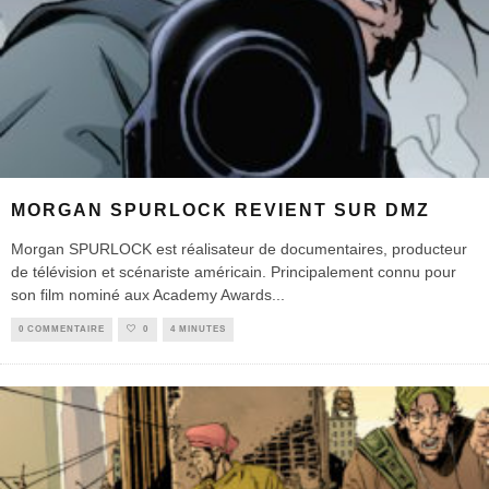
MORGAN SPURLOCK REVIENT SUR DMZ
Morgan SPURLOCK est réalisateur de documentaires, producteur
de télévision et scénariste américain. Principalement connu pour
son film nominé aux Academy Awards
...
0 COMMENTAIRE
0
4 MINUTES