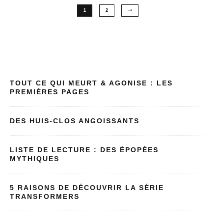
1
2
TOUT CE QUI MEURT & AGONISE : LES
PREMIÈRES PAGES
DES HUIS-CLOS ANGOISSANTS
LISTE DE LECTURE : DES ÉPOPÉES
MYTHIQUES
5 RAISONS DE DÉCOUVRIR LA SÉRIE
TRANSFORMERS