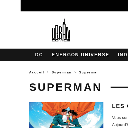
DC
ENERGON UNIVERSE
IND
Accueil
Superman
Superman
SUPERMAN
LES
Vous sent
Aujourd’