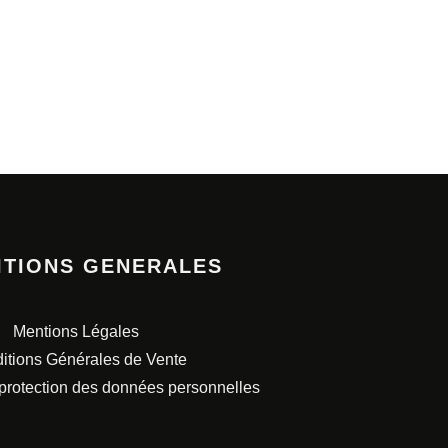
ITIONS GENERALES
Mentions Légales
itions Générales de Vente
 protection des données personnelles