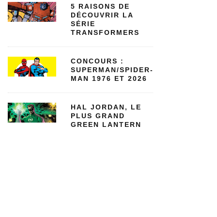
5 RAISONS DE
DÉCOUVRIR LA
SÉRIE
TRANSFORMERS
CONCOURS :
SUPERMAN/SPIDER-
MAN 1976 ET 2026
HAL JORDAN, LE
PLUS GRAND
GREEN LANTERN