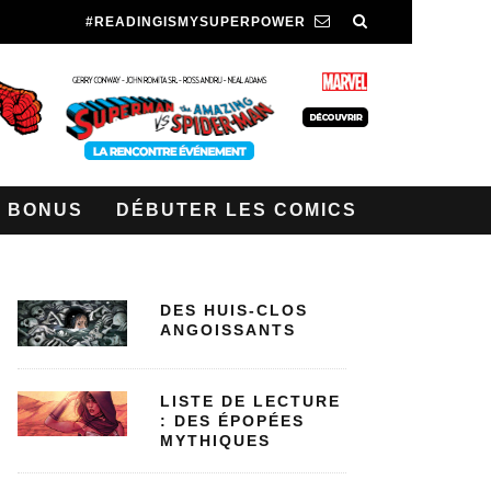
#READINGISMYSUPERPOWER
BONUS
DÉBUTER LES COMICS
DES HUIS-CLOS
ANGOISSANTS
LISTE DE LECTURE
: DES ÉPOPÉES
MYTHIQUES