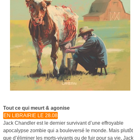
Tout ce qui meurt & agonise
EN LIBRAIRIE LE 28.08
Jack Chandler est le dernier survivant d’une effroyable
apocalypse zombie qui a bouleversé le monde. Mais plutôt
que d’éliminer les morts-vivants ou de fuir pour sa vie, Jack