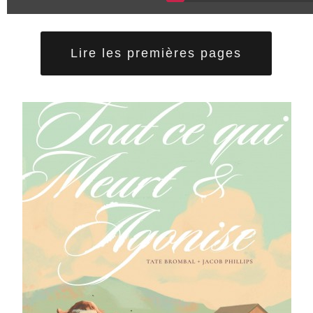
Lire les premières pages