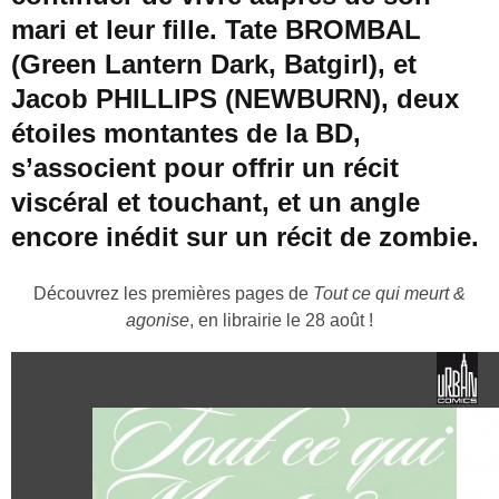
mari et leur fille. Tate BROMBAL
(Green Lantern Dark, Batgirl), et
Jacob PHILLIPS (NEWBURN), deux
étoiles montantes de la BD,
s’associent pour offrir un récit
viscéral et touchant, et un angle
encore inédit sur un récit de zombie.
Découvrez les premières pages de
Tout ce qui meurt &
agonise
, en librairie le 28 août !