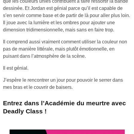
que les couleurs unies contribuent à faire ressortir la bande
dessinée. Et Jordan est génial parce qu’il est capable de
s’en servir comme base et de partir de là pour aller plus loin.
Il joue avec la lumière et les ombres pour ajouter une
dimension tridimensionnelle, mais sans en faire trop.
Il comprend aussi vraiment comment utiliser la couleur non
pas de manière littérale, mais plutôt émotionnelle, en
puisant dans l’atmosphère de la scène.
Il est génial.
J’espère le rencontrer un jour pour pouvoir le serrer dans
mes bras et le couvrir de baisers.
Entrez dans l’Académie du meurtre avec
Deadly Class !