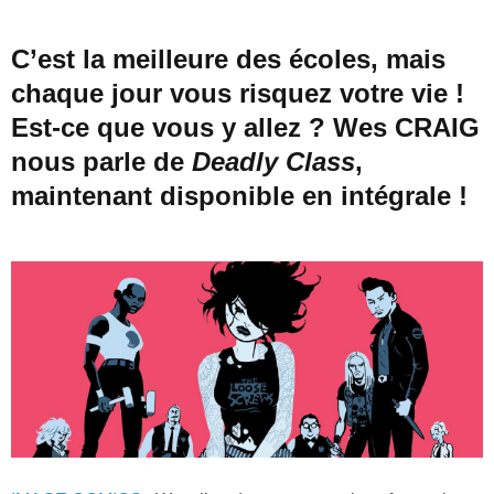
C’est la meilleure des écoles, mais
chaque jour vous risquez votre vie !
Est-ce que vous y allez ? Wes CRAIG
nous parle de
Deadly Class
,
maintenant disponible en intégrale !