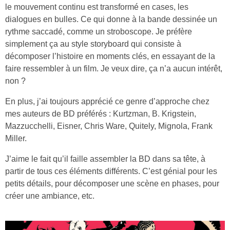
le mouvement continu est transformé en cases, les
dialogues en bulles. Ce qui donne à la bande dessinée un
rythme saccadé, comme un stroboscope. Je préfère
simplement ça au style storyboard qui consiste à
décomposer l’histoire en moments clés, en essayant de la
faire ressembler à un film. Je veux dire, ça n’a aucun intérêt,
non ?
En plus, j’ai toujours apprécié ce genre d’approche chez
mes auteurs de BD préférés : Kurtzman, B. Krigstein,
Mazzucchelli, Eisner, Chris Ware, Quitely, Mignola, Frank
Miller.
J’aime le fait qu’il faille assembler la BD dans sa tête, à
partir de tous ces éléments différents. C’est génial pour les
petits détails, pour décomposer une scène en phases, pour
créer une ambiance, etc.