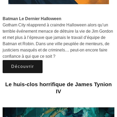
Batman Le Dernier Halloween
Gotham City réapprend à craindre Halloween alors qu’un
terrible événement menace de détruire la vie de Jim Gordon
et met plus à l’épreuve que jamais le travail d’équipe de
Batman et Robin. Dans une ville peuplée de menteurs, de
justiciers masqués et de criminels… peut-on encore faire
confiance à qui que ce soit ?
Découvrir
Le huis-clos horrifique de James Tynion
IV