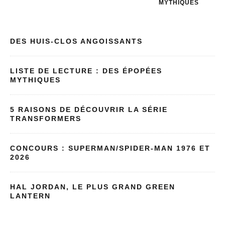
MYTHIQUES
DES HUIS-CLOS ANGOISSANTS
LISTE DE LECTURE : DES ÉPOPÉES
MYTHIQUES
5 RAISONS DE DÉCOUVRIR LA SÉRIE
TRANSFORMERS
CONCOURS : SUPERMAN/SPIDER-MAN 1976 ET
2026
HAL JORDAN, LE PLUS GRAND GREEN
LANTERN