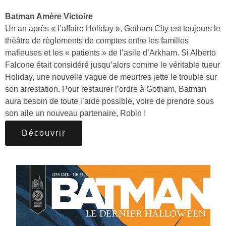
Batman Amère Victoire
Un an après « l’affaire Holiday », Gotham City est toujours le
théâtre de règlements de comptes entre les familles
mafieuses et les « patients » de l’asile d’Arkham. Si Alberto
Falcone était considéré jusqu’alors comme le véritable tueur
Holiday, une nouvelle vague de meurtres jette le trouble sur
son arrestation. Pour restaurer l’ordre à Gotham, Batman
aura besoin de toute l’aide possible, voire de prendre sous
son aile un nouveau partenaire, Robin !
Découvrir