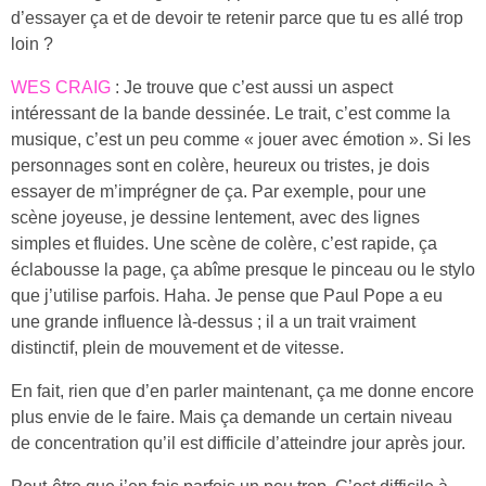
d’essayer ça et de devoir te retenir parce que tu es allé trop
loin ?
WES CRAIG
: Je trouve que c’est aussi un aspect
intéressant de la bande dessinée. Le trait, c’est comme la
musique, c’est un peu comme « jouer avec émotion ». Si les
personnages sont en colère, heureux ou tristes, je dois
essayer de m’imprégner de ça. Par exemple, pour une
scène joyeuse, je dessine lentement, avec des lignes
simples et fluides. Une scène de colère, c’est rapide, ça
éclabousse la page, ça abîme presque le pinceau ou le stylo
que j’utilise parfois. Haha. Je pense que Paul Pope a eu
une grande influence là-dessus ; il a un trait vraiment
distinctif, plein de mouvement et de vitesse.
En fait, rien que d’en parler maintenant, ça me donne encore
plus envie de le faire. Mais ça demande un certain niveau
de concentration qu’il est difficile d’atteindre jour après jour.