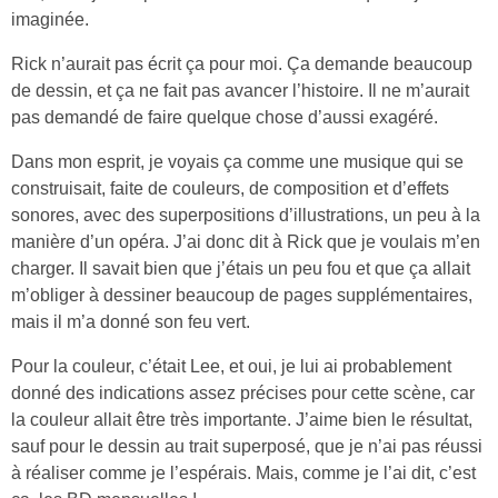
imaginée.
Rick n’aurait pas écrit ça pour moi. Ça demande beaucoup
de dessin, et ça ne fait pas avancer l’histoire. Il ne m’aurait
pas demandé de faire quelque chose d’aussi exagéré.
Dans mon esprit, je voyais ça comme une musique qui se
construisait, faite de couleurs, de composition et d’effets
sonores, avec des superpositions d’illustrations, un peu à la
manière d’un opéra. J’ai donc dit à Rick que je voulais m’en
charger. Il savait bien que j’étais un peu fou et que ça allait
m’obliger à dessiner beaucoup de pages supplémentaires,
mais il m’a donné son feu vert.
Pour la couleur, c’était Lee, et oui, je lui ai probablement
donné des indications assez précises pour cette scène, car
la couleur allait être très importante. J’aime bien le résultat,
sauf pour le dessin au trait superposé, que je n’ai pas réussi
à réaliser comme je l’espérais. Mais, comme je l’ai dit, c’est