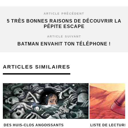
ARTICLE PRÉCÉDENT
5 TRÈS BONNES RAISONS DE DÉCOUVRIR LA
PÉPITE ESCAPE
ARTICLE SUIVANT
BATMAN ENVAHIT TON TÉLÉPHONE !
ARTICLES SIMILAIRES
DES HUIS-CLOS ANGOISSANTS
LISTE DE LECTURE