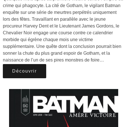
crime qui phagocyte. La cité de Gotham, le vigilant Batman
enquête sur une série de meurtres perpétrés uniquement
lors des fêtes. Travaillant en parallèle avec le jeune
procureur Harvey Dent et le Lieutenant James Gordons, le
Chevalier Noir engage une course contre ce calendrier
morbide qui égrène chaque mois une victime
supplémentaire. Une quête dont la conclusion pourrait bien
sonner la chute du plus grand espoir de Gotham, et la
naissance de l’un de ses pires monstres de foire…
Découvrir