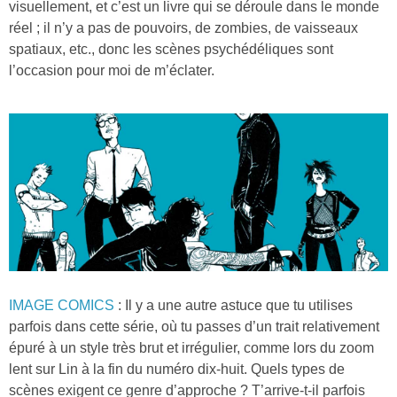
visuellement, et c’est un livre qui se déroule dans le monde
réel ; il n’y a pas de pouvoirs, de zombies, de vaisseaux
spatiaux, etc., donc les scènes psychédéliques sont
l’occasion pour moi de m’éclater.
IMAGE COMICS
: Il y a une autre astuce que tu utilises
parfois dans cette série, où tu passes d’un trait relativement
épuré à un style très brut et irrégulier, comme lors du zoom
lent sur Lin à la fin du numéro dix-huit. Quels types de
scènes exigent ce genre d’approche ? T’arrive-t-il parfois