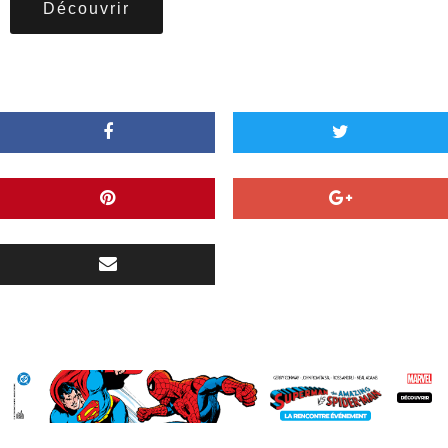
Découvrir