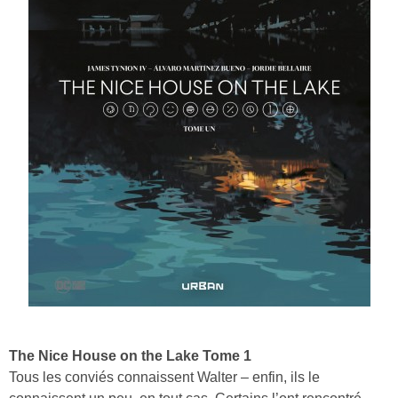
The Nice House on the Lake Tome 1
Tous les conviés connaissent Walter – enfin, ils le