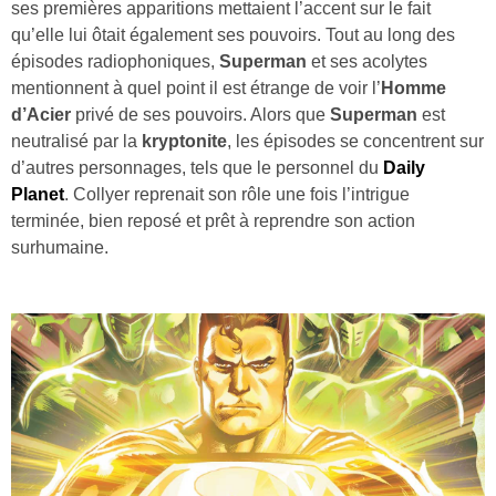
ses premières apparitions mettaient l’accent sur le fait
qu’elle lui ôtait également ses pouvoirs. Tout au long des
épisodes radiophoniques,
Superman
et ses acolytes
mentionnent à quel point il est étrange de voir l’
Homme
d’Acier
privé de ses pouvoirs. Alors que
Superman
est
neutralisé par la
kryptonite
, les épisodes se concentrent sur
d’autres personnages, tels que le personnel du
Daily
Planet
. Collyer reprenait son rôle une fois l’intrigue
terminée, bien reposé et prêt à reprendre son action
surhumaine.