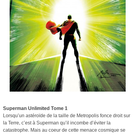
Superman Unlimited Tome 1
Lorsqu’un astéroïde de la taille de Metropolis fonce droit sur
la Terre, c’est à Superman qu’il incombe d’éviter la
catastrophe. Mais au coeur de cette menace cosmique se