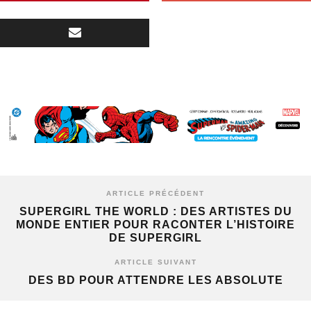
ARTICLE PRÉCÉDENT
SUPERGIRL THE WORLD : DES ARTISTES DU
MONDE ENTIER POUR RACONTER L’HISTOIRE
DE SUPERGIRL
ARTICLE SUIVANT
DES BD POUR ATTENDRE LES ABSOLUTE