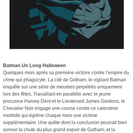
Batman Un Long Halloween
Quelques mois après sa première victoire contre l’empire du
crime qui phagocyte. La cité de Gotham, le vigilant Batman
enquête sur une série de meurtres perpétrés uniquement
lors des fêtes. Travaillant en parallèle avec le jeune
procureur Harvey Dent et le Lieutenant James Gordons, le
Chevalier Noir engage une course contre ce calendrier
morbide qui égrène chaque mois une victime
supplémentaire. Une quête dont la conclusion pourrait bien
sonner la chute du plus grand espoir de Gotham, et la