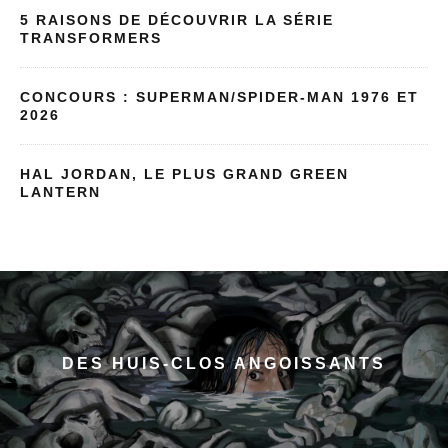
5 RAISONS DE DÉCOUVRIR LA SÉRIE
TRANSFORMERS
CONCOURS : SUPERMAN/SPIDER-MAN 1976 ET
2026
HAL JORDAN, LE PLUS GRAND GREEN
LANTERN
DES HUIS-CLOS ANGOISSANTS