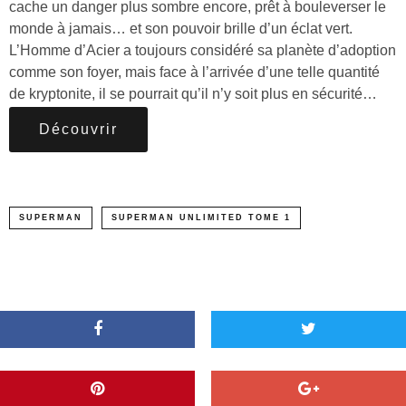
cache un danger plus sombre encore, prêt à bouleverser le
monde à jamais… et son pouvoir brille d’un éclat vert.
L’Homme d’Acier a toujours considéré sa planète d’adoption
comme son foyer, mais face à l’arrivée d’une telle quantité
de kryptonite, il se pourrait qu’il n’y soit plus en sécurité…
Découvrir
SUPERMAN
SUPERMAN UNLIMITED TOME 1