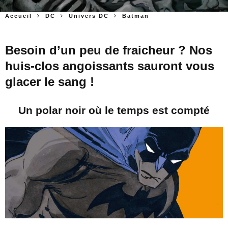
Accueil
DC
Univers DC
Batman
Besoin d’un peu de fraicheur ? Nos
huis-clos angoissants sauront vous
glacer le sang !
Un polar noir où le temps est compté