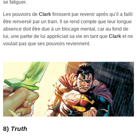
se fatiguer.
Les pouvoirs de
Clark
finissent par revenir après qu’il a failli
être renversé par un train. Il se rend compte que leur longue
absence doit être due à un blocage mental, car au fond de
lui, une partie de lui appréciait sa vie en tant que
Clark
et ne
voulait pas que ses pouvoirs reviennent.
8)
Truth