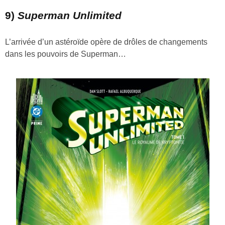
9)
Superman Unlimited
L’arrivée d’un astéroïde opère de drôles de changements
dans les pouvoirs de Superman…