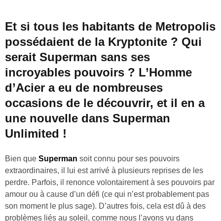
Et si tous les habitants de Metropolis
possédaient de la Kryptonite ? Qui
serait Superman sans ses
incroyables pouvoirs ? L’Homme
d’Acier a eu de nombreuses
occasions de le découvrir, et il en a
une nouvelle dans Superman
Unlimited !
Bien que
Superman
soit connu pour ses pouvoirs
extraordinaires, il lui est arrivé à plusieurs reprises de les
perdre. Parfois, il renonce volontairement à ses pouvoirs par
amour ou à cause d’un défi (ce qui n’est probablement pas
son moment le plus sage). D’autres fois, cela est dû à des
problèmes liés au soleil, comme nous l’avons vu dans