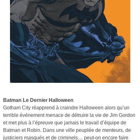
Batman Le Dernier Halloween
Gotham City réapprend à craindre Halloween alors qu’un
terrible événement menace de détruire la vie de Jim Gordon
et met plus à l’épreuve que jamais le travail d’équipe de
Batman et Robin. Dans une ville peuplée de menteurs, de
justiciers masqués et de criminels… peut-on encore faire