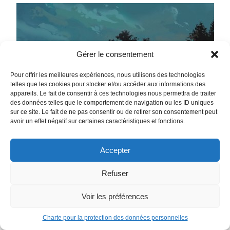
Gérer le consentement
Pour offrir les meilleures expériences, nous utilisons des technologies
telles que les cookies pour stocker et/ou accéder aux informations des
appareils. Le fait de consentir à ces technologies nous permettra de traiter
des données telles que le comportement de navigation ou les ID uniques
sur ce site. Le fait de ne pas consentir ou de retirer son consentement peut
avoir un effet négatif sur certaines caractéristiques et fonctions.
Accepter
Refuser
Voir les préférences
Charte pour la protection des données personnelles