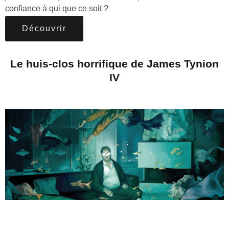
confiance à qui que ce soit ?
Découvrir
Le huis-clos horrifique de James Tynion
IV