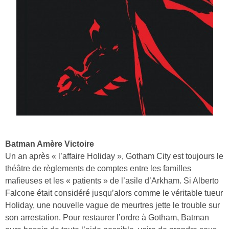
Batman Amère Victoire
Un an après « l’affaire Holiday », Gotham City est toujours le
théâtre de règlements de comptes entre les familles
mafieuses et les « patients » de l’asile d’Arkham. Si Alberto
Falcone était considéré jusqu’alors comme le véritable tueur
Holiday, une nouvelle vague de meurtres jette le trouble sur
son arrestation. Pour restaurer l’ordre à Gotham, Batman