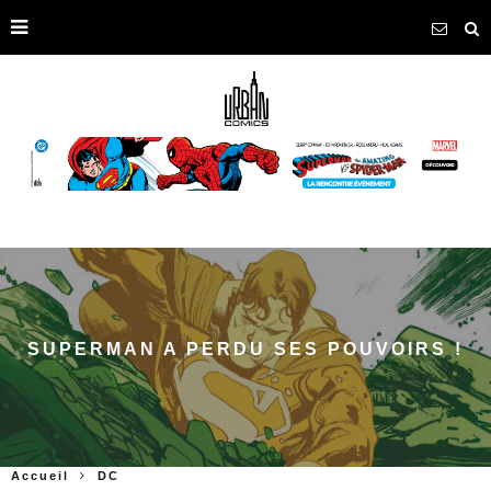
SUPERMAN A PERDU SES POUVOIRS !
Accueil
DC