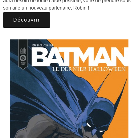
aura besoin de toute l’aide possible, voire de prendre sous
son aile un nouveau partenaire, Robin !
Découvrir