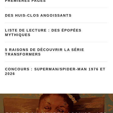
PREMIÈRES PAGES
DES HUIS-CLOS ANGOISSANTS
LISTE DE LECTURE : DES ÉPOPÉES
MYTHIQUES
5 RAISONS DE DÉCOUVRIR LA SÉRIE
TRANSFORMERS
CONCOURS : SUPERMAN/SPIDER-MAN 1976 ET
2026