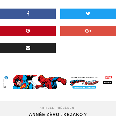
ARTICLE PRÉCÉDENT
ANNÉE ZÉRO : KEZAKO ?