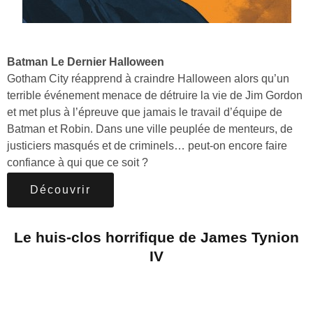
Batman Le Dernier Halloween
Gotham City réapprend à craindre Halloween alors qu’un
terrible événement menace de détruire la vie de Jim Gordon
et met plus à l’épreuve que jamais le travail d’équipe de
Batman et Robin. Dans une ville peuplée de menteurs, de
justiciers masqués et de criminels… peut-on encore faire
confiance à qui que ce soit ?
Découvrir
Le huis-clos horrifique de James Tynion
IV