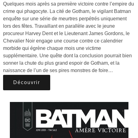
Quelques mois après sa première victoire contre l’empire du
crime qui phagocyte. La cité de Gotham, le vigilant Batman
enquête sur une série de meurtres perpétrés uniquement
lors des fêtes. Travaillant en parallèle avec le jeune
procureur Harvey Dent et le Lieutenant James Gordons, le
Chevalier Noir engage une course contre ce calendrier
morbide qui égrène chaque mois une victime
supplémentaire. Une quête dont la conclusion pourrait bien
sonner la chute du plus grand espoir de Gotham, et la
naissance de l’un de ses pires monstres de foire…
Découvrir