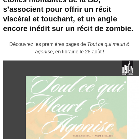
s’associent pour offrir un récit
viscéral et touchant, et un angle
encore inédit sur un récit de zombie.
Découvrez les premières pages de
Tout ce qui meurt &
agonise
, en librairie le 28 août !