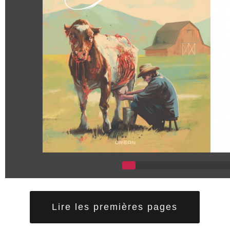
Lire les premières pages