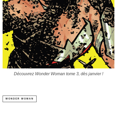
Découvrez Wonder Woman tome 3, dès janvier !
WONDER WOMAN