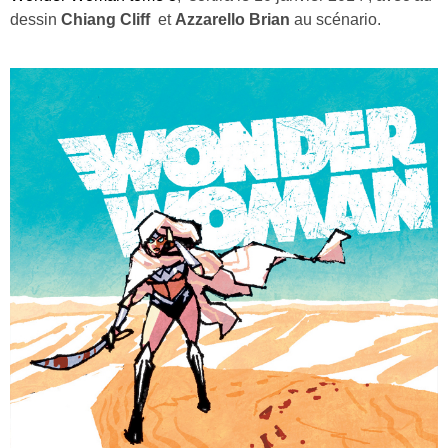
dessin
Chiang Cliff
et
Azzarello Brian
au scénario.