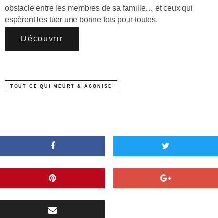
obstacle entre les membres de sa famille… et ceux qui
espèrent les tuer une bonne fois pour toutes.
Découvrir
TOUT CE QUI MEURT & AGONISE