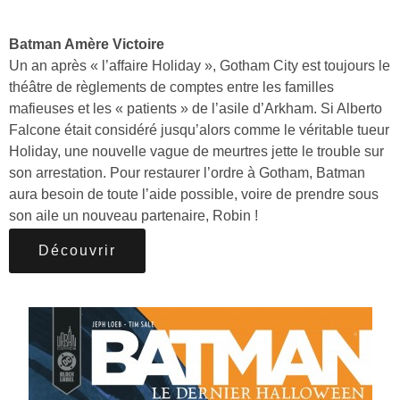
Batman Amère Victoire
Un an après « l’affaire Holiday », Gotham City est toujours le
théâtre de règlements de comptes entre les familles
mafieuses et les « patients » de l’asile d’Arkham. Si Alberto
Falcone était considéré jusqu’alors comme le véritable tueur
Holiday, une nouvelle vague de meurtres jette le trouble sur
son arrestation. Pour restaurer l’ordre à Gotham, Batman
aura besoin de toute l’aide possible, voire de prendre sous
son aile un nouveau partenaire, Robin !
Découvrir