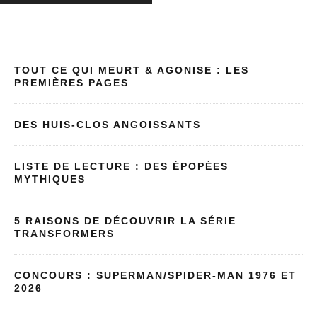
TOUT CE QUI MEURT & AGONISE : LES
PREMIÈRES PAGES
DES HUIS-CLOS ANGOISSANTS
LISTE DE LECTURE : DES ÉPOPÉES
MYTHIQUES
5 RAISONS DE DÉCOUVRIR LA SÉRIE
TRANSFORMERS
CONCOURS : SUPERMAN/SPIDER-MAN 1976 ET
2026