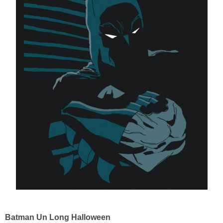
Batman Un Long Halloween