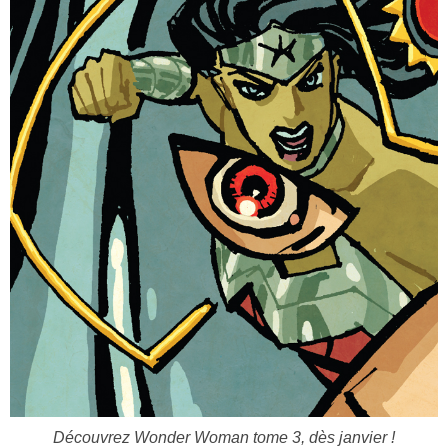
Découvrez Wonder Woman tome 3, dès janvier !