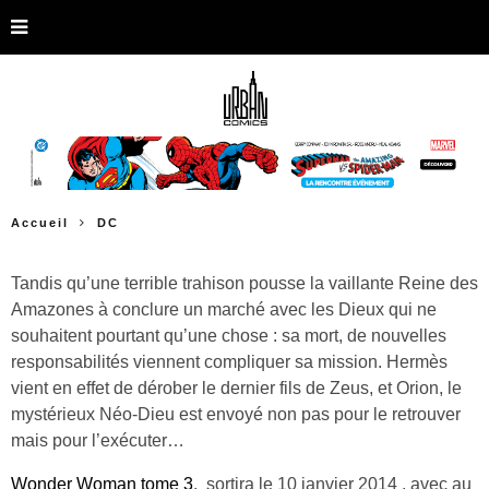
Accueil
DC
Tandis qu’une terrible trahison pousse la vaillante Reine des
Amazones à conclure un marché avec les Dieux qui ne
souhaitent pourtant qu’une chose : sa mort, de nouvelles
responsabilités viennent compliquer sa mission. Hermès
vient en effet de dérober le dernier fils de Zeus, et Orion, le
mystérieux Néo-Dieu est envoyé non pas pour le retrouver
mais pour l’exécuter…
Wonder Woman tome 3
, sortira le 10 janvier 2014 , avec au