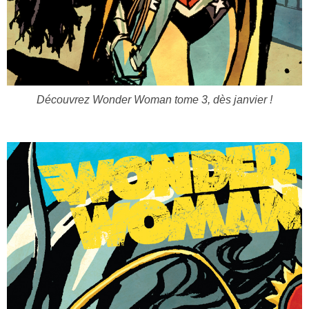
Découvrez Wonder Woman tome 3, dès janvier !