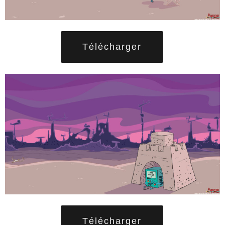
Télécharger
Télécharger