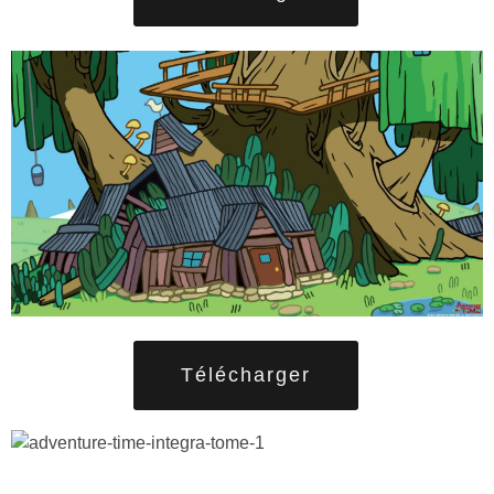
Télécharger