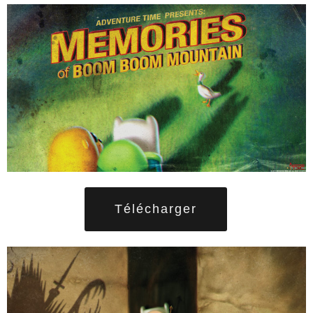
Télécharger