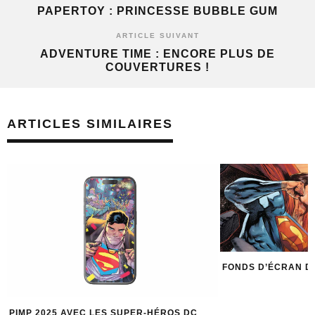
PAPERTOY : PRINCESSE BUBBLE GUM
ARTICLE SUIVANT
ADVENTURE TIME : ENCORE PLUS DE
COUVERTURES !
ARTICLES SIMILAIRES
FONDS D’ÉCRAN DAWN OF SUPERMAN