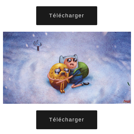
Télécharger
Télécharger