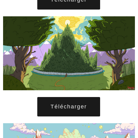
Télécharger