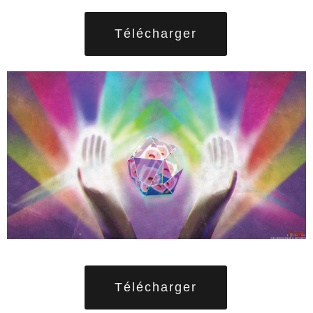
Télécharger
Télécharger