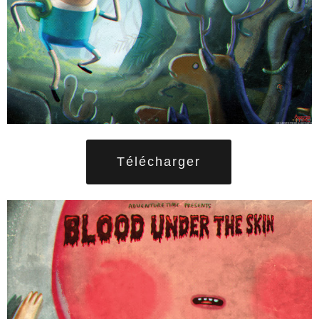
Télécharger