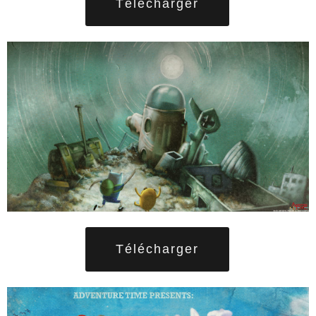
Télécharger
Télécharger