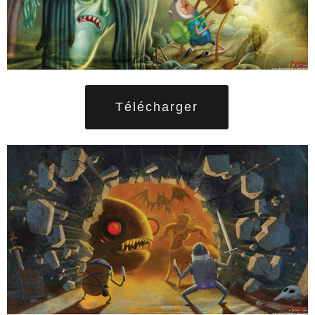
Télécharger