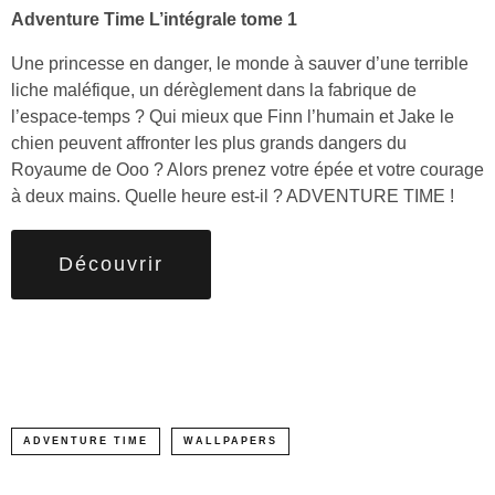
Adventure Time L’intégrale tome 1
Une princesse en danger, le monde à sauver d’une terrible
liche maléfique, un dérèglement dans la fabrique de
l’espace-temps ? Qui mieux que Finn l’humain et Jake le
chien peuvent affronter les plus grands dangers du
Royaume de Ooo ? Alors prenez votre épée et votre courage
à deux mains. Quelle heure est-il ? ADVENTURE TIME !
Découvrir
ADVENTURE TIME
WALLPAPERS