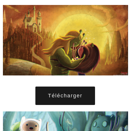
Télécharger