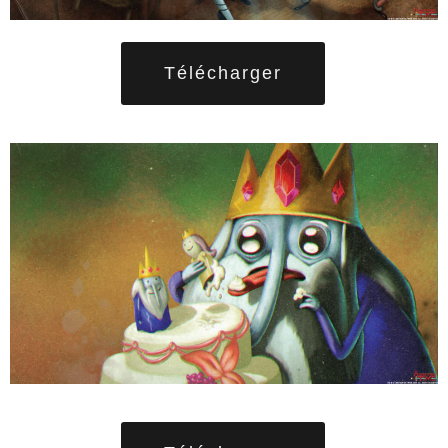
Télécharger