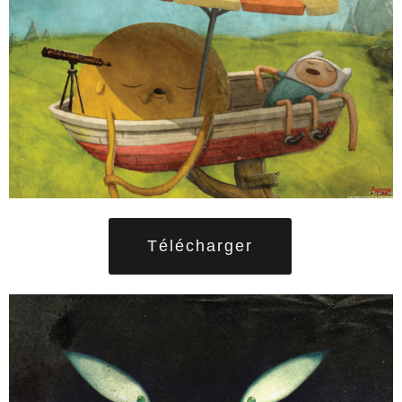
Télécharger