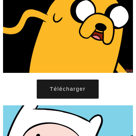
Télécharger