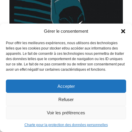
Gérer le consentement
Pour offrir les meilleures expériences, nous utilisons des technologies
telles que les cookies pour stocker et/ou accéder aux informations des
appareils. Le fait de consentir à ces technologies nous permettra de traiter
des données telles que le comportement de navigation ou les ID uniques
sur ce site. Le fait de ne pas consentir ou de retirer son consentement peut
avoir un effet négatif sur certaines caractéristiques et fonctions.
Accepter
Refuser
Voir les préférences
Charte pour la protection des données personnelles