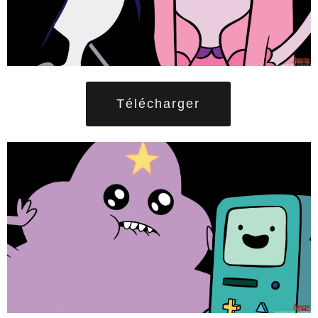
Télécharger