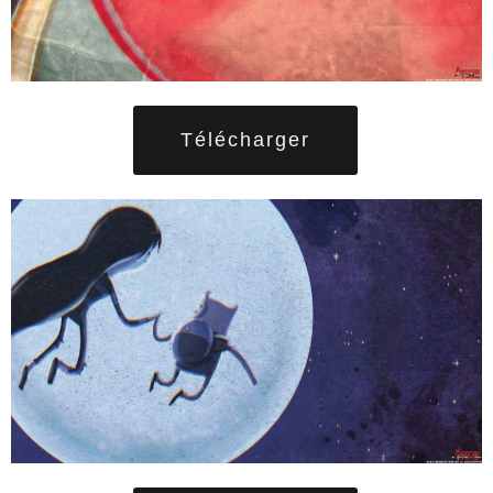
Télécharger