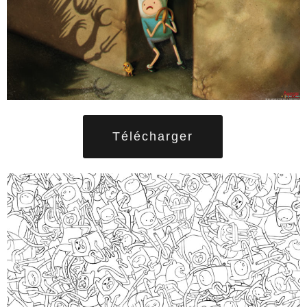
Télécharger