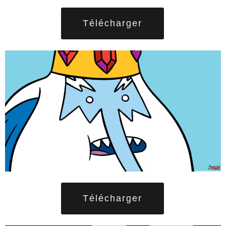
Télécharger
Télécharger