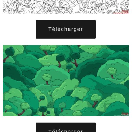
Télécharger
Télécharger