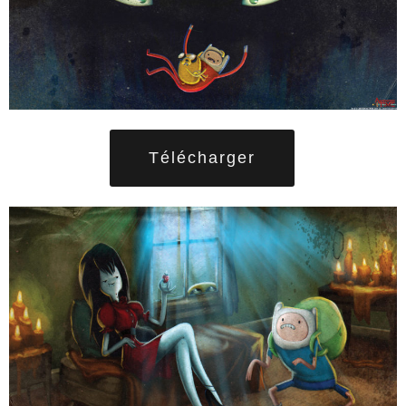
Télécharger