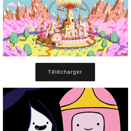
Télécharger