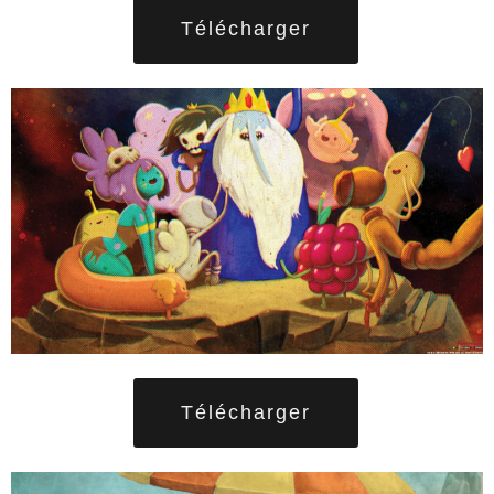
Télécharger
Télécharger