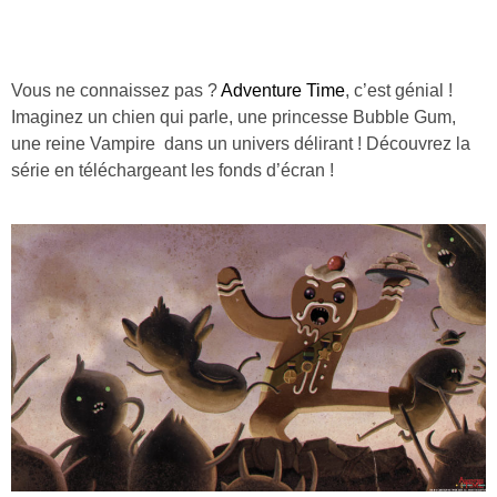
Vous ne connaissez pas ?
Adventure Time
, c’est génial !
Imaginez un chien qui parle, une princesse Bubble Gum,
une reine Vampire dans un univers délirant ! Découvrez la
série en téléchargeant les fonds d’écran !