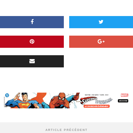
ARTICLE PRÉCÉDENT