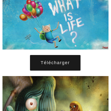
Télécharger