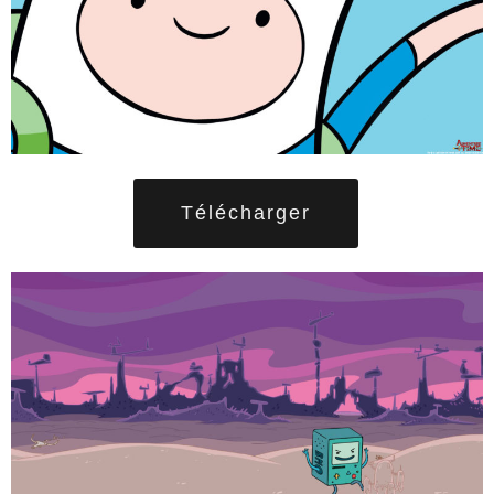
Télécharger