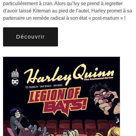
particulièrement à cran. Alors qu’Ivy se prend à regretter
d’avoir laissé Kiteman au pied de l’autel, Harley promet à sa
partenaire un remède radical à son état « post-marium » !
Découvrir