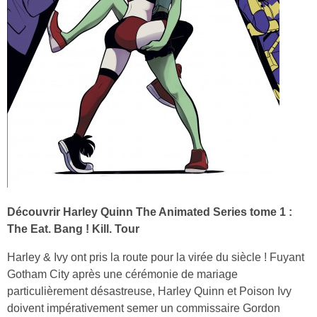
Découvrir Harley Quinn The Animated Series tome 1 :
The Eat. Bang ! Kill. Tour
Harley & Ivy ont pris la route pour la virée du siècle ! Fuyant
Gotham City après une cérémonie de mariage
particulièrement désastreuse, Harley Quinn et Poison Ivy
doivent impérativement semer un commissaire Gordon