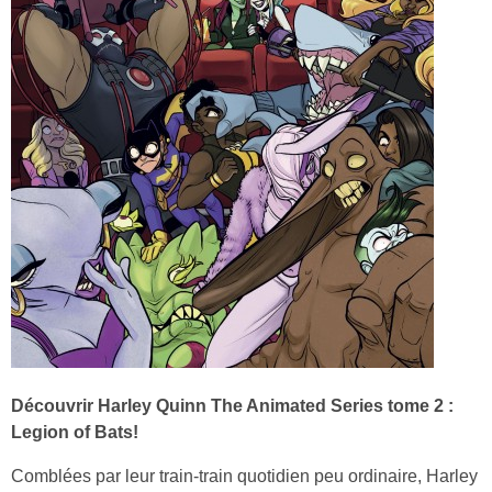
Découvrir Harley Quinn The Animated Series tome 2 :
Legion of Bats!
Comblées par leur train-train quotidien peu ordinaire, Harley