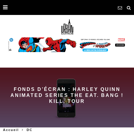
FONDS D’ÉCRAN : HARLEY QUINN
ANIMATED SERIES THE EAT. BANG !
KILL. TOUR
Accueil
DC