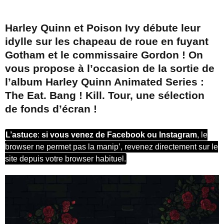
Harley Quinn et Poison Ivy débute leur
idylle sur les chapeau de roue en fuyant
Gotham et le commissaire Gordon ! On
vous propose à l’occasion de la sortie de
l’album Harley Quinn Animated Series :
The Eat. Bang ! Kill. Tour, une sélection
de fonds d’écran !
L’astuce
:
si vous venez de Facebook ou Instagram
, le
browser ne permet pas la manip’, revenez directement sur le
site depuis votre browser habituel.