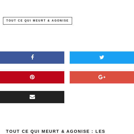
TOUT CE QUI MEURT & AGONISE
TOUT CE QUI MEURT & AGONISE : LES