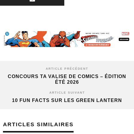
ARTICLE PRÉCÉDENT
CONCOURS TA VALISE DE COMICS – ÉDITION
ÉTÉ 2026
ARTICLE SUIVANT
10 FUN FACTS SUR LES GREEN LANTERN
ARTICLES SIMILAIRES