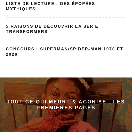
LISTE DE LECTURE : DES ÉPOPÉES
MYTHIQUES
5 RAISONS DE DÉCOUVRIR LA SÉRIE
TRANSFORMERS
CONCOURS : SUPERMAN/SPIDER-MAN 1976 ET
2026
TOUT CE QUI MEURT & AGONISE : LES
PREMIÈRES PAGES