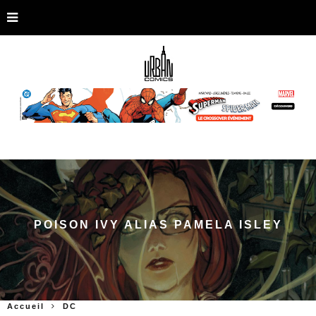
POISON IVY ALIAS PAMELA ISLEY
Accueil
DC