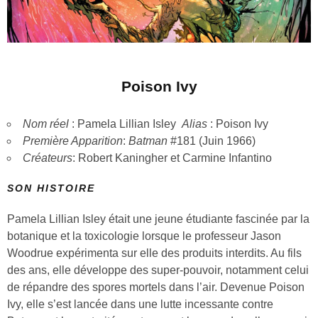
Poison Ivy
Nom réel
: Pamela Lillian Isley
Alias
: Poison Ivy
Première Apparition
:
Batman
#181 (Juin 1966)
Créateurs
: Robert Kaningher et Carmine Infantino
SON HISTOIRE
Pamela Lillian Isley était une jeune étudiante fascinée par la
botanique et la toxicologie lorsque le professeur Jason
Woodrue expérimenta sur elle des produits interdits. Au fils
des ans, elle développe des super-pouvoir, notamment celui
de répandre des spores mortels dans l’air. Devenue Poison
Ivy, elle s’est lancée dans une lutte incessante contre