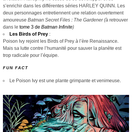
s’enrichir dans les différentes séries HARLEY QUINN. Les
deux personnages entretiennent une relation ouvertement
amoureuse
Batman Secret Files : The Gardener
(
à retrouver
dans le
tome 3 de
Batman Infinite
)
Les Birds of Prey
:
Poison Ivy rejoint les Birds of Prey à l’ère Renaissance.
Mais sa lutte contre l’humanité pour sauver la planète est
trop radicale pour l’équipe.
FUN FACT
Le Poison Ivy est une plante grimpante et venimeuse.