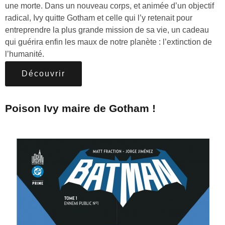
une morte. Dans un nouveau corps, et animée d’un objectif
radical, Ivy quitte Gotham et celle qui l’y retenait pour
entreprendre la plus grande mission de sa vie, un cadeau
qui guérira enfin les maux de notre planète : l’extinction de
l’humanité.
Découvrir
Poison Ivy maire de Gotham !