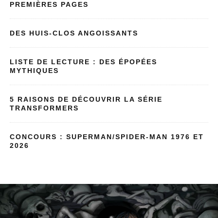
PREMIÈRES PAGES
DES HUIS-CLOS ANGOISSANTS
LISTE DE LECTURE : DES ÉPOPÉES
MYTHIQUES
5 RAISONS DE DÉCOUVRIR LA SÉRIE
TRANSFORMERS
CONCOURS : SUPERMAN/SPIDER-MAN 1976 ET
2026