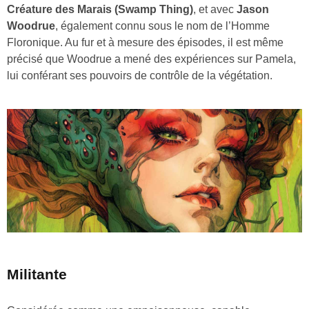
Créature des Marais (Swamp Thing)
, et avec
Jason
Woodrue
, également connu sous le nom de l’Homme
Floronique. Au fur et à mesure des épisodes, il est même
précisé que Woodrue a mené des expériences sur Pamela,
lui conférant ses pouvoirs de contrôle de la végétation.
Militante