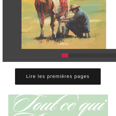
Lire les premières pages