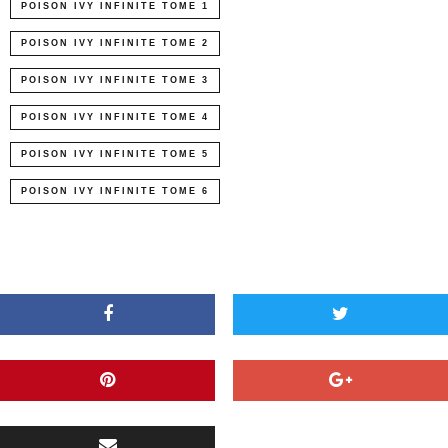
POISON IVY INFINITE TOME 1
POISON IVY INFINITE TOME 2
POISON IVY INFINITE TOME 3
POISON IVY INFINITE TOME 4
POISON IVY INFINITE TOME 5
POISON IVY INFINITE TOME 6