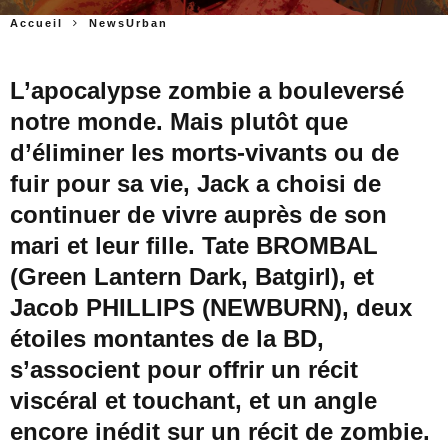
Accueil
NewsUrban
L’apocalypse zombie a bouleversé
notre monde. Mais plutôt que
d’éliminer les morts-vivants ou de
fuir pour sa vie, Jack a choisi de
continuer de vivre auprès de son
mari et leur fille. Tate BROMBAL
(Green Lantern Dark, Batgirl), et
Jacob PHILLIPS (NEWBURN), deux
étoiles montantes de la BD,
s’associent pour offrir un récit
viscéral et touchant, et un angle
encore inédit sur un récit de zombie.