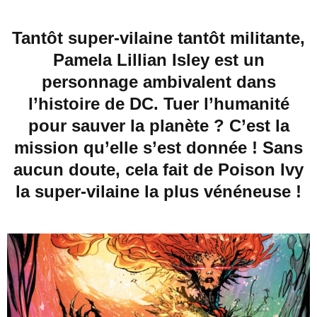
Tantôt super-vilaine tantôt militante,
Pamela Lillian Isley est un
personnage ambivalent dans
l’histoire de DC. Tuer l’humanité
pour sauver la planète ? C’est la
mission qu’elle s’est donnée ! Sans
aucun doute, cela fait de Poison Ivy
la super-vilaine la plus vénéneuse !