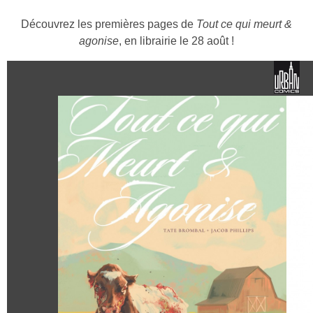
Découvrez les premières pages de
Tout ce qui meurt &
agonise
, en librairie le 28 août !