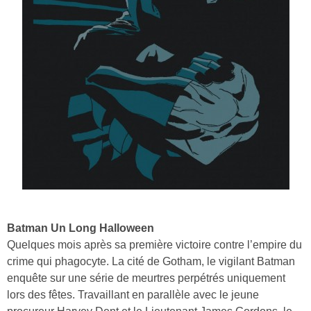
Batman Un Long Halloween
Quelques mois après sa première victoire contre l’empire du
crime qui phagocyte. La cité de Gotham, le vigilant Batman
enquête sur une série de meurtres perpétrés uniquement
lors des fêtes. Travaillant en parallèle avec le jeune