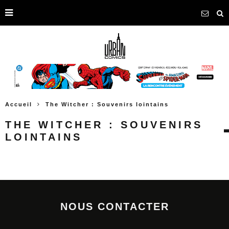
Accueil
The Witcher : Souvenirs lointains
THE WITCHER : SOUVENIRS
LOINTAINS
NOUS CONTACTER