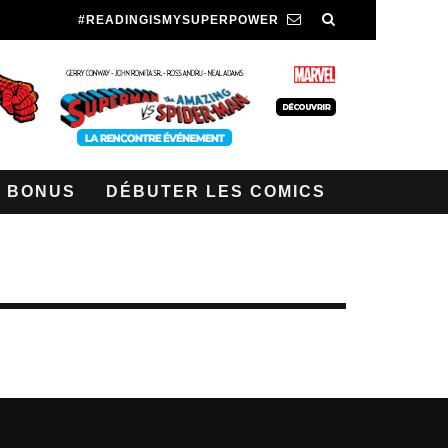
#READINGISMYSUPERPOWER
BONUS
DÉBUTER LES COMICS