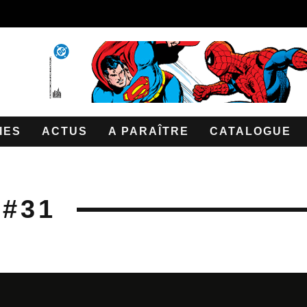
IES
ACTUS
A PARAÎTRE
CATALOGUE
#31