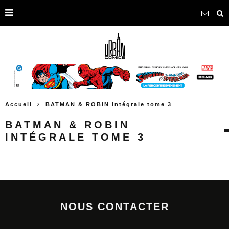
Accueil
BATMAN & ROBIN intégrale tome 3
BATMAN & ROBIN
INTÉGRALE TOME 3
NOUS CONTACTER