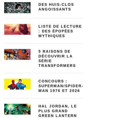
DES HUIS-CLOS
ANGOISSANTS
LISTE DE LECTURE
: DES ÉPOPÉES
MYTHIQUES
5 RAISONS DE
DÉCOUVRIR LA
SÉRIE
TRANSFORMERS
CONCOURS :
SUPERMAN/SPIDER-
MAN 1976 ET 2026
HAL JORDAN, LE
PLUS GRAND
GREEN LANTERN