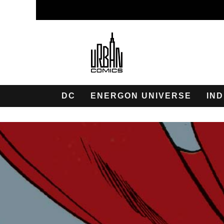
DC
ENERGON UNIVERSE
IND