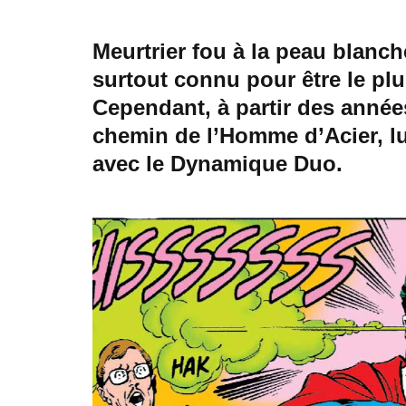
Meurtrier fou à la peau blanch
surtout connu pour être le p
Cependant, à partir des année
chemin de l’Homme d’Acier, l
avec le Dynamique Duo.