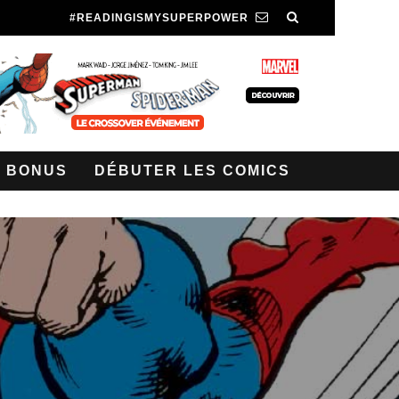
#READINGISMYSUPERPOWER
BONUS
DÉBUTER LES COMICS