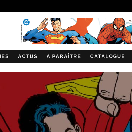
IES
ACTUS
A PARAÎTRE
CATALOGUE