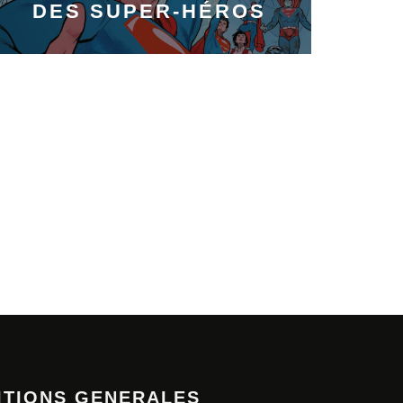
DES SUPER-HÉROS
ITIONS GENERALES