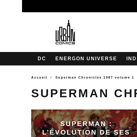
DC
ENERGON UNIVERSE
IND
Accueil
Superman Chronicles 1987 volume 1
SUPERMAN CHR
SUPERMAN :
L’ÉVOLUTION DE SES