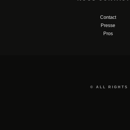
Contact
Presse
Pros
© ALL RIGHTS