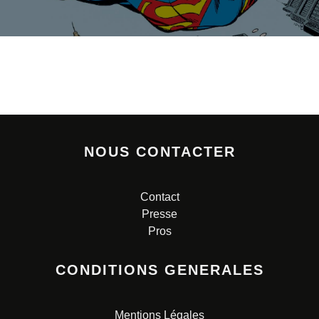
NOUS CONTACTER
Contact
Presse
Pros
CONDITIONS GENERALES
Mentions Légales