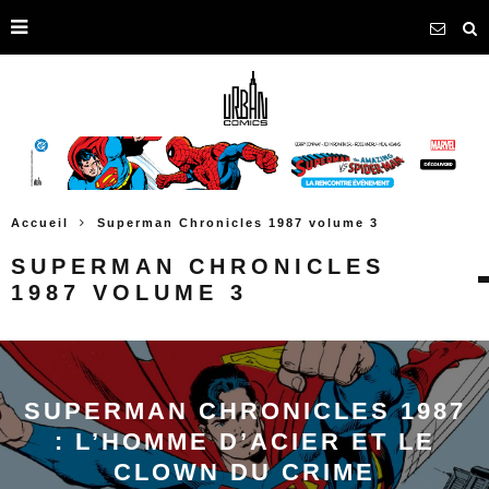
Accueil
Superman Chronicles 1987 volume 3
SUPERMAN CHRONICLES
1987 VOLUME 3
SUPERMAN CHRONICLES 1987
: L’HOMME D’ACIER ET LE
CLOWN DU CRIME