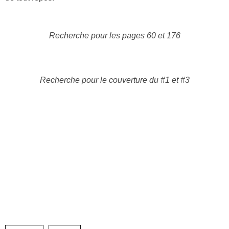
Recherche pour les pages 60 et 176
Recherche pour le couverture du #1 et #3