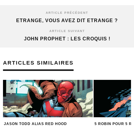
ARTICLE PRÉCÉDENT
ETRANGE, VOUS AVEZ DIT ETRANGE ?
ARTICLE SUIVANT
JOHN PROPHET : LES CROQUIS !
ARTICLES SIMILAIRES
JASON TODD ALIAS RED HOOD
5 ROBIN POUR 5 R