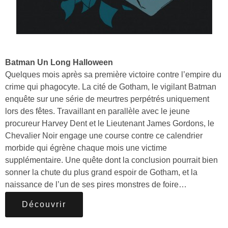
Batman Un Long Halloween
Quelques mois après sa première victoire contre l’empire du
crime qui phagocyte. La cité de Gotham, le vigilant Batman
enquête sur une série de meurtres perpétrés uniquement
lors des fêtes. Travaillant en parallèle avec le jeune
procureur Harvey Dent et le Lieutenant James Gordons, le
Chevalier Noir engage une course contre ce calendrier
morbide qui égrène chaque mois une victime
supplémentaire. Une quête dont la conclusion pourrait bien
sonner la chute du plus grand espoir de Gotham, et la
naissance de l’un de ses pires monstres de foire…
Découvrir