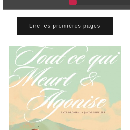
Lire les premières pages