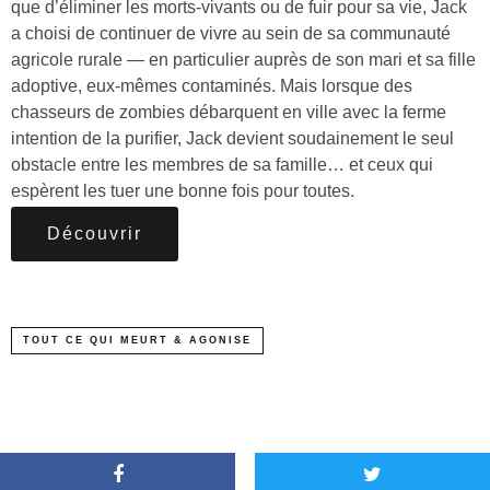
que d’éliminer les morts-vivants ou de fuir pour sa vie, Jack
a choisi de continuer de vivre au sein de sa communauté
agricole rurale — en particulier auprès de son mari et sa fille
adoptive, eux-mêmes contaminés. Mais lorsque des
chasseurs de zombies débarquent en ville avec la ferme
intention de la purifier, Jack devient soudainement le seul
obstacle entre les membres de sa famille… et ceux qui
espèrent les tuer une bonne fois pour toutes.
Découvrir
TOUT CE QUI MEURT & AGONISE