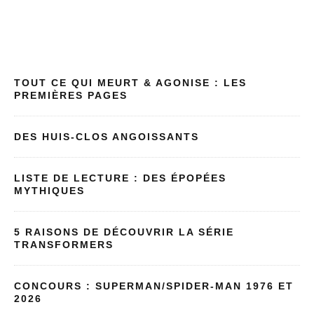
TOUT CE QUI MEURT & AGONISE : LES
PREMIÈRES PAGES
DES HUIS-CLOS ANGOISSANTS
LISTE DE LECTURE : DES ÉPOPÉES
MYTHIQUES
5 RAISONS DE DÉCOUVRIR LA SÉRIE
TRANSFORMERS
CONCOURS : SUPERMAN/SPIDER-MAN 1976 ET
2026