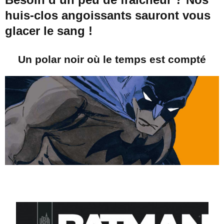
huis-clos angoissants sauront vous
glacer le sang !
Un polar noir où le temps est compté