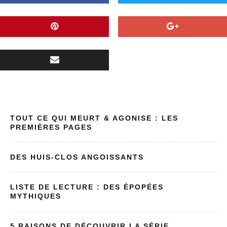
TOUT CE QUI MEURT & AGONISE : LES
PREMIÈRES PAGES
DES HUIS-CLOS ANGOISSANTS
LISTE DE LECTURE : DES ÉPOPÉES
MYTHIQUES
5 RAISONS DE DÉCOUVRIR LA SÉRIE