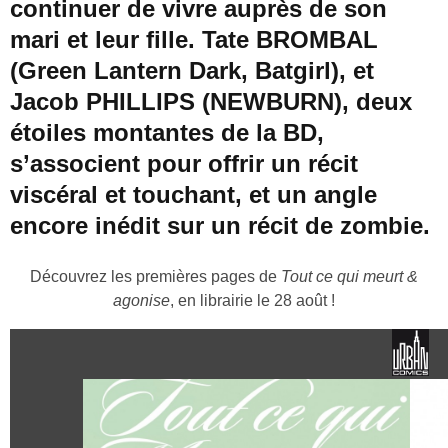
continuer de vivre auprès de son
mari et leur fille. Tate BROMBAL
(Green Lantern Dark, Batgirl), et
Jacob PHILLIPS (NEWBURN), deux
étoiles montantes de la BD,
s’associent pour offrir un récit
viscéral et touchant, et un angle
encore inédit sur un récit de zombie.
Découvrez les premières pages de
Tout ce qui meurt &
agonise
, en librairie le 28 août !