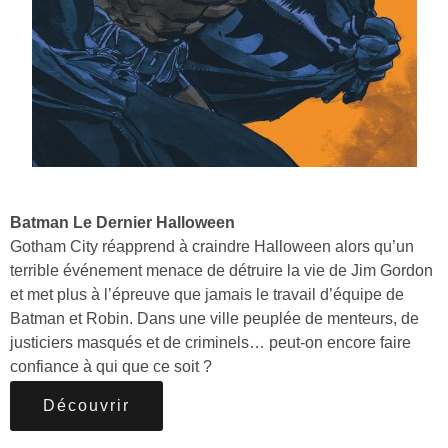
Batman Le Dernier Halloween
Gotham City réapprend à craindre Halloween alors qu’un
terrible événement menace de détruire la vie de Jim Gordon
et met plus à l’épreuve que jamais le travail d’équipe de
Batman et Robin. Dans une ville peuplée de menteurs, de
justiciers masqués et de criminels… peut-on encore faire
confiance à qui que ce soit ?
Découvrir