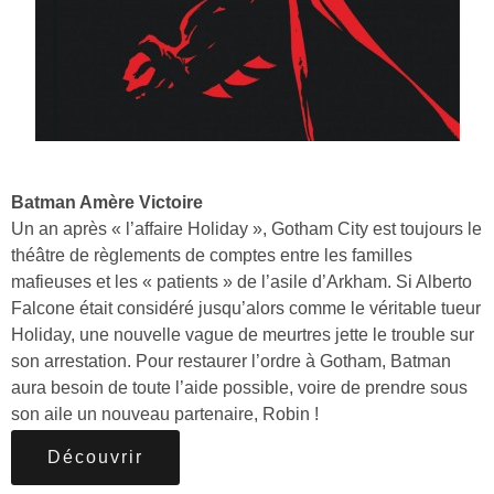
Batman Amère Victoire
Un an après « l’affaire Holiday », Gotham City est toujours le
théâtre de règlements de comptes entre les familles
mafieuses et les « patients » de l’asile d’Arkham. Si Alberto
Falcone était considéré jusqu’alors comme le véritable tueur
Holiday, une nouvelle vague de meurtres jette le trouble sur
son arrestation. Pour restaurer l’ordre à Gotham, Batman
aura besoin de toute l’aide possible, voire de prendre sous
son aile un nouveau partenaire, Robin !
Découvrir