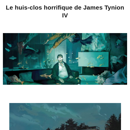
Le huis-clos horrifique de James Tynion
IV