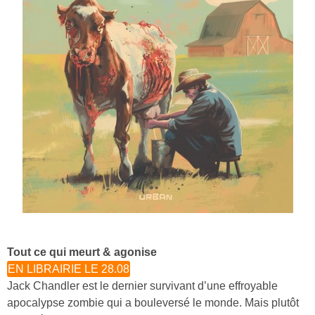
Tout ce qui meurt & agonise
EN LIBRAIRIE LE 28.08
Jack Chandler est le dernier survivant d’une effroyable
apocalypse zombie qui a bouleversé le monde. Mais plutôt