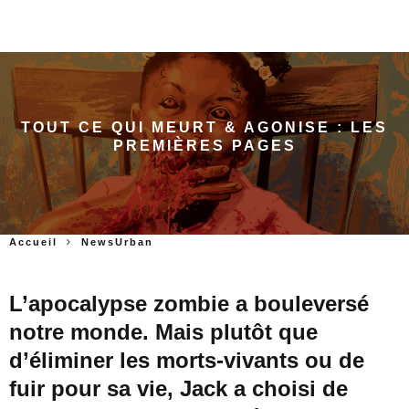
TOUT CE QUI MEURT & AGONISE : LES
PREMIÈRES PAGES
Accueil
NewsUrban
L’apocalypse zombie a bouleversé
notre monde. Mais plutôt que
d’éliminer les morts-vivants ou de
fuir pour sa vie, Jack a choisi de