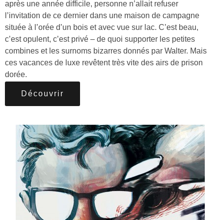
après une année difficile, personne n’allait refuser
l’invitation de ce dernier dans une maison de campagne
située à l’orée d’un bois et avec vue sur lac. C’est beau,
c’est opulent, c’est privé – de quoi supporter les petites
combines et les surnoms bizarres donnés par Walter. Mais
ces vacances de luxe revêtent très vite des airs de prison
dorée.
Découvrir