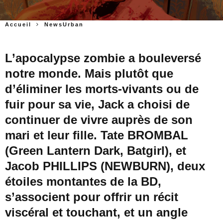
Accueil
NewsUrban
L’apocalypse zombie a bouleversé
notre monde. Mais plutôt que
d’éliminer les morts-vivants ou de
fuir pour sa vie, Jack a choisi de
continuer de vivre auprès de son
mari et leur fille. Tate BROMBAL
(Green Lantern Dark, Batgirl), et
Jacob PHILLIPS (NEWBURN), deux
étoiles montantes de la BD,
s’associent pour offrir un récit
viscéral et touchant, et un angle