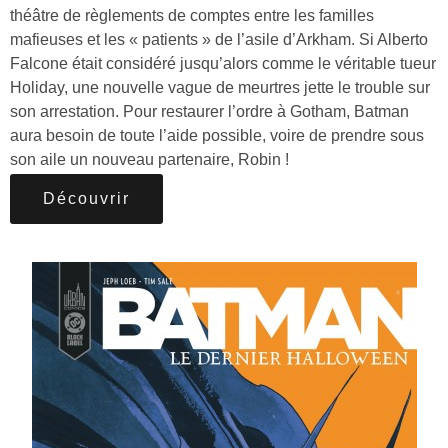
théâtre de règlements de comptes entre les familles
mafieuses et les « patients » de l’asile d’Arkham. Si Alberto
Falcone était considéré jusqu’alors comme le véritable tueur
Holiday, une nouvelle vague de meurtres jette le trouble sur
son arrestation. Pour restaurer l’ordre à Gotham, Batman
aura besoin de toute l’aide possible, voire de prendre sous
son aile un nouveau partenaire, Robin !
Découvrir