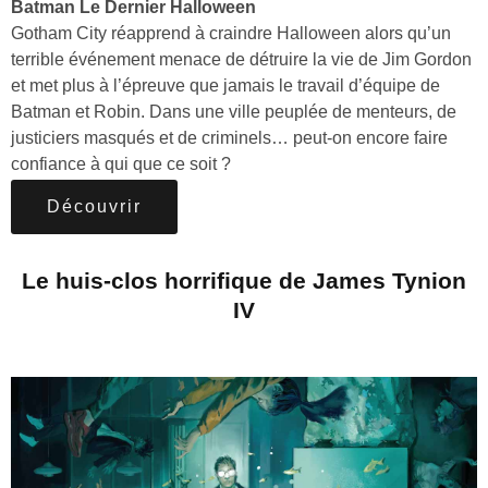
Batman Le Dernier Halloween
Gotham City réapprend à craindre Halloween alors qu’un
terrible événement menace de détruire la vie de Jim Gordon
et met plus à l’épreuve que jamais le travail d’équipe de
Batman et Robin. Dans une ville peuplée de menteurs, de
justiciers masqués et de criminels… peut-on encore faire
confiance à qui que ce soit ?
Découvrir
Le huis-clos horrifique de James Tynion
IV