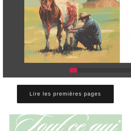
Lire les premières pages