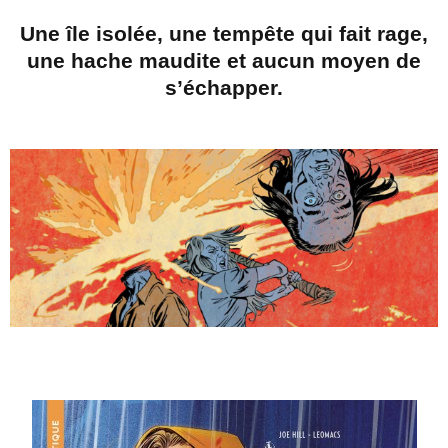
Une île isolée, une tempête qui fait rage,
une hache maudite et aucun moyen de
s’échapper.