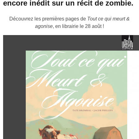
encore inédit sur un récit de zombie.
Découvrez les premières pages de
Tout ce qui meurt &
agonise
, en librairie le 28 août !