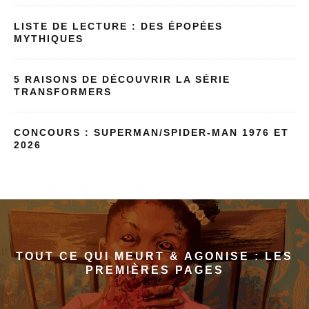
LISTE DE LECTURE : DES ÉPOPÉES
MYTHIQUES
5 RAISONS DE DÉCOUVRIR LA SÉRIE
TRANSFORMERS
CONCOURS : SUPERMAN/SPIDER-MAN 1976 ET
2026
TOUT CE QUI MEURT & AGONISE : LES
PREMIÈRES PAGES