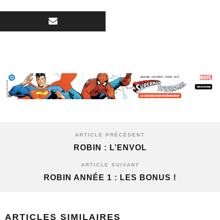
ARTICLE PRÉCÉDENT
ROBIN : L’ENVOL
ARTICLE SUIVANT
ROBIN ANNÉE 1 : LES BONUS !
ARTICLES SIMILAIRES