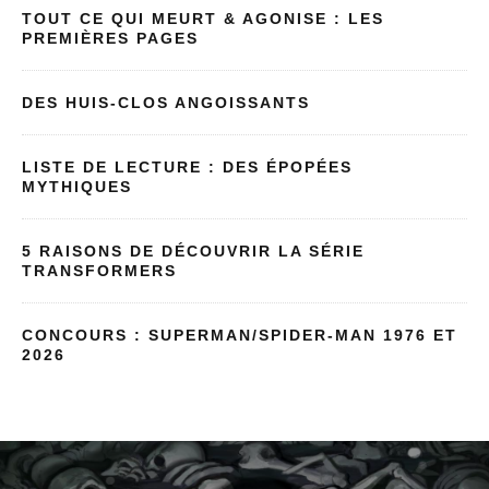
TOUT CE QUI MEURT & AGONISE : LES
PREMIÈRES PAGES
DES HUIS-CLOS ANGOISSANTS
LISTE DE LECTURE : DES ÉPOPÉES
MYTHIQUES
5 RAISONS DE DÉCOUVRIR LA SÉRIE
TRANSFORMERS
CONCOURS : SUPERMAN/SPIDER-MAN 1976 ET
2026