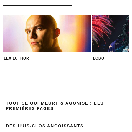
LEX LUTHOR
LOBO
TOUT CE QUI MEURT & AGONISE : LES
PREMIÈRES PAGES
DES HUIS-CLOS ANGOISSANTS