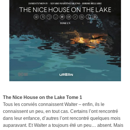
The Nice House on the Lake Tome 1
Tous les conviés connaissent Walter – enfin, ils le
connaissent un peu, en tout cas. Certains l’ont rencontré
dans leur enfance, d’autres l’ont rencontré quelques mois
auparavant. Et Walter a toujours été un peu… absent. Mais