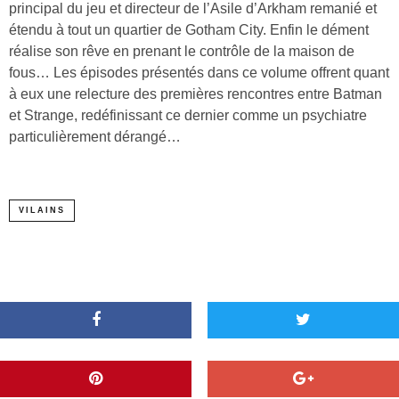
principal du jeu et directeur de l’Asile d’Arkham remanié et
étendu à tout un quartier de Gotham City. Enfin le dément
réalise son rêve en prenant le contrôle de la maison de
fous… Les épisodes présentés dans ce volume offrent quant
à eux une relecture des premières rencontres entre Batman
et Strange, redéfinissant ce dernier comme un psychiatre
particulièrement dérangé…
VILAINS