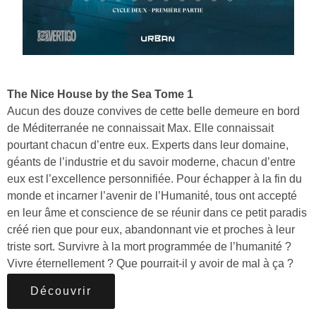
The Nice House by the Sea Tome 1
Aucun des douze convives de cette belle demeure en bord
de Méditerranée ne connaissait Max. Elle connaissait
pourtant chacun d’entre eux. Experts dans leur domaine,
géants de l’industrie et du savoir moderne, chacun d’entre
eux est l’excellence personnifiée. Pour échapper à la fin du
monde et incarner l’avenir de l’Humanité, tous ont accepté
en leur âme et conscience de se réunir dans ce petit paradis
créé rien que pour eux, abandonnant vie et proches à leur
triste sort. Survivre à la mort programmée de l’humanité ?
Vivre éternellement ? Que pourrait-il y avoir de mal à ça ?
Découvrir