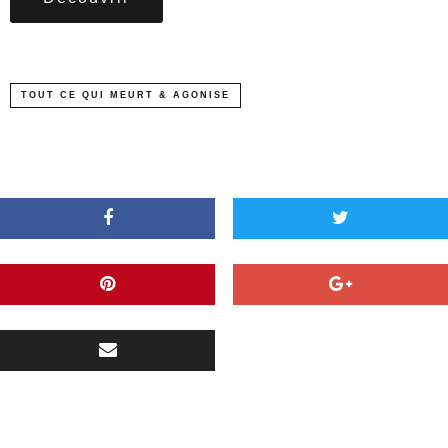
TOUT CE QUI MEURT & AGONISE