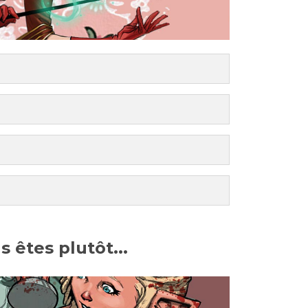
s êtes plutôt...