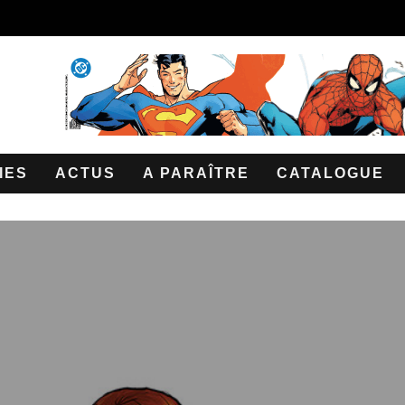
IES
ACTUS
A PARAÎTRE
CATALOGUE