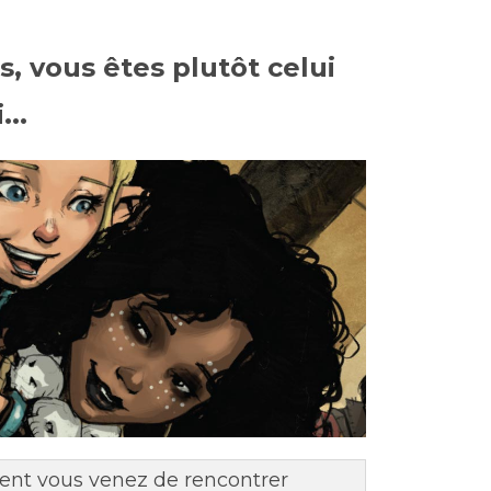
, vous êtes plutôt celui
...
ment vous venez de rencontrer