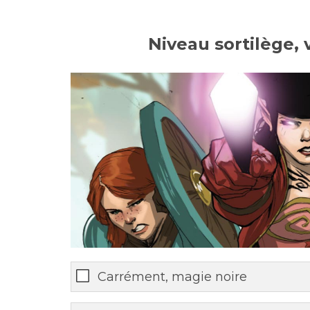
Niveau sortilège, 
Carrément, magie noire