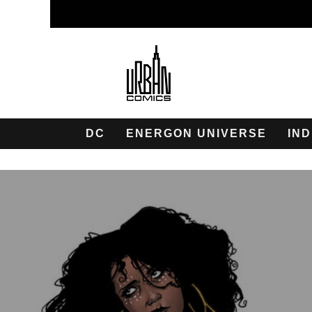
DC
ENERGON UNIVERSE
IND