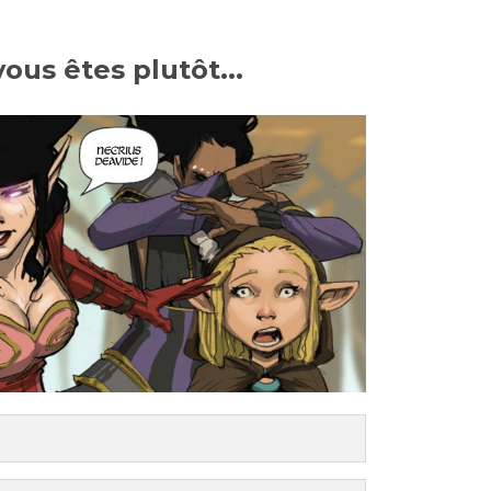
vous êtes plutôt...