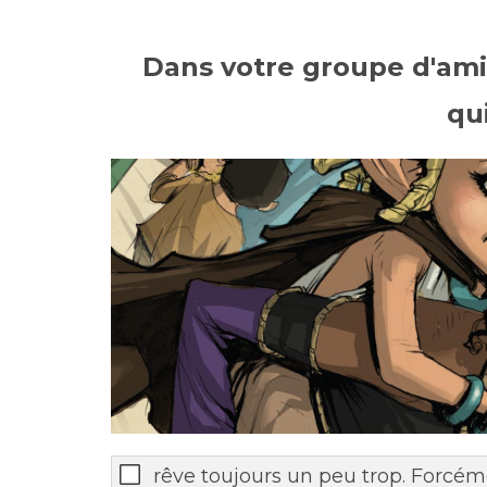
Dans votre groupe d'amis
qui
rêve toujours un peu trop. Forcé