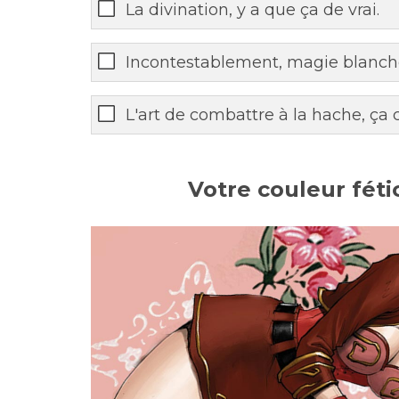
La divination, y a que ça de vrai.
Incontestablement, magie blanc
L'art de combattre à la hache, ça
Votre couleur fétic