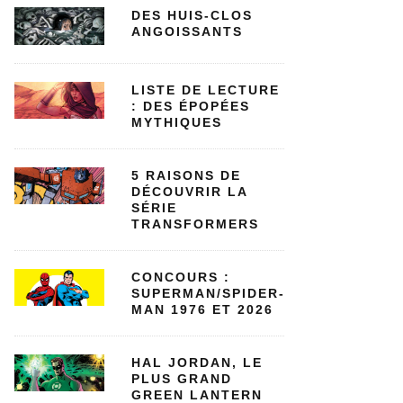
DES HUIS-CLOS
ANGOISSANTS
LISTE DE LECTURE
: DES ÉPOPÉES
MYTHIQUES
5 RAISONS DE
DÉCOUVRIR LA
SÉRIE
TRANSFORMERS
CONCOURS :
SUPERMAN/SPIDER-
MAN 1976 ET 2026
HAL JORDAN, LE
PLUS GRAND
GREEN LANTERN