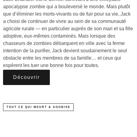
apocalypse zombie qui a bouleversé le monde. Mais plutôt
que d’éliminer les morts-vivants ou de fuir pour sa vie, Jack
a choisi de continuer de vivre au sein de sa communauté
agricole rurale — en particulier auprès de son mari et sa fille
adoptive, eux-mêmes contaminés. Mais lorsque des
chasseurs de zombies débarquent en ville avec la ferme
intention de la purifier, Jack devient soudainement le seul
obstacle entre les membres de sa famille… et ceux qui
espèrent les tuer une bonne fois pour toutes.
Découvrir
TOUT CE QUI MEURT & AGONISE