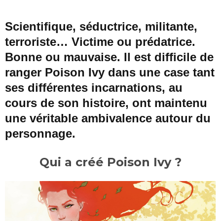
Scientifique, séductrice, militante,
terroriste… Victime ou prédatrice.
Bonne ou mauvaise. Il est difficile de
ranger Poison Ivy dans une case tant
ses différentes incarnations, au
cours de son histoire, ont maintenu
une véritable ambivalence autour du
personnage.
Qui a créé Poison Ivy ?