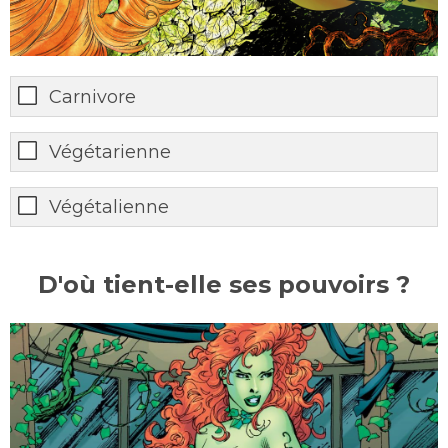
Carnivore
Végétarienne
Végétalienne
D'où tient-elle ses pouvoirs ?