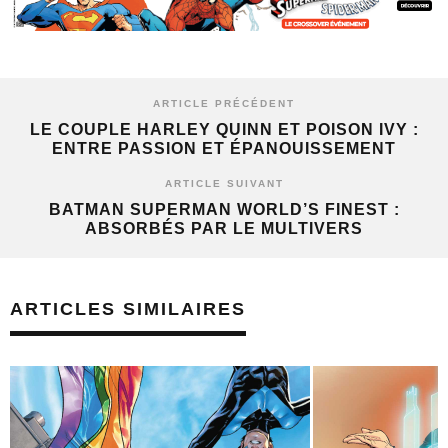
ARTICLE PRÉCÉDENT
LE COUPLE HARLEY QUINN ET POISON IVY :
ENTRE PASSION ET ÉPANOUISSEMENT
ARTICLE SUIVANT
BATMAN SUPERMAN WORLD’S FINEST :
ABSORBÉS PAR LE MULTIVERS
ARTICLES SIMILAIRES