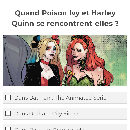
Quand Poison Ivy et Harley
Quinn se rencontrent-elles ?
Dans Batman : The Animated Serie
Dans Gotham City Sirens
Dans Batman: Crimson Mist