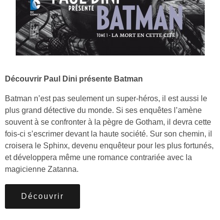
Découvrir Paul Dini présente Batman
Batman n’est pas seulement un super-héros, il est aussi le
plus grand détective du monde. Si ses enquêtes l’amène
souvent à se confronter à la pègre de Gotham, il devra cette
fois-ci s’escrimer devant la haute société. Sur son chemin, il
croisera le Sphinx, devenu enquêteur pour les plus fortunés,
et développera même une romance contrariée avec la
magicienne Zatanna.
Découvrir