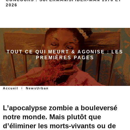
2026
TOUT CE QUI MEURT & AGONISE : LES
PREMIÈRES PAGES
Accueil
NewsUrban
L’apocalypse zombie a bouleversé
notre monde. Mais plutôt que
d’éliminer les morts-vivants ou de