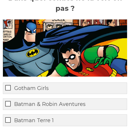
pas ?
Gotham Girls
Batman & Robin Aventures
Batman Terre 1