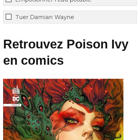
Tuer Damian Wayne
Retrouvez Poison Ivy
en comics