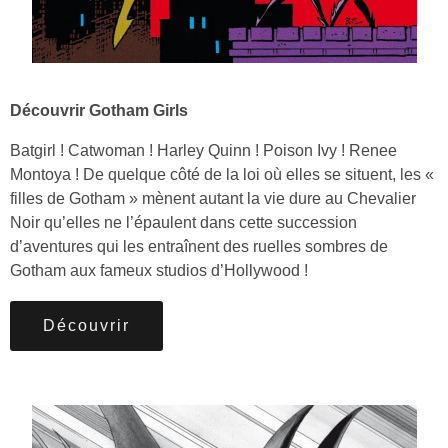
Découvrir Gotham Girls
Batgirl ! Catwoman ! Harley Quinn ! Poison Ivy ! Renee
Montoya ! De quelque côté de la loi où elles se situent, les «
filles de Gotham » mènent autant la vie dure au Chevalier
Noir qu’elles ne l’épaulent dans cette succession
d’aventures qui les entraînent des ruelles sombres de
Gotham aux fameux studios d’Hollywood !
Découvrir