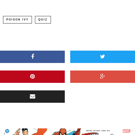
POISON IVY
QUIZ