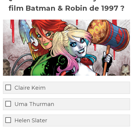
film Batman & Robin de 1997 ?
Claire Keim
Uma Thurman
Helen Slater