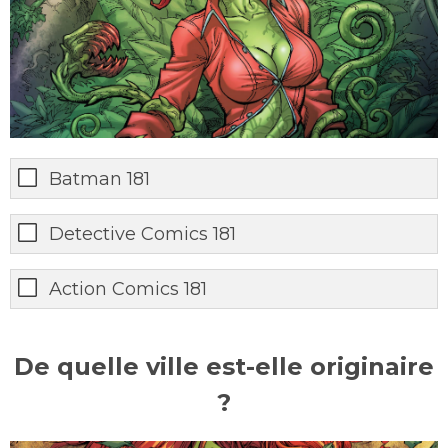
Batman 181
Detective Comics 181
Action Comics 181
De quelle ville est-elle originaire
?