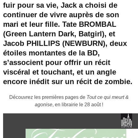
fuir pour sa vie, Jack a choisi de
continuer de vivre auprès de son
mari et leur fille. Tate BROMBAL
(Green Lantern Dark, Batgirl), et
Jacob PHILLIPS (NEWBURN), deux
étoiles montantes de la BD,
s’associent pour offrir un récit
viscéral et touchant, et un angle
encore inédit sur un récit de zombie.
Découvrez les premières pages de
Tout ce qui meurt &
agonise
, en librairie le 28 août !