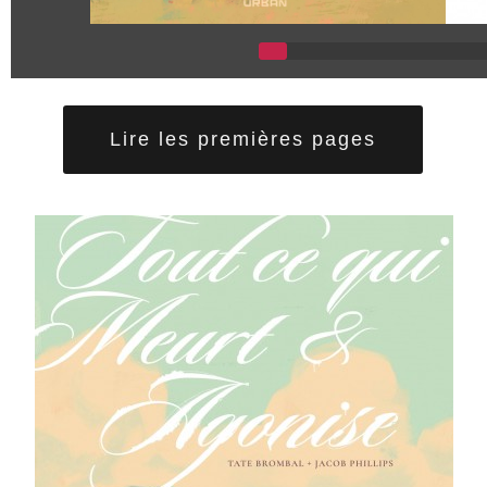
Lire les premières pages