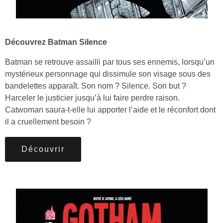
Découvrez Batman Silence
Batman se retrouve assailli par tous ses ennemis, lorsqu’un
mystérieux personnage qui dissimule son visage sous des
bandelettes apparaît. Son nom ? Silence. Son but ?
Harceler le justicier jusqu’à lui faire perdre raison.
Catwoman saura-t-elle lui apporter l’aide et le réconfort dont
il a cruellement besoin ?
Découvrir