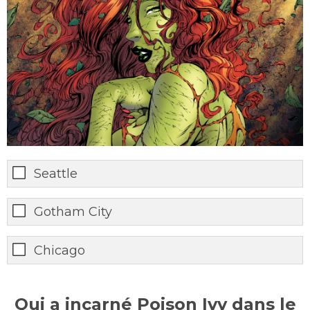
Seattle
Gotham City
Chicago
Qui a incarné Poison Ivy dans le