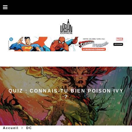
QUIZ : CONNAIS-TU BIEN POISON IVY
?
Accueil
DC