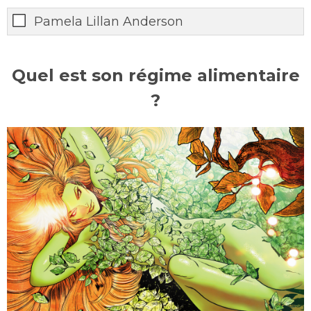
Pamela Lillan Anderson
Quel est son régime alimentaire
?