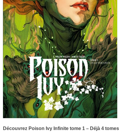
Découvrez Poison Ivy Infinite tome 1 – Déjà 4 tomes