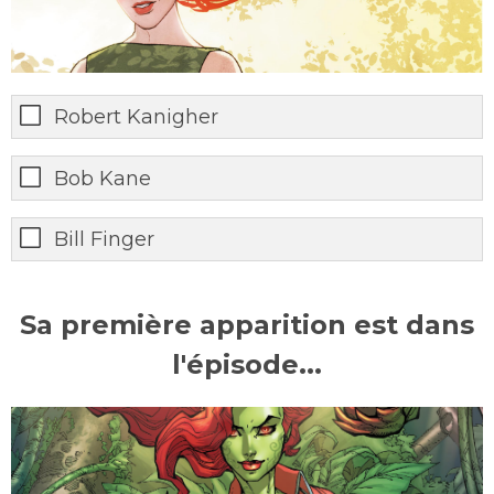
Robert Kanigher
Bob Kane
Bill Finger
Sa première apparition est dans
l'épisode...