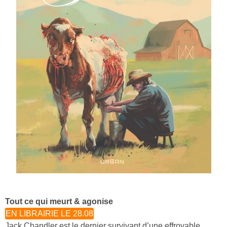
Tout ce qui meurt & agonise
EN LIBRAIRIE LE 28.08
Jack Chandler est le dernier survivant d’une effroyable