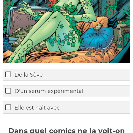
De la Sève
D'un sérum expérimental
Elle est naît avec
Dans quel comics ne la voit-on