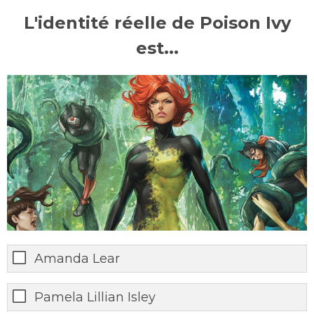
L'identité réelle de Poison Ivy
est...
Amanda Lear
Pamela Lillian Isley