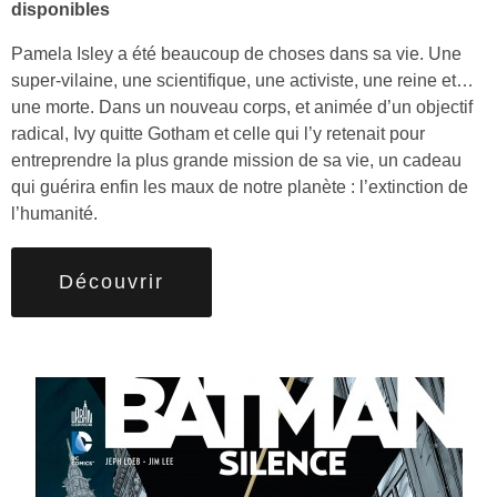
disponibles
Pamela Isley a été beaucoup de choses dans sa vie. Une
super-vilaine, une scientifique, une activiste, une reine et…
une morte. Dans un nouveau corps, et animée d’un objectif
radical, Ivy quitte Gotham et celle qui l’y retenait pour
entreprendre la plus grande mission de sa vie, un cadeau
qui guérira enfin les maux de notre planète : l’extinction de
l’humanité.
Découvrir