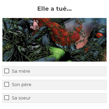
Elle a tué...
Sa mère
Son père
Sa soeur