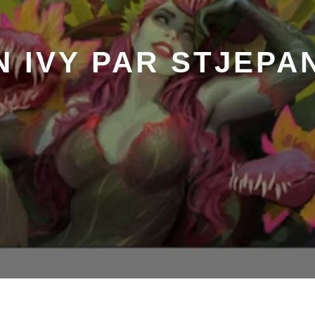
 IVY PAR STJEPA