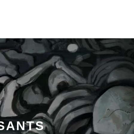
SSANTS