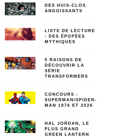
DES HUIS-CLOS
ANGOISSANTS
LISTE DE LECTURE
: DES ÉPOPÉES
MYTHIQUES
5 RAISONS DE
DÉCOUVRIR LA
SÉRIE
TRANSFORMERS
CONCOURS :
SUPERMAN/SPIDER-
MAN 1976 ET 2026
HAL JORDAN, LE
PLUS GRAND
GREEN LANTERN