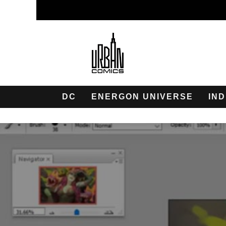
DC
ENERGON UNIVERSE
IND