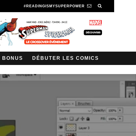
#READINGISMYSUPERPOWER
BONUS
DÉBUTER LES COMICS