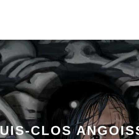
UIS-CLOS ANGOI