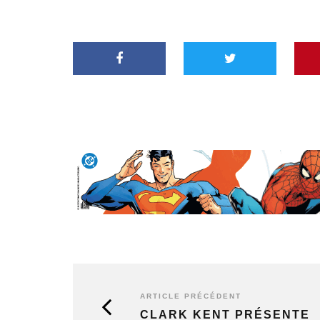
ARTICLE PRÉCÉDENT
CLARK KENT PRÉSENTE