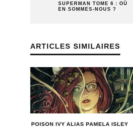
SUPERMAN TOME 6 : OÙ
EN SOMMES-NOUS ?
ARTICLES SIMILAIRES
POISON IVY ALIAS PAMELA ISLEY