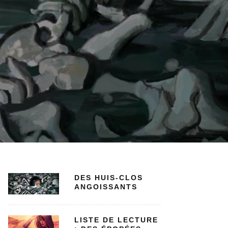
DES HUIS-CLOS
ANGOISSANTS
LISTE DE LECTURE