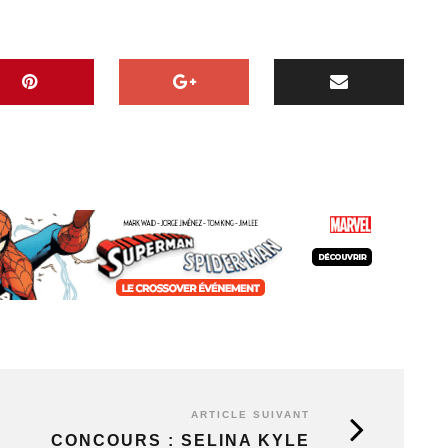
ARTICLE SUIVANT
CONCOURS : SELINA KYLE