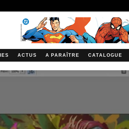
IES
ACTUS
A PARAÎTRE
CATALOGUE