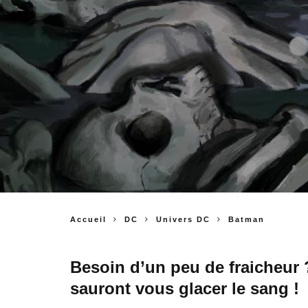
Accueil
DC
Univers DC
Batman
Besoin d’un peu de fraicheur 
sauront vous glacer le sang !