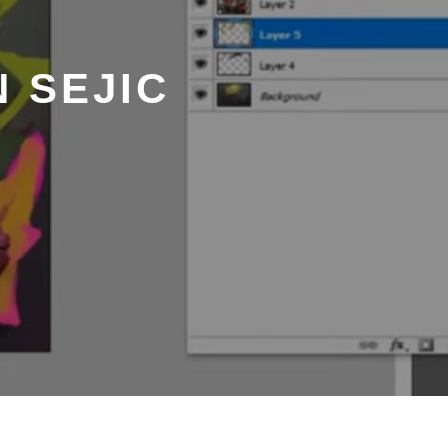
N SEJIC