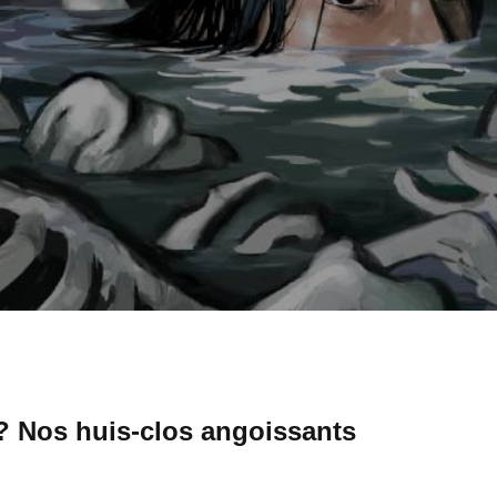
? Nos huis-clos angoissants