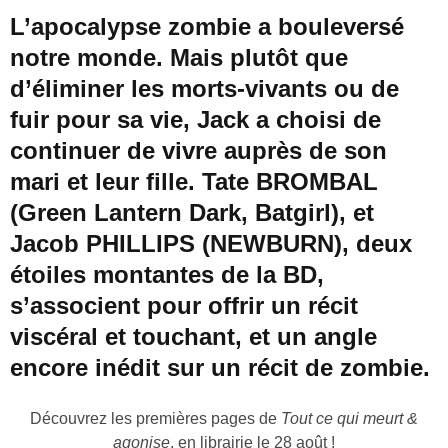
L’apocalypse zombie a bouleversé
notre monde. Mais plutôt que
d’éliminer les morts-vivants ou de
fuir pour sa vie, Jack a choisi de
continuer de vivre auprès de son
mari et leur fille. Tate BROMBAL
(Green Lantern Dark, Batgirl), et
Jacob PHILLIPS (NEWBURN), deux
étoiles montantes de la BD,
s’associent pour offrir un récit
viscéral et touchant, et un angle
encore inédit sur un récit de zombie.
Découvrez les premières pages de
Tout ce qui meurt &
agonise
, en librairie le 28 août !