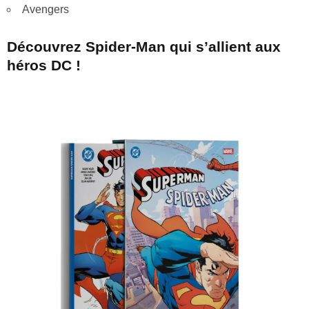
Avengers
Découvrez Spider-Man qui s’allient aux
héros DC !