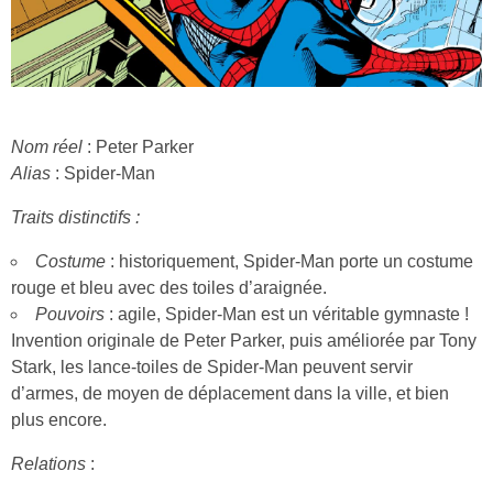
Nom réel
: Peter Parker
Alias
: Spider-Man
Traits distinctifs :
Costume
: historiquement, Spider-Man porte un costume
rouge et bleu avec des toiles d’araignée.
Pouvoirs
: agile, Spider-Man est un véritable gymnaste !
Invention originale de Peter Parker, puis améliorée par Tony
Stark, les lance-toiles de Spider-Man peuvent servir
d’armes, de moyen de déplacement dans la ville, et bien
plus encore.
Relations
: