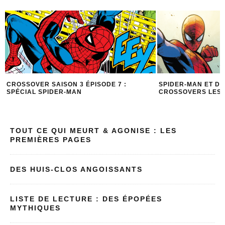
6
CROSSOVER SAISON 3 ÉPISODE 7 :
SPIDER-MAN ET DC
SPÉCIAL SPIDER-MAN
CROSSOVERS LES
TOUT CE QUI MEURT & AGONISE : LES
PREMIÈRES PAGES
DES HUIS-CLOS ANGOISSANTS
LISTE DE LECTURE : DES ÉPOPÉES
MYTHIQUES