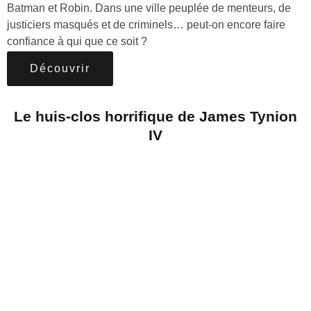
Batman et Robin. Dans une ville peuplée de menteurs, de
justiciers masqués et de criminels… peut-on encore faire
confiance à qui que ce soit ?
Découvrir
Le huis-clos horrifique de James Tynion
IV