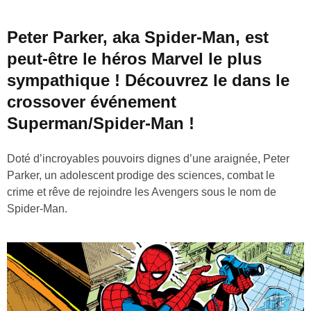
Peter Parker, aka Spider-Man, est
peut-être le héros Marvel le plus
sympathique ! Découvrez le dans le
crossover événement
Superman/Spider-Man !
Doté d’incroyables pouvoirs dignes d’une araignée, Peter
Parker, un adolescent prodige des sciences, combat le
crime et rêve de rejoindre les Avengers sous le nom de
Spider-Man.