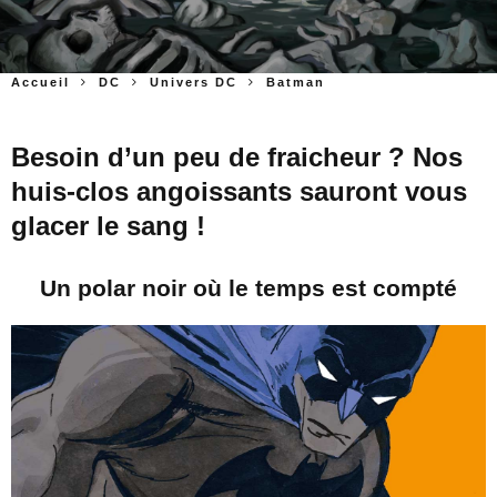
Accueil
DC
Univers DC
Batman
Besoin d’un peu de fraicheur ? Nos
huis-clos angoissants sauront vous
glacer le sang !
Un polar noir où le temps est compté