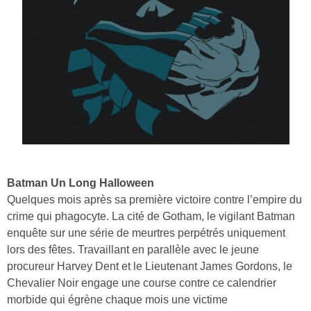
Batman Un Long Halloween
Quelques mois après sa première victoire contre l’empire du
crime qui phagocyte. La cité de Gotham, le vigilant Batman
enquête sur une série de meurtres perpétrés uniquement
lors des fêtes. Travaillant en parallèle avec le jeune
procureur Harvey Dent et le Lieutenant James Gordons, le
Chevalier Noir engage une course contre ce calendrier
morbide qui égrène chaque mois une victime