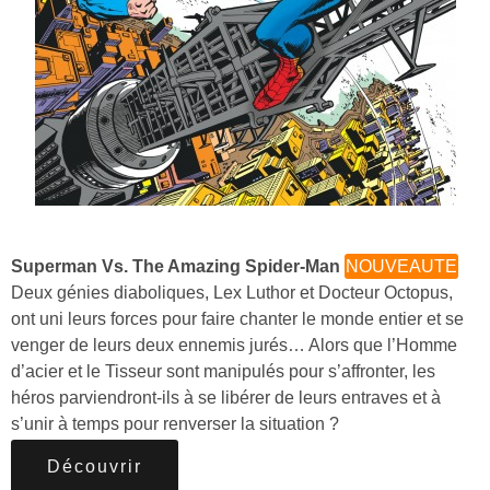
Superman Vs. The Amazing Spider-Man
NOUVEAUTE
Deux génies diaboliques, Lex Luthor et Docteur Octopus,
ont uni leurs forces pour faire chanter le monde entier et se
venger de leurs deux ennemis jurés… Alors que l’Homme
d’acier et le Tisseur sont manipulés pour s’affronter, les
héros parviendront-ils à se libérer de leurs entraves et à
s’unir à temps pour renverser la situation ?
Découvrir