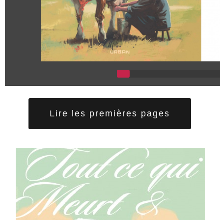
Lire les premières pages