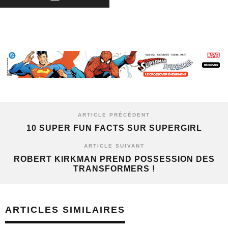
ARTICLE PRÉCÉDENT
10 SUPER FUN FACTS SUR SUPERGIRL
ARTICLE SUIVANT
ROBERT KIRKMAN PREND POSSESSION DES
TRANSFORMERS !
ARTICLES SIMILAIRES