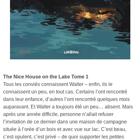
The Nice House on the Lake Tome 1
Tous les conviés connaissent Walter – enfin, ils le
connaissent un peu, en tout cas. Certains l’ont rencontré
dans leur enfance, d’autres l’ont rencontré quelques mois
auparavant. Et Walter a toujours été un peu… absent. Mais
après une année difficile, personne n’allait refuser
l’invitation de ce dernier dans une maison de campagne
située à l’orée d’un bois et avec vue sur lac. C’est beau,
c’est opulent, c’est privé – de quoi supporter les petites