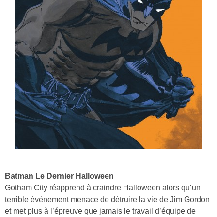
Batman Le Dernier Halloween
Gotham City réapprend à craindre Halloween alors qu’un
terrible événement menace de détruire la vie de Jim Gordon
et met plus à l’épreuve que jamais le travail d’équipe de