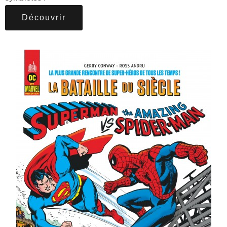
Découvrir