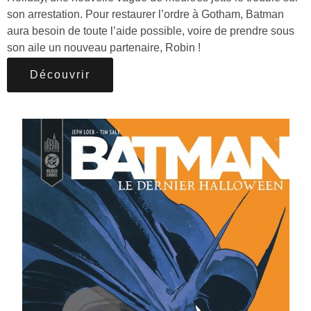
son arrestation. Pour restaurer l’ordre à Gotham, Batman
aura besoin de toute l’aide possible, voire de prendre sous
son aile un nouveau partenaire, Robin !
Découvrir