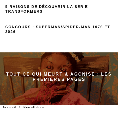
5 RAISONS DE DÉCOUVRIR LA SÉRIE
TRANSFORMERS
CONCOURS : SUPERMAN/SPIDER-MAN 1976 ET
2026
TOUT CE QUI MEURT & AGONISE : LES
PREMIÈRES PAGES
Accueil
NewsUrban