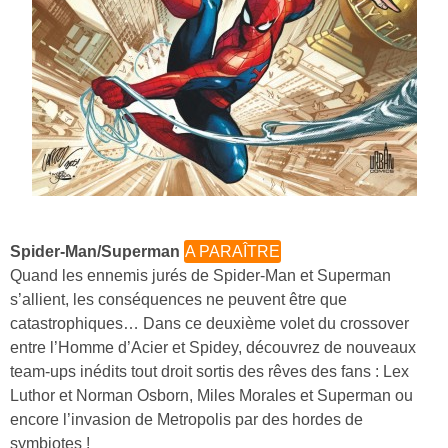
Spider-Man/Superman
A PARAÎTRE
Quand les ennemis jurés de Spider-Man et Superman
s’allient, les conséquences ne peuvent être que
catastrophiques… Dans ce deuxième volet du crossover
entre l’Homme d’Acier et Spidey, découvrez de nouveaux
team-ups inédits tout droit sortis des rêves des fans : Lex
Luthor et Norman Osborn, Miles Morales et Superman ou
encore l’invasion de Metropolis par des hordes de
symbiotes !