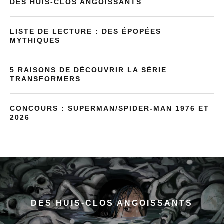
DES HUIS-CLOS ANGOISSANTS
LISTE DE LECTURE : DES ÉPOPÉES
MYTHIQUES
5 RAISONS DE DÉCOUVRIR LA SÉRIE
TRANSFORMERS
CONCOURS : SUPERMAN/SPIDER-MAN 1976 ET
2026
DES HUIS-CLOS ANGOISSANTS