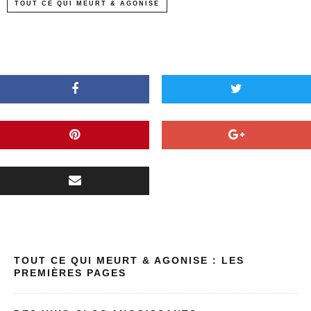
TOUT CE QUI MEURT & AGONISE
TOUT CE QUI MEURT & AGONISE : LES
PREMIÈRES PAGES