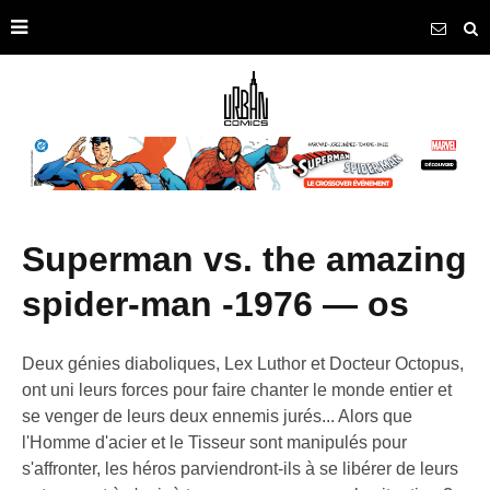
superman vs. the amazing
spider-man -1976 — os
Deux génies diaboliques, Lex Luthor et Docteur Octopus,
ont uni leurs forces pour faire chanter le monde entier et
se venger de leurs deux ennemis jurés... Alors que
l'Homme d'acier et le Tisseur sont manipulés pour
s'affronter, les héros parviendront-ils à se libérer de leurs