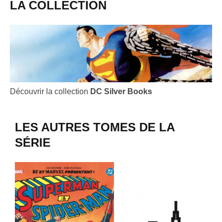
LA COLLECTION
Découvrir la collection
DC Silver Books
LES AUTRES TOMES DE LA
SÉRIE