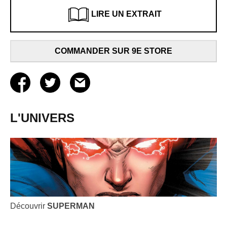
LIRE UN EXTRAIT
COMMANDER SUR 9E STORE
L'UNIVERS
Découvrir
SUPERMAN