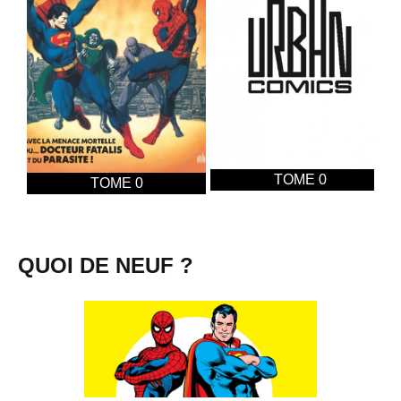
TOME 0
TOME 0
QUOI DE NEUF ?