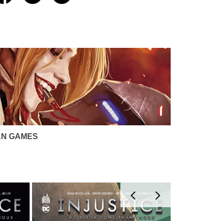
N GAMES