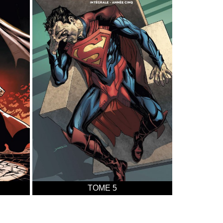
TOME 5