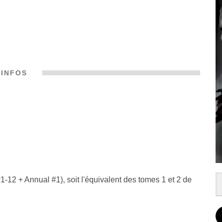
INFOS
-12 + Annual #1), soit l'équivalent des tomes 1 et 2 de