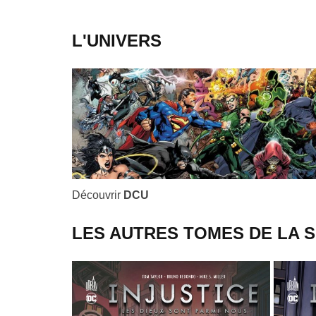
L'UNIVERS
Découvrir
DCU
LES AUTRES TOMES DE LA S