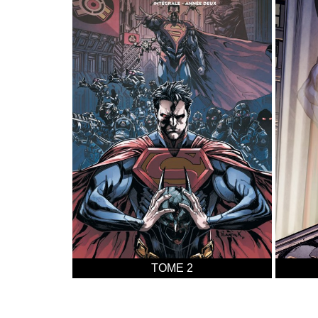
TOME 2