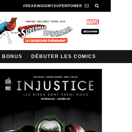
#READINGISMYSUPERPOWER
BONUS
DÉBUTER LES COMICS