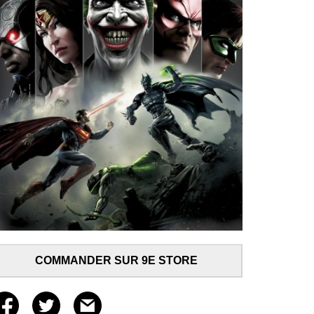
COMMANDER SUR 9E STORE