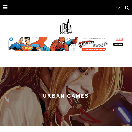
URBAN GAMES