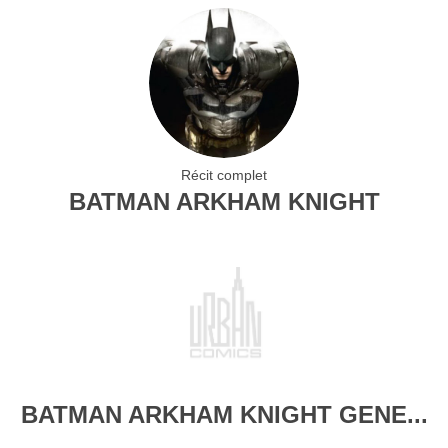
Récit complet
BATMAN ARKHAM KNIGHT
BATMAN ARKHAM KNIGHT GENE...