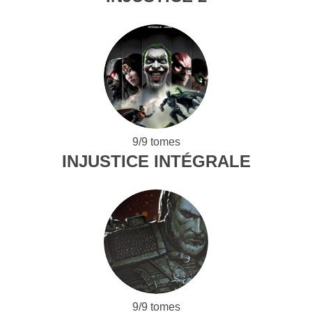
9/9 tomes
INJUSTICE INTÉGRALE
9/9 tomes