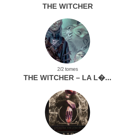
THE WITCHER
2/2 tomes
THE WITCHER – LA L�...