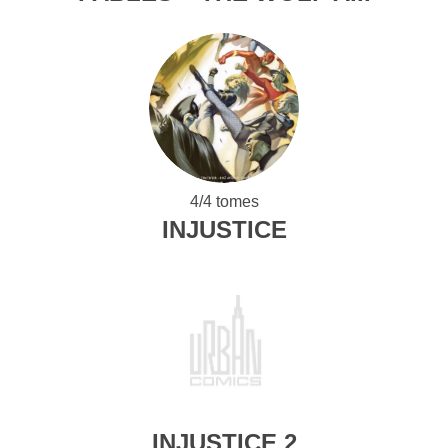
4/4 tomes
INJUSTICE
INJUSTICE 2