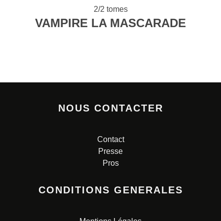
2/2 tomes
VAMPIRE LA MASCARADE
NOUS CONTACTER
Contact
Presse
Pros
CONDITIONS GENERALES