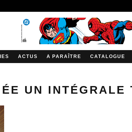
IES
ACTUS
A PARAÎTRE
CATALOGUE
NÉE UN INTÉGRALE