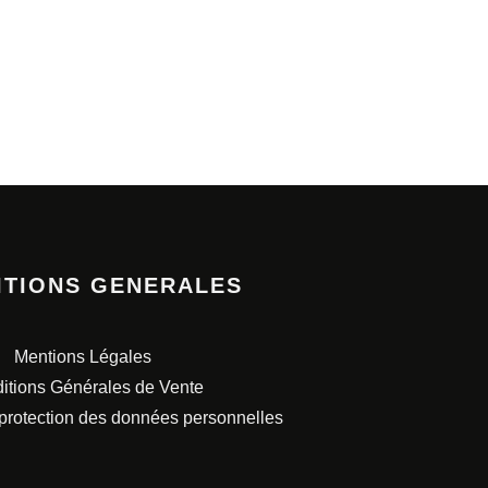
ITIONS GENERALES
Mentions Légales
itions Générales de Vente
 protection des données personnelles