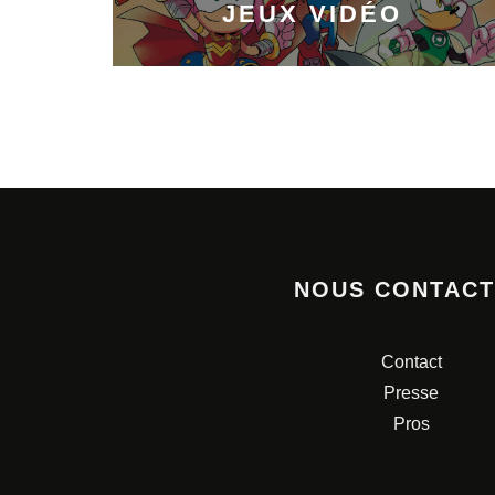
JEUX VIDÉO
NOUS CONTAC
Contact
Presse
Pros