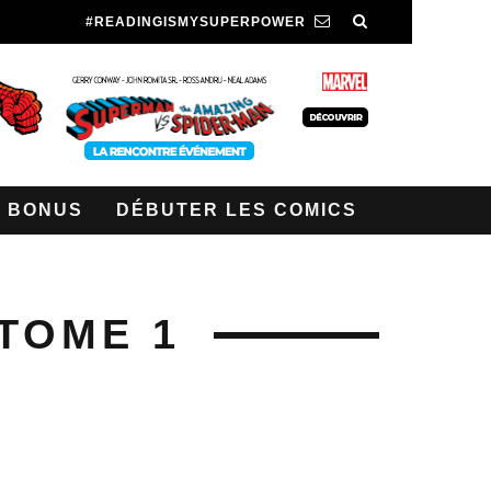
#READINGISMYSUPERPOWER
BONUS
DÉBUTER LES COMICS
 TOME 1