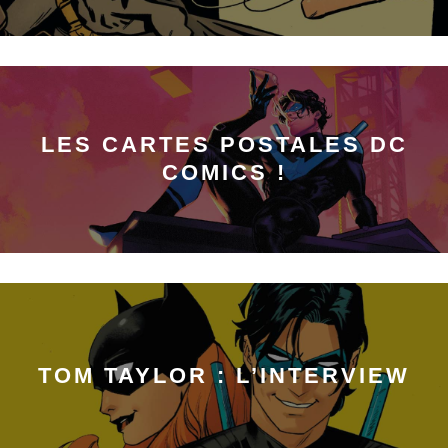
LES CARTES POSTALES DC
COMICS !
TOM TAYLOR : L’INTERVIEW