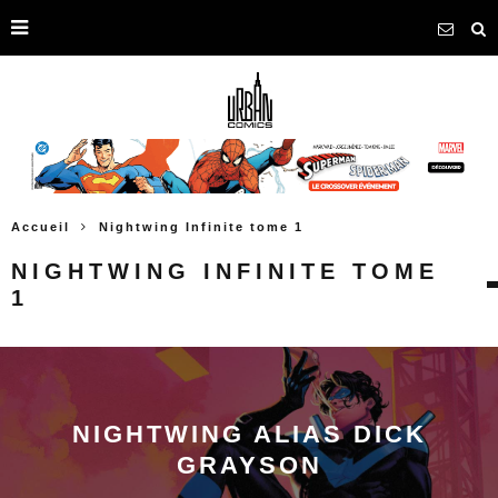
Accueil
Nightwing Infinite tome 1
NIGHTWING INFINITE TOME
1
NIGHTWING ALIAS DICK
GRAYSON