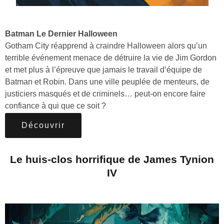
Batman Le Dernier Halloween
Gotham City réapprend à craindre Halloween alors qu’un
terrible événement menace de détruire la vie de Jim Gordon
et met plus à l’épreuve que jamais le travail d’équipe de
Batman et Robin. Dans une ville peuplée de menteurs, de
justiciers masqués et de criminels… peut-on encore faire
confiance à qui que ce soit ?
Découvrir
Le huis-clos horrifique de James Tynion
IV