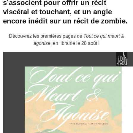
s’associent pour offrir un récit
viscéral et touchant, et un angle
encore inédit sur un récit de zombie.
Découvrez les premières pages de
Tout ce qui meurt &
agonise
, en librairie le 28 août !