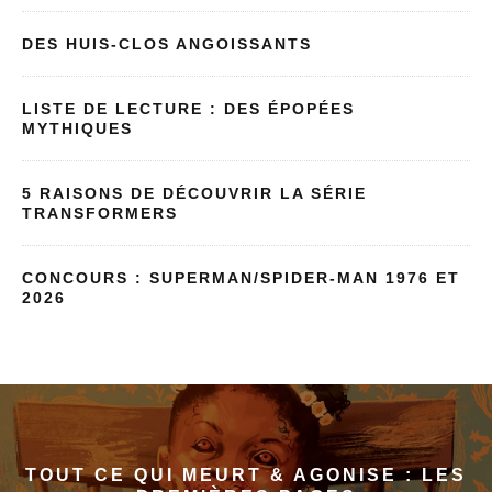
DES HUIS-CLOS ANGOISSANTS
LISTE DE LECTURE : DES ÉPOPÉES
MYTHIQUES
5 RAISONS DE DÉCOUVRIR LA SÉRIE
TRANSFORMERS
CONCOURS : SUPERMAN/SPIDER-MAN 1976 ET
2026
TOUT CE QUI MEURT & AGONISE : LES