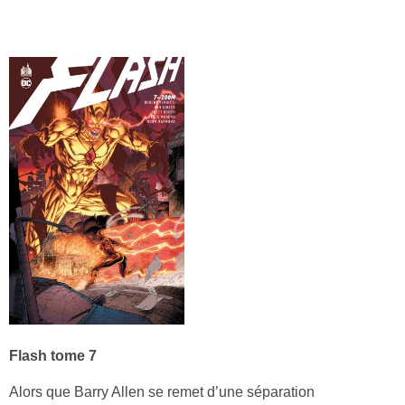
Flash tome 7
Alors que Barry Allen se remet d’une séparation