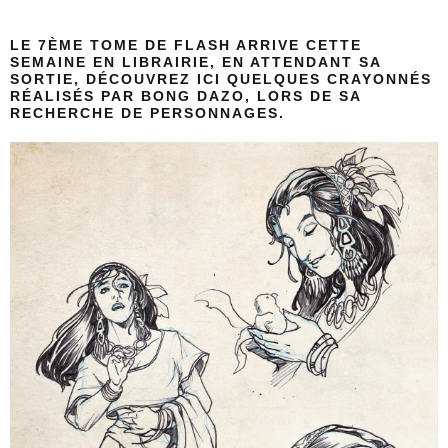
LE 7ÈME TOME DE FLASH ARRIVE CETTE
SEMAINE EN LIBRAIRIE, EN ATTENDANT SA
SORTIE, DÉCOUVREZ ICI QUELQUES CRAYONNÉS
RÉALISÉS PAR
BONG DAZO, LORS DE SA
RECHERCHE DE PERSONNAGES.