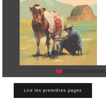
Lire les premières pages