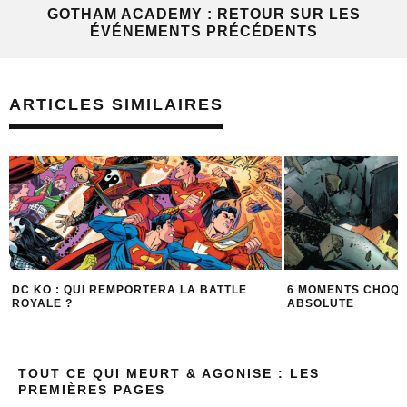
GOTHAM ACADEMY : RETOUR SUR LES
ÉVÉNEMENTS PRÉCÉDENTS
ARTICLES SIMILAIRES
6 MOMENTS CHOQUANTS DE L’UNIVERS
LISTE DE LECTURE 
ABSOLUTE
MEILLEURS COUPLE
TOUT CE QUI MEURT & AGONISE : LES
PREMIÈRES PAGES