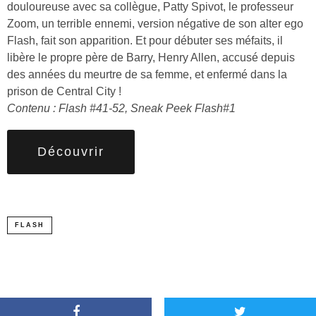
douloureuse avec sa collègue, Patty Spivot, le professeur
Zoom, un terrible ennemi, version négative de son alter ego
Flash, fait son apparition. Et pour débuter ses méfaits, il
libère le propre père de Barry, Henry Allen, accusé depuis
des années du meurtre de sa femme, et enfermé dans la
prison de Central City !
Contenu : Flash #41-52, Sneak Peek Flash#1
Découvrir
FLASH