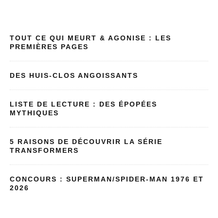
TOUT CE QUI MEURT & AGONISE : LES
PREMIÈRES PAGES
DES HUIS-CLOS ANGOISSANTS
LISTE DE LECTURE : DES ÉPOPÉES
MYTHIQUES
5 RAISONS DE DÉCOUVRIR LA SÉRIE
TRANSFORMERS
CONCOURS : SUPERMAN/SPIDER-MAN 1976 ET
2026