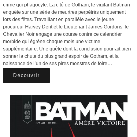
crime qui phagocyte. La cité de Gotham, le vigilant Batman
enquête sur une série de meurtres perpétrés uniquement
lors des fêtes. Travaillant en parallèle avec le jeune
procureur Harvey Dent et le Lieutenant James Gordons, le
Chevalier Noir engage une course contre ce calendrier
morbide qui égrène chaque mois une victime
supplémentaire. Une quête dont la conclusion pourrait bien
sonner la chute du plus grand espoir de Gotham, et la
naissance de l’un de ses pires monstres de foire…
Découvrir