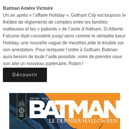
Batman Amère Victoire
Un an après « l’affaire Holiday », Gotham City est toujours le
théâtre de règlements de comptes entre les familles
mafieuses et les « patients » de l’asile d’Arkham. Si Alberto
Falcone était considéré jusqu’alors comme le véritable tueur
Holiday, une nouvelle vague de meurtres jette le trouble sur
son arrestation. Pour restaurer l’ordre à Gotham, Batman
aura besoin de toute l’aide possible, voire de prendre sous
son aile un nouveau partenaire, Robin !
Découvrir