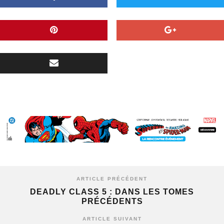
ARTICLE PRÉCÉDENT
DEADLY CLASS 5 : DANS LES TOMES
PRÉCÉDENTS
ARTICLE SUIVANT