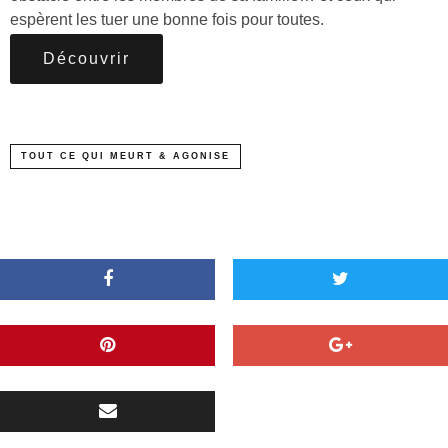
espèrent les tuer une bonne fois pour toutes.
Découvrir
TOUT CE QUI MEURT & AGONISE