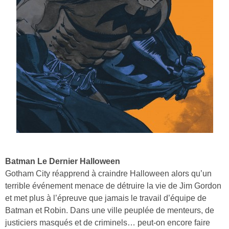
Batman Le Dernier Halloween
Gotham City réapprend à craindre Halloween alors qu’un
terrible événement menace de détruire la vie de Jim Gordon
et met plus à l’épreuve que jamais le travail d’équipe de
Batman et Robin. Dans une ville peuplée de menteurs, de
justiciers masqués et de criminels… peut-on encore faire