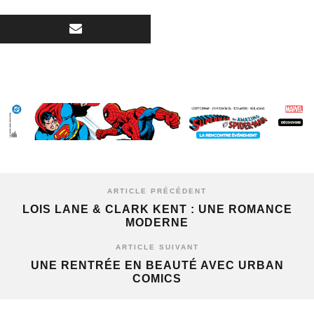
ARTICLE PRÉCÉDENT
LOIS LANE & CLARK KENT : UNE ROMANCE
MODERNE
ARTICLE SUIVANT
UNE RENTRÉE EN BEAUTÉ AVEC URBAN
COMICS