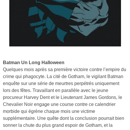
Batman Un Long Halloween
Quelques mois après sa première victoire contre l’empire du
crime qui phagocyte. La cité de Gotham, le vigilant Batman
enquête sur une série de meurtres perpétrés uniquement
lors des fêtes. Travaillant en parallèle avec le jeune
procureur Harvey Dent et le Lieutenant James Gordons, le
Chevalier Noir engage une course contre ce calendrier
morbide qui égrène chaque mois une victime
supplémentaire. Une quête dont la conclusion pourrait bien
sonner la chute du plus grand espoir de Gotham, et la