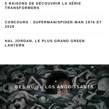
5 RAISONS DE DÉCOUVRIR LA SÉRIE
TRANSFORMERS
CONCOURS : SUPERMAN/SPIDER-MAN 1976 ET
2026
HAL JORDAN, LE PLUS GRAND GREEN
LANTERN
DES HUIS-CLOS ANGOISSANTS