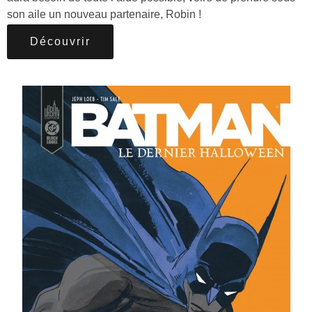
son aile un nouveau partenaire, Robin !
Découvrir