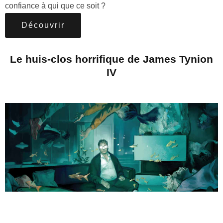
confiance à qui que ce soit ?
Découvrir
Le huis-clos horrifique de James Tynion
IV