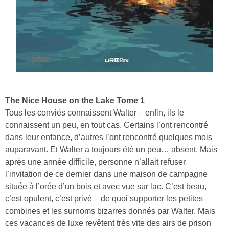
The Nice House on the Lake Tome 1
Tous les conviés connaissent Walter – enfin, ils le
connaissent un peu, en tout cas. Certains l’ont rencontré
dans leur enfance, d’autres l’ont rencontré quelques mois
auparavant. Et Walter a toujours été un peu… absent. Mais
après une année difficile, personne n’allait refuser
l’invitation de ce dernier dans une maison de campagne
située à l’orée d’un bois et avec vue sur lac. C’est beau,
c’est opulent, c’est privé – de quoi supporter les petites
combines et les surnoms bizarres donnés par Walter. Mais
ces vacances de luxe revêtent très vite des airs de prison