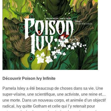
Découvrir Poison Ivy Infinite
Pamela Isley a été beaucoup de choses dans sa vie. Une
super-vilaine, une scientifique, une activiste, une reine et…
une morte. Dans un nouveau corps, et animée d’un objectif
radical, Ivy quitte Gotham et celle qui l’y retenait pour