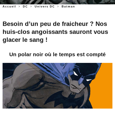
Accueil
DC
Univers DC
Batman
Besoin d’un peu de fraicheur ? Nos
huis-clos angoissants sauront vous
glacer le sang !
Un polar noir où le temps est compté