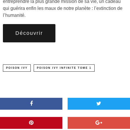
entreprendre la plus grande mission de sa vie, un cadeau
qui guérira enfin les maux de notre planète : l’extinction de
l’humanité.
Découvrir
POISON IVY
POISON IVY INFINITE TOME 1