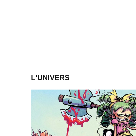
L'UNIVERS