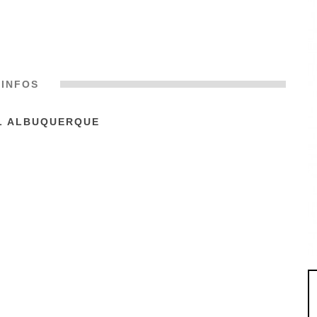
INFOS
L ALBUQUERQUE