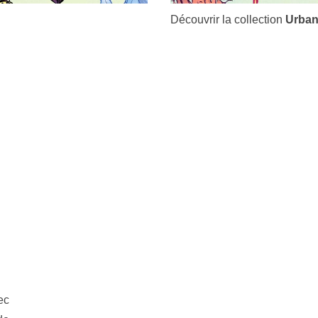
Découvrir la collection
Urban
ec