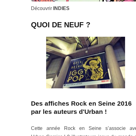
Découvrir
INDIES
QUOI DE NEUF ?
Des affiches Rock en Seine 2016
par les auteurs d'Urban !
Cette année Rock en Seine s’associe av