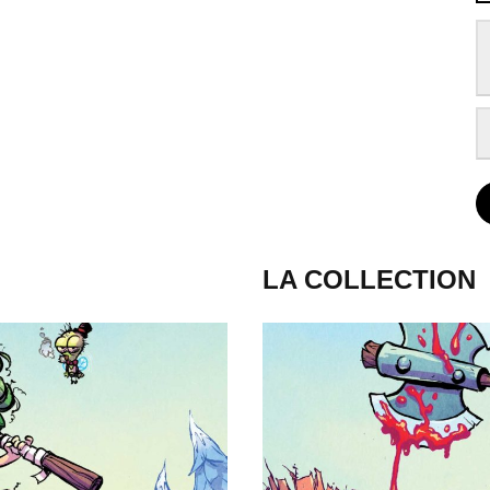
LA COLLECTION