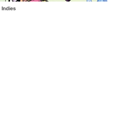
 Indies