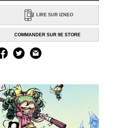
LIRE SUR IZNEO
COMMANDER SUR 9E STORE